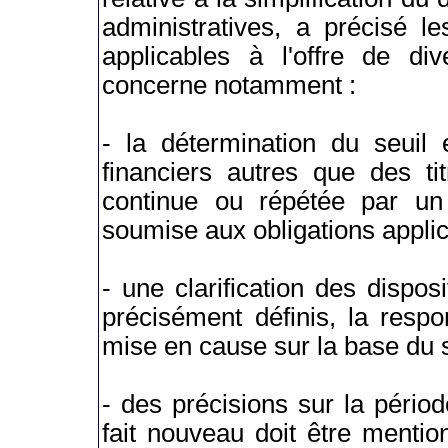
administratives, a précisé l
applicables à l'offre de div
concerne notamment :
- la détermination du seuil 
financiers autres que des ti
continue ou répétée par un 
soumise aux obligations applicab
- une clarification des dispos
précisément définis, la respo
mise en cause sur la base du 
- des précisions sur la pério
fait nouveau doit être menti