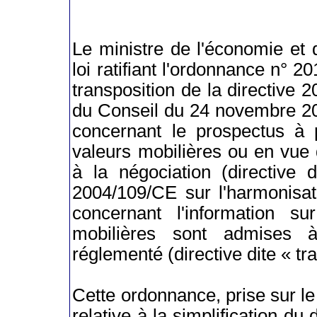
Le ministre de l'économie et 
loi ratifiant l'ordonnance n°
transposition de la directive
du Conseil du 24 novembre 20
concernant le prospectus à p
valeurs mobilières ou en vue 
à la négociation (directive 
2004/109/CE sur l'harmonisat
concernant l'information s
mobilières sont admises 
réglementé (directive dite « t
Cette ordonnance, prise sur l
relative à la simplification du