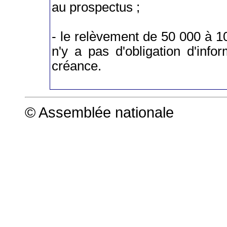
au prospectus ;
- le relèvement de 50 000 à 1
n'y a pas d'obligation d'info
créance.
© Assemblée nationale