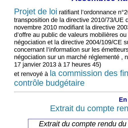
Projet de loi
ratifiant l’ordonnance n
transposition de la directive 2010/73/UE
novembre 2010 modifiant la directive 200
d’offre au public de valeurs mobilières ou
négociation et la directive 2004/109/CE s
concernant l’information sur les émetteur
négociation sur un marché réglementé , n°
17 janvier 2013 à 17 heures 45)
la commission des fi
et renvoyé à
contrôle budgétaire
En 
Extrait du compte re
Extrait du compte rendu du