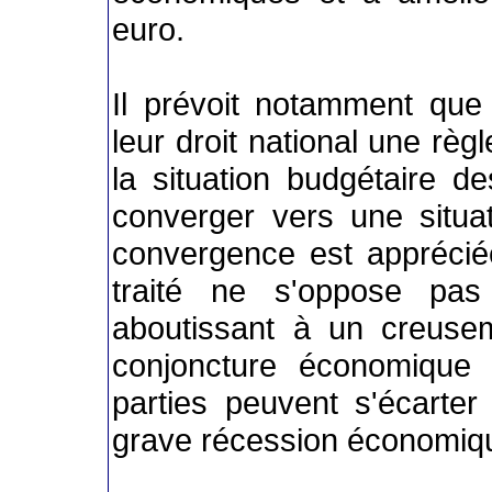
euro.
Il prévoit notamment que 
leur droit national une règ
la situation budgétaire de
converger vers une situat
convergence est appréciée
traité ne s'oppose pas
aboutissant à un creusem
conjoncture économique 
parties peuvent s'écarter
grave récession économiq