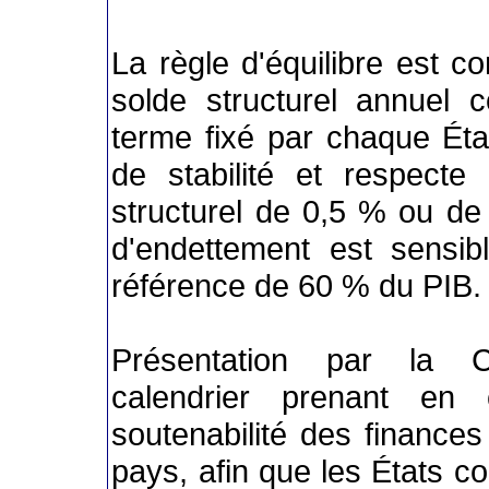
La règle d'équilibre est 
solde structurel annuel 
terme fixé par chaque É
de stabilité et respecte 
structurel de 0,5 % ou de 
d'endettement est sensib
référence de 60 % du PIB.
Présentation par la 
calendrier prenant en
soutenabilité des finance
pays, afin que les États c