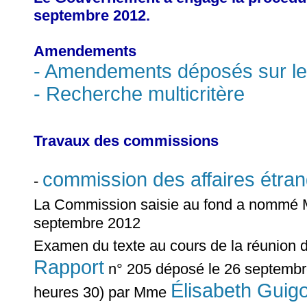
septembre 2012.
Amendements
- Amendements déposés sur le 
- Recherche multicritère
Travaux des commissions
commission des affaires étra
-
La Commission saisie au fond a nomm
septembre 2012
Examen du texte au cours de la réunion 
Rapport
n° 205 déposé le 26 septembre
Élisabeth Guig
heures 30) par Mme