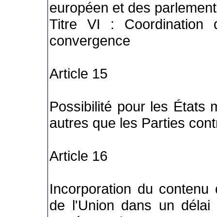
européen et des parlements
Titre VI : Coordination
convergence
Article 15
Possibilité pour les État
autres que les Parties cont
Article 16
Incorporation du contenu d
de l'Union dans un déla