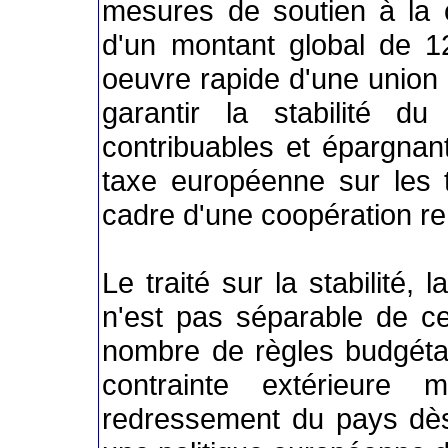
mesures de soutien à la c
d'un montant global de 12
oeuvre rapide d'une union
garantir la stabilité du
contribuables et épargnan
taxe européenne sur les t
cadre d'une coopération re
Le traité sur la stabilité,
n'est pas séparable de cet
nombre de règles budgéta
contrainte extérieure
redressement du pays dès 