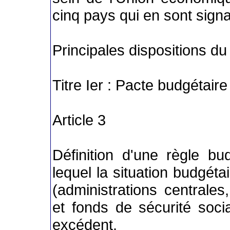
cinq pays qui en sont signa
Principales dispositions du t
Titre Ier : Pacte budgétaire
Article 3
Définition d'une règle bud
lequel la situation budgéta
(administrations centrales
et fonds de sécurité socia
excédent.