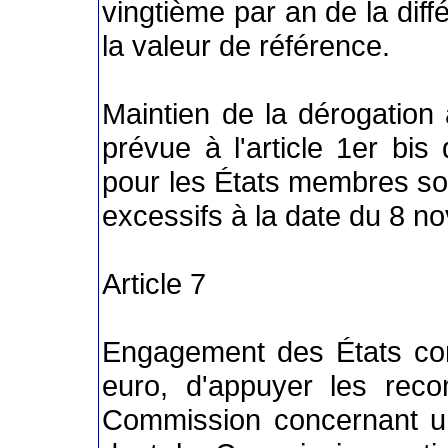
vingtième par an de la diff
la valeur de référence.
Maintien de la dérogation 
prévue à l'article 1er bi
pour les États membres so
excessifs à la date du 8 n
Article 7
Engagement des États co
euro, d'appuyer les reco
Commission concernant u