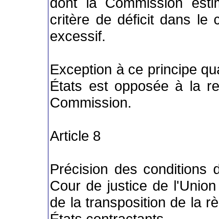
dont la Commission estim
critère de déficit dans le
excessif.
Exception à ce principe qu
États est opposée à la r
Commission.
Article 8
Précision des conditions d
Cour de justice de l'Unio
de la transposition de la rè
États contractants.