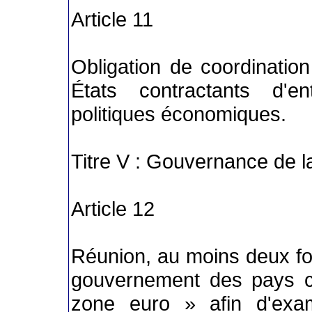
Article 11
Obligation de coordination
États contractants d'e
politiques économiques.
Titre V : Gouvernance de l
Article 12
Réunion, au moins deux foi
gouvernement des pays c
zone euro » afin d'exam