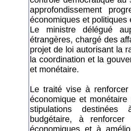
approfondissement progr
économiques et politiques
Le ministre délégué aup
étrangères, chargé des aff
projet de loi autorisant la ra
la coordination et la gou
et monétaire.
Le traité vise à renforcer
économique et monétaire 
stipulations destinées 
budgétaire, à renforcer 
économiques et à amélio