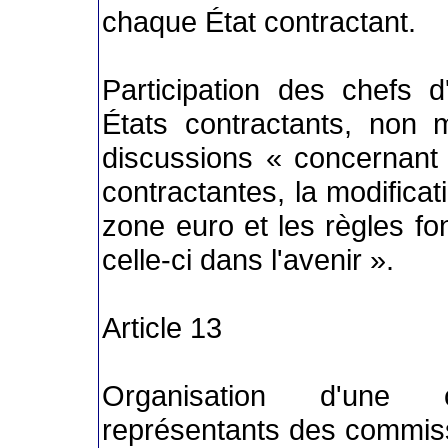
chaque État contractant.
Participation des chefs
États contractants, non
discussions « concernant l
contractantes, la modificati
zone euro et les règles fo
celle-ci dans l'avenir ».
Article 13
Organisation d'une 
représentants des commis