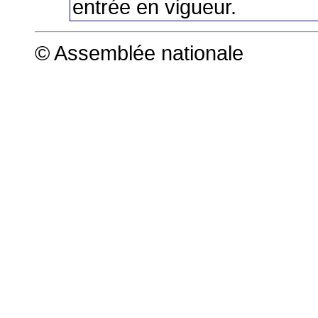
entrée en vigueur.
© Assemblée nationale