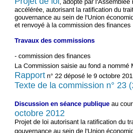
Projet de loi
, adopté par l'Assemblée
accélérée, autorisant la ratification du trait
gouvernance au sein de l'Union économiq
et renvoyé à la commission des finances
Travaux des commissions
- commission des finances
La Commission saisie au fond a nommé
Rapport
n° 22 déposé le 9 octobre 201
Texte de la commission n° 23 
Discussion en séance publique
au cour
octobre 2012
Projet de loi autorisant la ratification du tr
gouvernance au sein de l'Union économiq