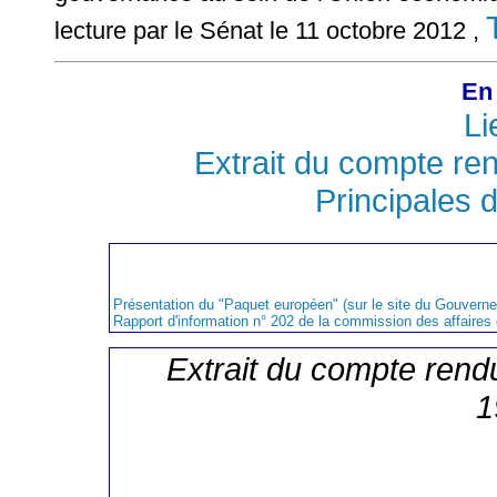
lecture par le Sénat le 11 octobre 2012 ,
En 
Li
Extrait du compte re
Principales d
Présentation du "Paquet européen" (sur le site du Gouvern
Rapport d'information n° 202 de la commission des affaire
Extrait du compte rend
1