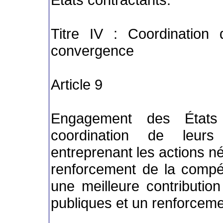
Titre IV : Coordination
convergence
Article 9
Engagement des États 
coordination de leurs
entreprenant les actions né
renforcement de la compéti
une meilleure contribution
publiques et un renforcement