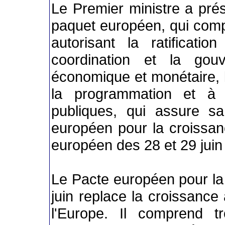
Le Premier ministre a prés
paquet européen, qui compre
autorisant la ratificatio
coordination et la gou
économique et monétaire, le
la programmation et à 
publiques, qui assure s
européen pour la croissan
européen des 28 et 29 juin
Le Pacte européen pour la 
juin replace la croissanc
l'Europe. Il comprend t