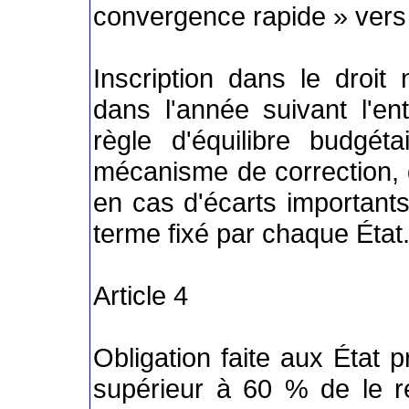
convergence rapide » vers 
Inscription dans le droit 
dans l'année suivant l'en
règle d'équilibre budgé
mécanisme de correction,
en cas d'écarts importants
terme fixé par chaque État
Article 4
Obligation faite aux État 
supérieur à 60 % de le 