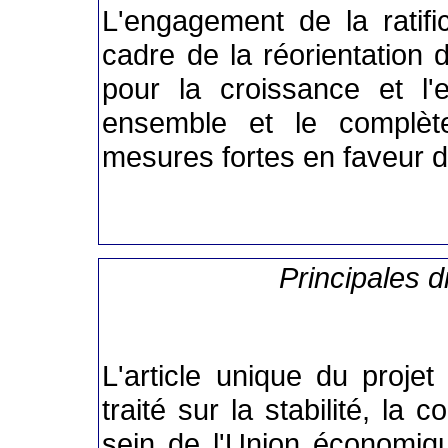
L'engagement de la ratific
cadre de la réorientation 
pour la croissance et l'
ensemble et le complète
mesures fortes en faveur d
Principales d
L'article unique du projet 
traité sur la stabilité, la
sein de l'Union économiqu