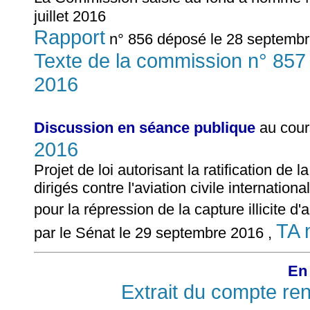
juillet 2016
Rapport
n° 856 déposé le 28 septembr
Texte de la commission n° 857
2016
Discussion en séance publique
au cour
2016
Projet de loi autorisant la ratification de 
dirigés contre l'aviation civile internatio
pour la répression de la capture illicite d
TA 
par le Sénat le 29 septembre 2016 ,
En 
Extrait du compte re