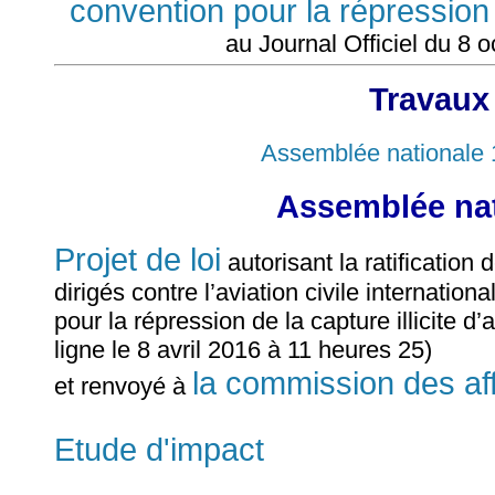
convention pour la répression 
au Journal Officiel du 8 
Travaux
Assemblée nationale 
Assemblée nat
Projet de loi
autorisant la ratification 
dirigés contre l’aviation civile internati
pour la répression de la capture illicite d
ligne le 8 avril 2016 à 11 heures 25)
la commission des af
et renvoyé à
Etude d'impact