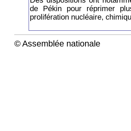
de Pékin pour réprimer plu
prolifération nucléaire, chimiq
© Assemblée nationale