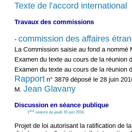
Texte de l'accord international
Travaux des commissions
commission des affaires étra
-
La Commission saisie au fond a nommé
Examen du texte au cours de la réunion 
Examen du texte au cours de la réunion 
Rapport
n° 3879 déposé le 28 juin 2016
Jean Glavany
M.
Discussion en séance publique
ère
1
séance du jeudi 30 juin 2016
Projet de loi autorisant la ratification de 