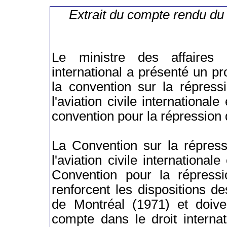
Extrait du compte rendu du
Le ministre des affaires
international a présenté un proj
la convention sur la répressi
l'aviation civile internationa
convention pour la répression d
La Convention sur la répressi
l'aviation civile internationa
Convention pour la répressio
renforcent les dispositions 
de Montréal (1971) et doiv
compte dans le droit interna