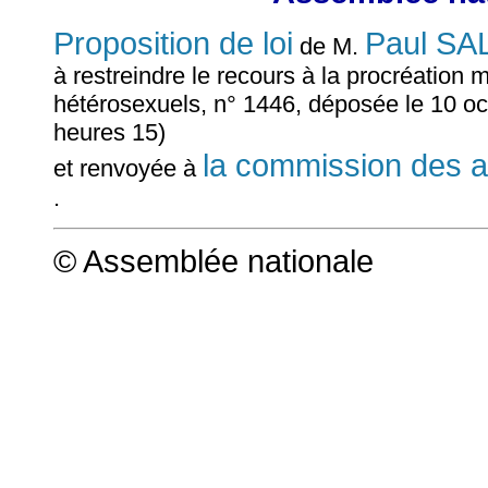
Proposition de loi
Paul SA
de M.
à restreindre le recours à la procréation
hétérosexuels, n° 1446, déposée le 10 oc
heures 15)
la commission des af
et renvoyée à
.
© Assemblée nationale