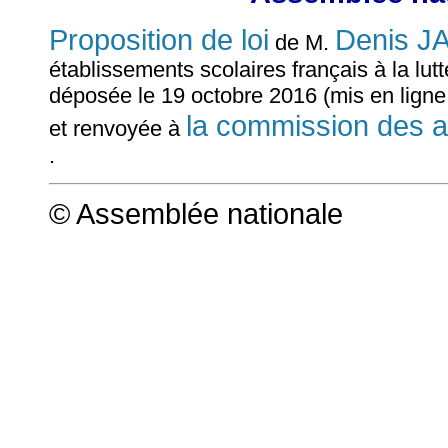
Proposition de loi
Denis 
de M.
établissements scolaires français à la lut
déposée le 19 octobre 2016 (mis en ligne
la commission des aff
et renvoyée à
.
© Assemblée nationale