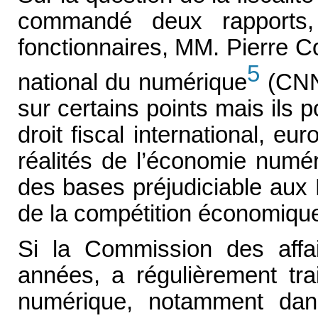
commandé deux rapports,
fonctionnaires, MM. Pierre Co
5
national du numérique
(CNNu
sur certains points mais ils 
droit fiscal international, e
réalités de l’économie numér
des bases préjudiciable aux 
de la compétition économiqu
Si la Commission des affa
années, a régulièrement tra
numérique, notamment dan