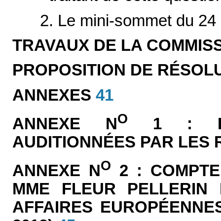
2. Le mini-sommet du 24
TRAVAUX DE LA COMMIS
PROPOSITION DE RÉSOL
ANNEXES
41
O
ANNEXE N
1 : LI
AUDITIONNÉES PAR LES
O
ANNEXE N
2 : COMPTE
MME FLEUR PELLERIN 
AFFAIRES EUROPÉENNES