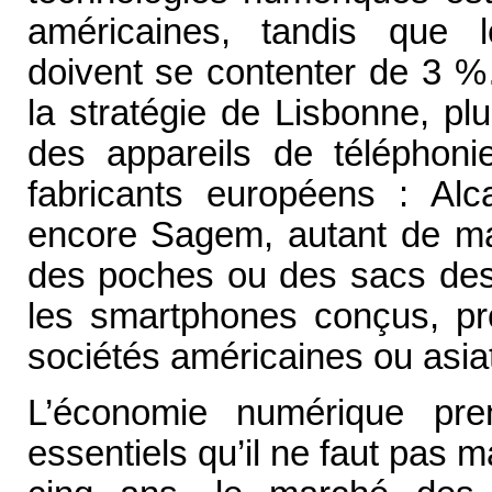
américaines, tandis que 
doivent se contenter de 3 %
la stratégie de Lisbonne, plu
des appareils de téléphoni
fabricants européens : Alca
encore Sagem, autant de mar
des poches ou des sacs de
les smartphones conçus, pr
sociétés américaines ou asia
L’économie numérique pre
essentiels qu’il ne faut pas m