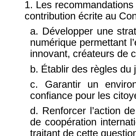
1. Les recommandations 
contribution écrite au Co
a. Développer une strat
numérique permettant l
innovant, créateurs de 
b. Établir des règles du 
c. Garantir un envir
confiance pour les citoy
d. Renforcer l’action d
de coopération internat
traitant de cette questio