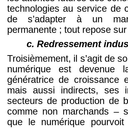
technologies au service de c
de s’adapter à un marc
permanente ; tout repose sur l
c. Redressement indust
Troisièmement, il s’agit de s
numérique est devenue la
génératrice de croissance e
mais aussi indirects, ses 
secteurs de production de 
comme non marchands – s’ét
que le numérique pourvoit