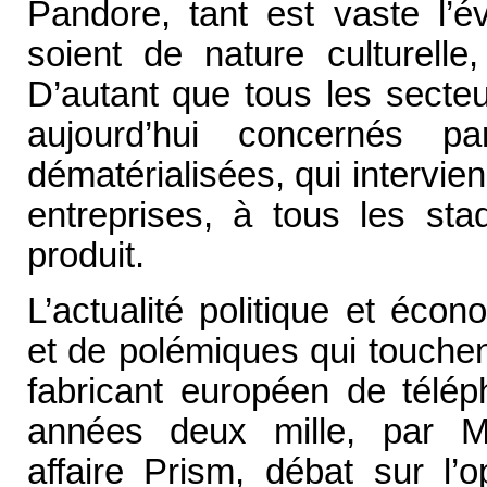
Pandore, tant est vaste l’év
soient de nature culturelle, 
D’autant que tous les secteu
aujourd’hui concernés p
dématérialisées, qui intervie
entreprises, à tous les st
produit.
L’actualité politique et éco
et de polémiques qui touchen
fabricant européen de télé
années deux mille, par M
affaire Prism, débat sur l’o