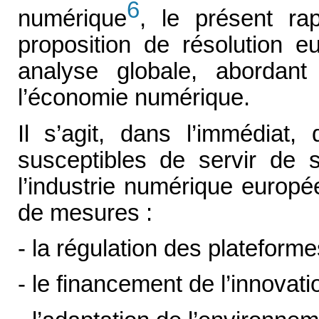
6
numérique
, le présent rap
proposition de résolution e
analyse globale, abordan
l’économie numérique.
Il s’agit, dans l’immédiat,
susceptibles de servir de s
l’industrie numérique europé
de mesures :
- la régulation des plateforme
- le financement de l’innovati