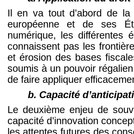
Il en va tout d’abord de la 
européenne et de ses Ét
numérique, les différentes 
connaissent pas les frontière
et érosion des bases fiscale
soumis à un pouvoir régalien, i
de faire appliquer efficaceme
b. Capacité d’anticipat
Le deuxième enjeu de souvera
capacité d’innovation concept
les attentes futures des con