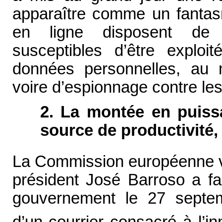
apparaître comme un fantasm
en ligne disposent de 
susceptibles d’être explo
données personnelles, au mé
voire d’espionnage contre les
2. La montée en puiss
source de productivité,
La Commission européenne vi
président José Barroso a fai
gouvernement le 27 sept