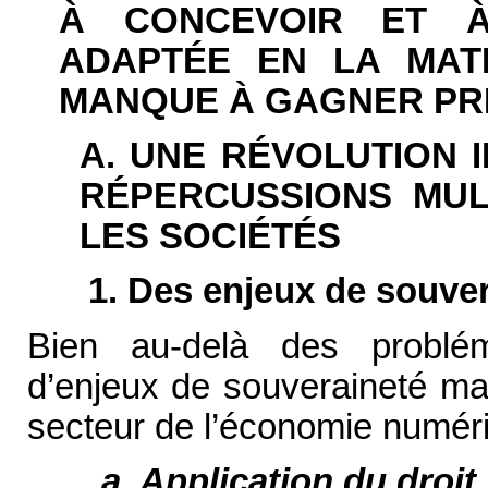
À CONCEVOIR ET À
ADAPTÉE EN LA MATI
MANQUE À GAGNER PR
A. UNE RÉVOLUTION 
RÉPERCUSSIONS MUL
LES SOCIÉTÉS
1. Des enjeux de souve
Bien au-delà des problém
d’enjeux de souveraineté ma
secteur de l’économie numér
a. Application du droit