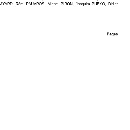
 MYARD, Rémi PAUVROS, Michel PIRON, Joaquim PUEYO, Didier
Pages