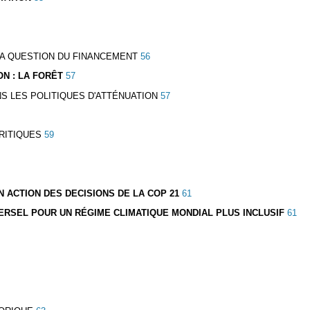
LA QUESTION DU FINANCEMENT
56
ON : LA FORÊT
57
NS LES POLITIQUES D'ATTÉNUATION
57
RITIQUES
59
N ACTION DES DECISIONS DE LA COP 21
61
IVERSEL POUR UN RÉGIME CLIMATIQUE MONDIAL PLUS INCLUSIF
61