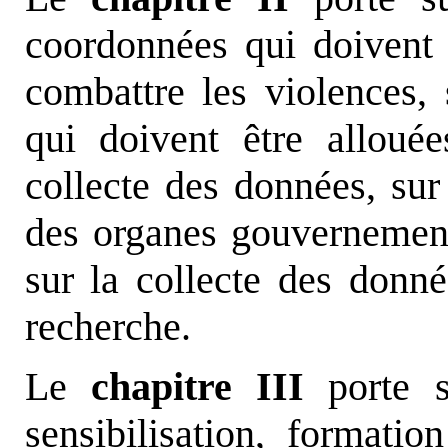
coordonnées qui doivent 
combattre les violences, 
qui doivent être allouée
collecte des données, sur 
des organes gouvernement
sur la collecte des donn
recherche.
Le
chapitre III
porte 
sensibilisation, formatio