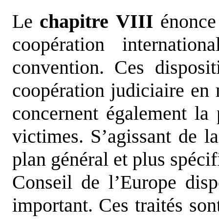
Le
chapitre VIII
énonce 
coopération internatio
convention. Ces disposit
coopération judiciaire en 
concernent également la p
victimes. S’agissant de la
plan général et plus spéci
Conseil de l’Europe disp
important. Ces traités son