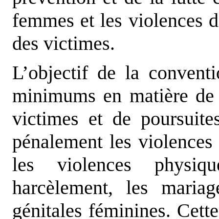
femmes et les violences d
des victimes.
L’objectif de la conventi
minimums en matière de p
victimes et de poursuite
pénalement les violences 
les violences physiq
harcèlement, les mariag
génitales féminines. Cette