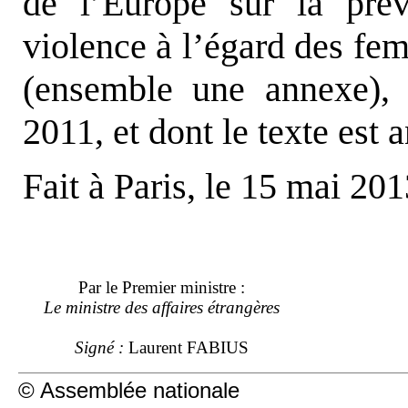
de l’Europe sur la prév
violence à l’égard des fe
(ensemble une annexe), 
2011, et dont le texte est 
Fait à Paris, le 15 mai 201
Par le Premier ministre :
Le ministre des affaires étrangères
Signé :
Laurent FABIUS
© Assemblée nationale