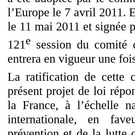
l’Europe le 7 avril 2011. E
le 11 mai 2011 et signée p
e
121
session du comité d
entrera en vigueur une fois
La ratification de cette 
présent projet de loi rép
la France, à l’échelle 
internationale, en fa
prévention et de la lutte 