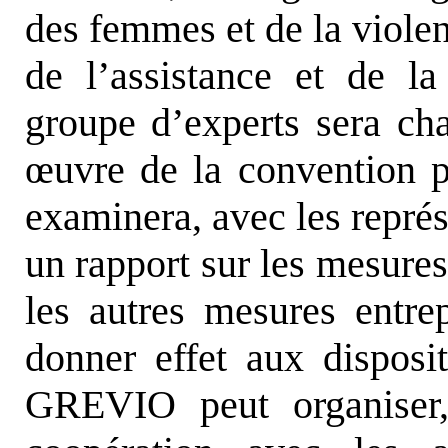
des femmes et de la violen
de l’assistance et de la
groupe d’experts sera cha
œ
uvre de la convention 
examinera, avec les représ
un rapport sur les mesures
les autres mesures entre
donner effet aux disposi
GREVIO peut organiser,