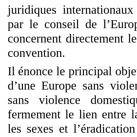
juridiques internationaux
par le conseil de l’Euro
concernent directement le
convention.
Il énonce le principal obje
d’une Europe sans viole
sans violence domestiq
fermement le lien entre la
les sexes et l’éradicatio