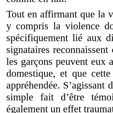
Tout en affirmant que la 
y compris la violence d
spécifiquement lié aux di
signataires reconnaissent
les garçons peuvent eux a
domestique, et que cette
appréhendée. S’agissant de
simple fait d’être témo
également un effet traumat