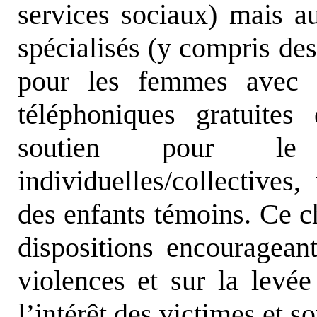
services sociaux) mais au
spécialisés (y compris des
pour les femmes avec 
téléphoniques gratuites
soutien pour le
individuelles/collectives
des enfants témoins. Ce c
dispositions encouragean
violences et sur la levée
l’intérêt des victimes et s