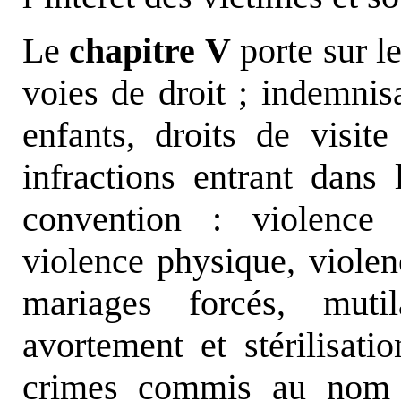
Le
chapitre V
porte sur le
voies de droit ; indemnis
enfants, droits de visite
infractions entrant dans
convention : violence 
violence physique, violen
mariages forcés, mutil
avortement et stérilisati
crimes commis au nom 