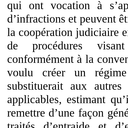
qui ont vocation à s’a
d’infractions et peuvent ê
la coopération judiciaire 
de procédures visant
conformément à la convent
voulu créer un régime 
substituerait aux autres
applicables, estimant qu’i
remettre d’une façon géné
traités d’entraide et d’