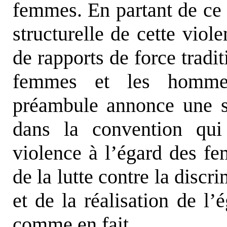
femmes. En partant de ce p
structurelle de cette viol
de rapports de force tradi
femmes et les hommes
préambule annonce une s
dans la convention qui 
violence à l’égard des fe
de la lutte contre la disc
et de la réalisation de l’
comme en fait.