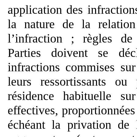
application des infracti
la nature de la relatio
l’infraction ; règles de
Parties doivent se déc
infractions commises sur 
leurs ressortissants o
résidence habituelle sur
effectives, proportionnées
échéant la privation de l