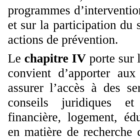
programmes d’intervention
et sur la participation du
actions de prévention.
Le
chapitre IV
porte sur 
convient d’apporter aux 
assurer l’accès à des se
conseils juridiques et
financière, logement, édu
en matière de recherche d