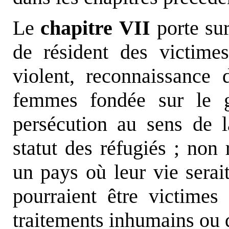
Le
chapitre VII
porte sur
de résident des victime
violent, reconnaissance 
femmes fondée sur le
persécution au sens de 
statut des réfugiés ; non
un pays où leur vie serait
pourraient être victimes
traitements inhumains ou 