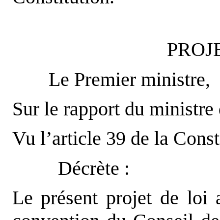
PROJE
Le Premier ministre,
Sur le rapport du ministre 
Vu l’article 39 de la Const
Décrète :
Le présent projet de loi a