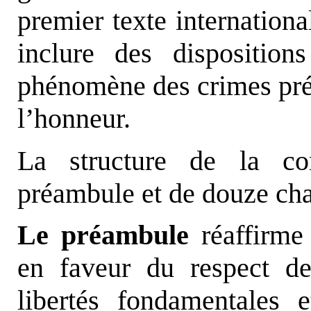
premier texte internationa
inclure des dispositio
phénomène des crimes pr
l’honneur.
La structure de la c
préambule et de douze cha
Le préambule
réaffirme 
en faveur du respect d
libertés fondamentales 