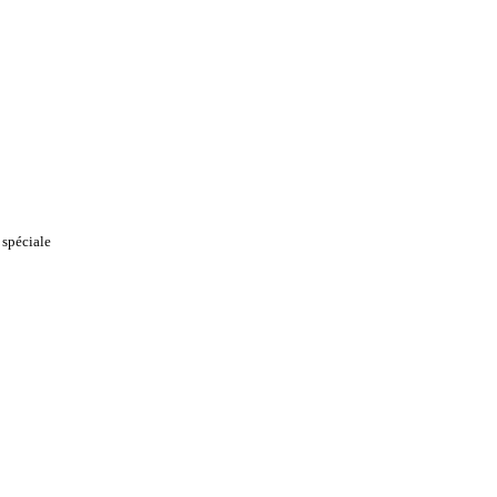
 spéciale