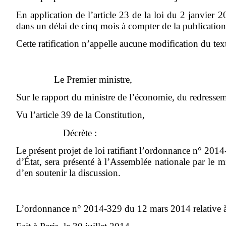
En application de l’article 23 de la loi du 2 janvier 2
dans un délai de cinq mois à compter de la publicatio
Cette ratification n’appelle aucune modification du te
Le Premier ministre,
Sur le rapport du ministre de l’économie, du redresse
Vu l’article 39 de la Constitution,
Décrète :
Le présent projet de loi ratifiant l’ordonnance n° 201
d’État, sera présenté à l’Assemblée nationale par le 
d’en soutenir la discussion.
L’ordonnance n° 2014-329 du 12 mars 2014 relative à 