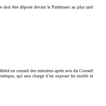
nce doit être déposé devant le Parlement au plus tard
ibéré en conseil des ministres après avis du Conseil
mérique, qui sera chargé d’en exposer les motifs et