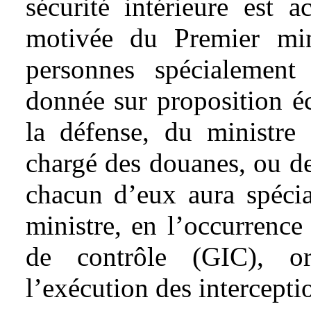
sécurité intérieure est a
motivée du Premier mi
personnes spécialement
donnée sur proposition éc
la défense, du ministre 
chargé des douanes, ou d
chacun d’eux aura spéci
ministre, en l’occurrence
de contrôle (GIC), or
l’exécution des intercepti