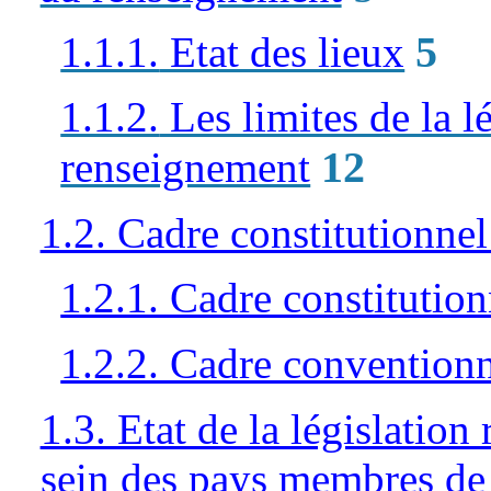
5
1.1.1.
Etat des lieux
1.1.2.
Les limites de la l
12
renseignement
1.2. Cadre constitutionnel
1.2.1. Cadre constitution
1.2.2. Cadre convention
1.3. Etat de la législation
sein des pays membres de