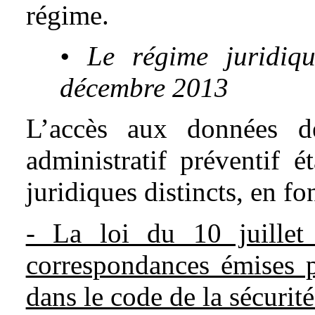
régime.
• Le régime juridiq
décembre 2013
L’accès aux données d
administratif préventif 
juridiques distincts, en fon
- La loi du 10 juillet
correspondances émises p
dans le code de la sécurité