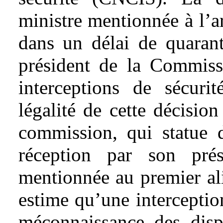
ministre mentionnée à l’a
dans un délai de quarant
président de la Commiss
interceptions de sécuri
légalité de cette décision
commission, qui statue d
réception par son pré
mentionnée au premier al
estime qu’une interception
méconnaissance des dispo