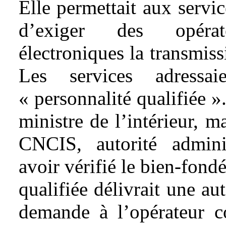
Elle permettait aux servi
d’exiger des opéra
électroniques la transmis
Les services adress
« personnalité qualifiée »
ministre de l’intérieur, m
CNCIS, autorité admini
avoir vérifié le bien-fond
qualifiée délivrait une au
demande à l’opérateur c