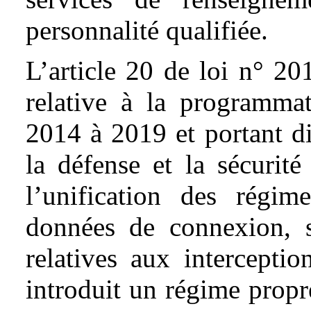
personnalité qualifiée.
L’article 20 de loi n° 
relative à la programmat
2014 à 2019 et portant di
la défense et la sécurit
l’unification des régim
données de connexion, s
relatives aux interceptio
introduit un régime propr