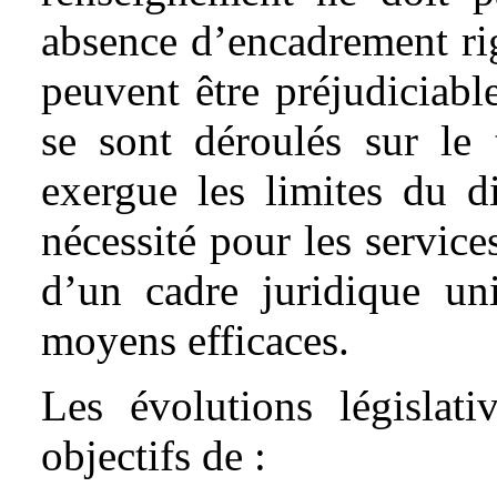
absence d’encadrement ri
peuvent être préjudiciabl
se sont déroulés sur le 
exergue les limites du dis
nécessité pour les servic
d’un cadre juridique un
moyens efficaces.
Les évolutions législat
objectifs de :