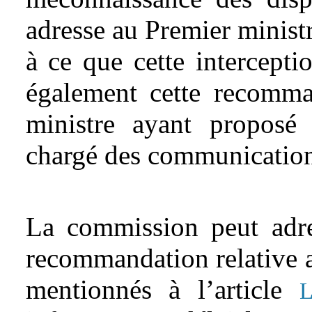
adresse au Premier minis
à ce que cette intercepti
également cette recomma
ministre ayant proposé 
chargé des communication
La commission peut adre
recommandation relative au
mentionnés à l’article
L