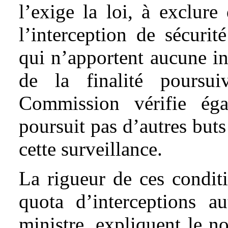
l’exige la loi, à exclure 
l’interception de sécurit
qui n’apportent aucune in
de la finalité poursui
Commission vérifie ég
poursuit pas d’autres buts
cette surveillance.
La rigueur de ces conditi
quota d’interceptions au
ministre, expliquent le n