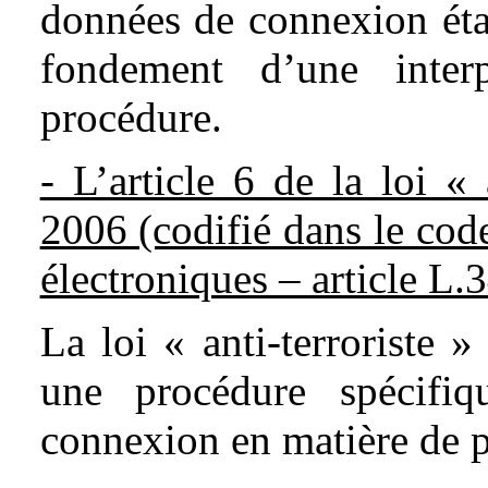
données de connexion éta
fondement d’une interp
procédure.
- L’article 6 de la loi « 
2006 (codifié dans le cod
électroniques – article L.3
La loi « anti-terroriste 
une procédure spécifi
connexion en matière de p