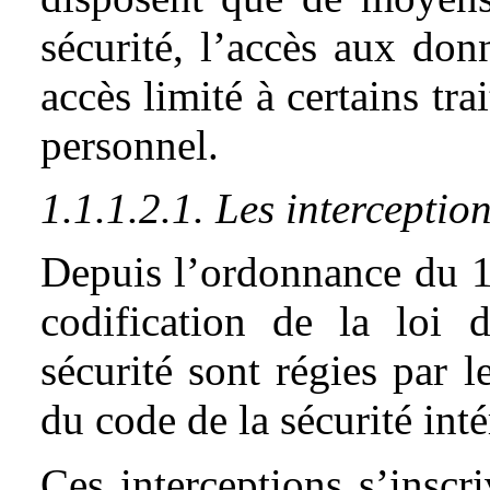
sécurité, l’accès aux do
accès limité à certains tr
personnel.
1.1.1.2.1. Les interception
Depuis l’ordonnance du 1
codification de la loi 
sécurité sont régies par l
du code de la sécurité inté
Ces interceptions s’inscri