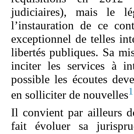
judiciaires), mais le lé
l’instauration de ce cont
exceptionnel de telles int
libertés publiques. Sa mi
inciter les services à i
possible les écoutes deve
1
en solliciter de nouvelles
Il convient par ailleurs 
fait évoluer sa jurisp