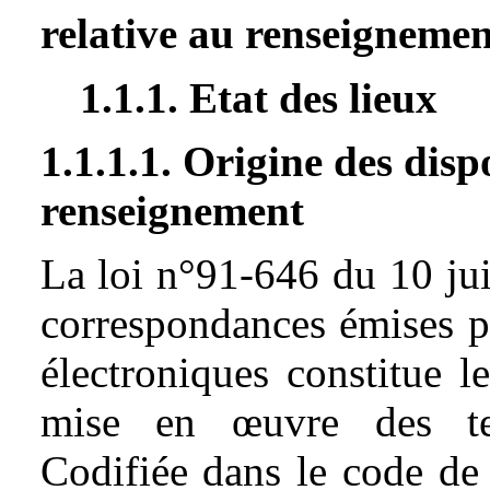
relative au renseignemen
1.1.1. Etat des lieux
1.1.1.1. Origine des disp
renseignement
La loi n°91-646 du 10 juil
correspondances émises p
électroniques constitue l
mise en œuvre des tec
Codifiée dans le code de l