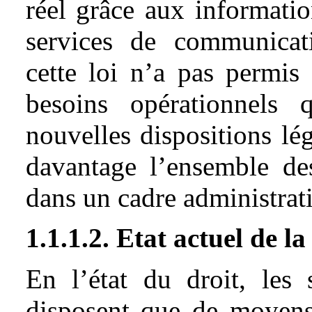
réel grâce aux informatio
services de communicati
cette loi n’a pas permis
besoins opérationnels 
nouvelles dispositions lég
davantage l’ensemble des
dans un cadre administrati
1.1.1.2. Etat actuel de la
En l’état du droit, les
disposent que de moyens 