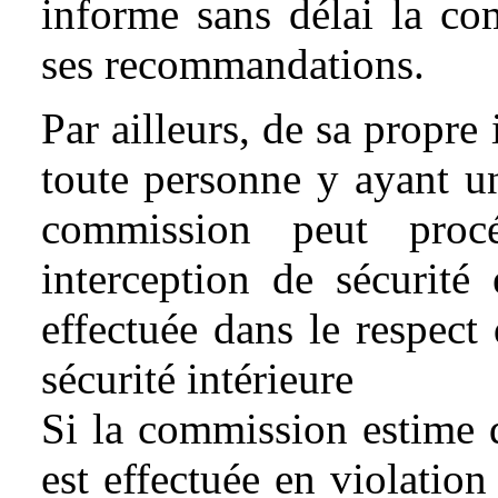
informe sans délai la co
ses recommandations.
Par ailleurs, de sa propre
toute personne y ayant un 
commission peut proc
interception de sécurité 
effectuée dans le respect
sécurité intérieure
Si la commission estime q
est effectuée en violation