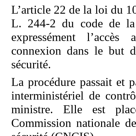
L’article 22 de la loi du 10
L. 244-2 du code de la s
expressément l’accès 
connexion dans le but de
sécurité.
La procédure passait et 
interministériel de contr
ministre. Elle est pl
Commission nationale de 