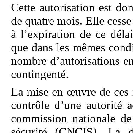
Cette autorisation est 
de quatre mois. Elle cesse
à l’expiration de ce déla
que dans les mêmes condi
nombre d’autorisations 
contingenté.
La mise en œuvre de ces i
contrôle d’une autorité a
commission nationale de 
sécurité (CNCIS). La 