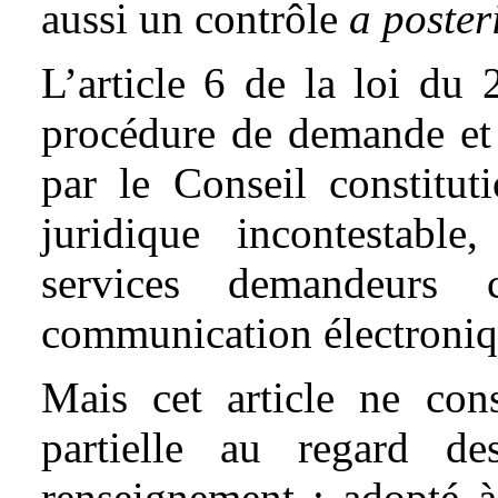
aussi un contrôle
a poster
L’article 6 de la loi du
procédure de demande et 
par le Conseil constituti
juridique incontestable
services demandeurs
communication électroniq
Mais cet article ne cons
partielle au regard d
renseignement : adopté à