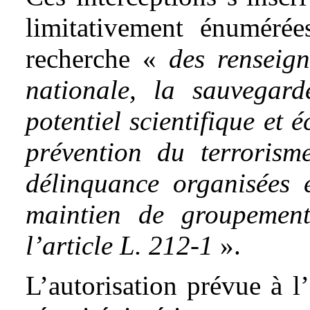
limitativement énumérée
recherche «
des renseign
nationale, la sauvegard
potentiel scientifique et
prévention du terrorism
délinquance organisées 
maintien de groupement
l’article L. 212-1
».
L’autorisation prévue à l