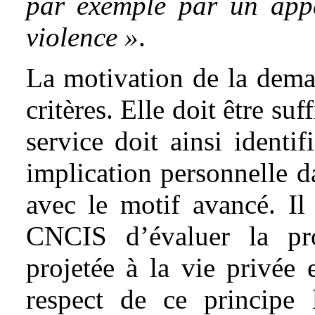
par exemple par un app
violence »
.
La motivation de la dema
critères. Elle doit être suf
service doit ainsi identif
implication personnelle d
avec le motif avancé. Il 
CNCIS d’évaluer la prop
projetée à la vie privée 
respect de ce principe 