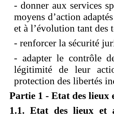
- donner aux services sp
moyens d’action adaptés 
et à l’évolution tant des
- renforcer la sécurité ju
- adapter le contrôle d
légitimité de leur act
protection des libertés in
Partie 1 - Etat des lieux 
1.1. Etat des lieux et 