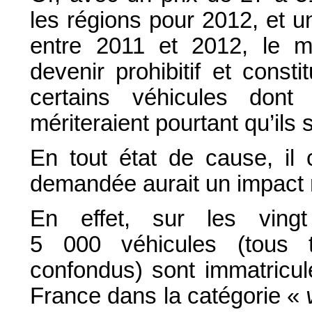
les régions pour 2012, et 
entre 2011 et 2012, le m
devenir prohibitif et const
certains véhicules dont 
mériteraient pourtant qu’ils 
En tout état de cause, il
demandée aurait un impact n
En effet, sur les ving
5 000 véhicules (tous t
confondus) sont immatric
France dans la catégorie «