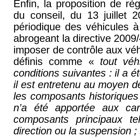
Enfin, la proposition de r
du conseil, du 13 juillet 2
périodique des véhicules à
abrogeant la directive 2009
imposer de contrôle aux véhi
définis comme «
tout véh
conditions suivantes : il a é
il est entretenu au moyen 
les composants historiques
n’a été apportée aux car
composants principaux tel
direction ou la suspension ;