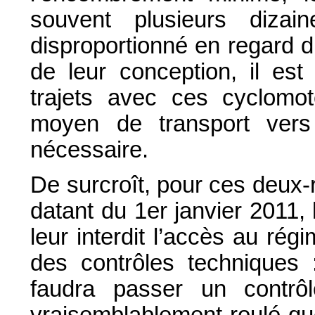
souvent plusieurs dizai
disproportionné en regard d
de leur conception, il est 
trajets avec ces cyclomot
moyen de transport vers 
nécessaire.
De surcroît, pour ces deux-r
datant du 1er janvier 2011, 
leur interdit l’accès au rég
des contrôles techniques :
faudra passer un contrô