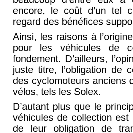
encore, le coût d’un tel c
regard des bénéfices suppos
Ainsi, les raisons à l’origin
pour les véhicules de c
fondement. D’ailleurs, l’o
juste titre, l’obligation d
des cyclomoteurs anciens d
vélos, tels les Solex.
D’autant plus que le princ
véhicules de collection est 
de leur obligation de tra