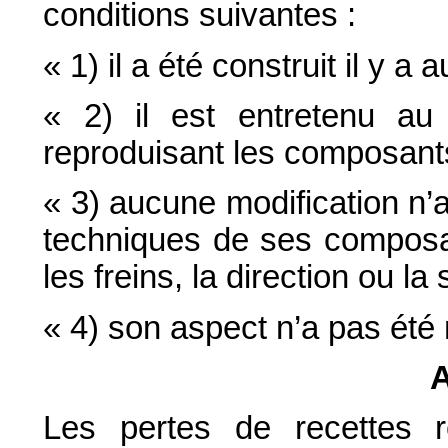
conditions suivantes :
« 1) il a été construit il y a
« 2) il est entretenu a
reproduisant les composants
« 3) aucune modification n’
techniques de ses composan
les freins, la direction ou la
« 4) son aspect n’a pas été 
A
Les pertes de recettes r