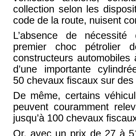
collection selon les disposi
code de la route, nuisent co
L’absence de nécessité d
premier choc pétrolier
constructeurs automobiles 
d’une importante cylindr
50 chevaux fiscaux sur des 
De même, certains véhicul
peuvent couramment releve
jusqu’à 100 chevaux fiscaux
Or, avec un prix de 27 à 5