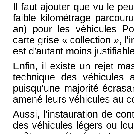
Il faut ajouter que vu le pe
faible kilométrage parcou
an) pour les véhicules Po
carte grise « collection », l
est d’autant moins justifiable
Enfin, il existe un rejet m
technique des véhicules a
puisqu’une majorité écrasa
amené leurs véhicules au con
Aussi, l’instauration de con
des véhicules légers ou lou