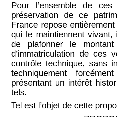
Pour l’ensemble de ces 
préservation de ce patrim
France repose entièrement s
qui le maintiennent vivant,
de plafonner le montant 
d’immatriculation de ces v
contrôle technique, sans i
techniquement forcément 
présentant un intérêt histo
tels.
Tel est l’objet de cette propo