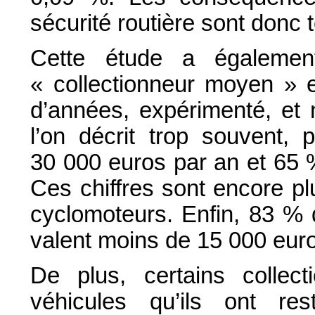
sécurité routière sont donc t
Cette étude a égalemen
« collectionneur moyen » 
d’années, expérimenté, et n
l’on décrit trop souvent
30 000 euros par an et 65 
Ces chiffres sont encore pl
cyclomoteurs. Enfin, 83 % 
valent moins de 15 000 eur
De plus, certains collect
véhicules qu’ils ont re