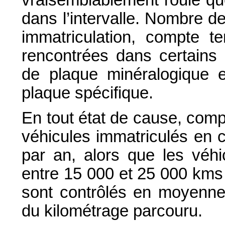
vraisemblablement roulé qu
dans l’intervalle. Nombre d
immatriculation, compte te
rencontrées dans certains 
de plaque minéralogique e
plaque spécifique.
En tout état de cause, compt
véhicules immatriculés en 
par an, alors que les véhi
entre 15 000 et 25 000 kms 
sont contrôlés en moyenne 
du kilométrage parcouru.