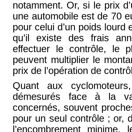
notamment. Or, si le prix 
une automobile est de 70 e
pour celui d’un poids lourd 
qu’il existe des frais a
effectuer le contrôle, le 
peuvent multiplier le monta
prix de l’opération de contrôle
Quant aux cyclomoteurs,
démesurés face à la va
concernés, souvent proches
pour un seul contrôle ; or, d
l’encombrement minime, l