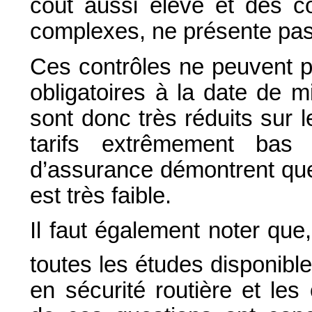
coût aussi élevé et des c
complexes, ne présente pas 
Ces contrôles ne peuvent 
obligatoires à la date de mi
sont donc très réduits sur l
tarifs extrêmement bas
d’assurance démontrent que
est très faible.
Il faut également noter que,
toutes les études disponibl
en sécurité routière et le