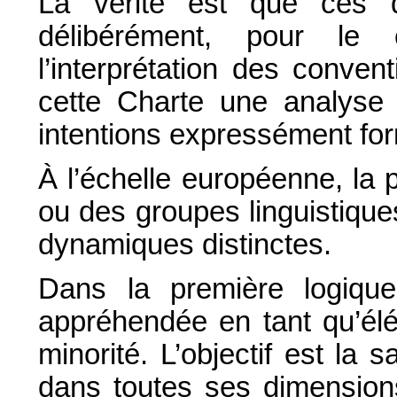
La vérité est que ces deu
délibérément, pour le
l’interprétation des convent
cette Charte une analyse 
intentions expressément fo
À l’échelle européenne, la 
ou des groupes linguistique
dynamiques distinctes.
Dans la première logique,
appréhendée en tant qu’élém
minorité. L’objectif est la s
dans toutes ses dimensions