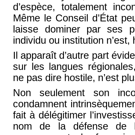
d’espèce, totalement incons
Même le Conseil d’État peut 
laisse dominer par ses p
individu ou institution n’est, 
Il apparaît d’autre part évid
sur les langues régionales
ne pas dire hostile, n’est pl
Non seulement son inco
condamnent intrinsèquement
fait à délégitimer l’investi
nom de la défense de la 