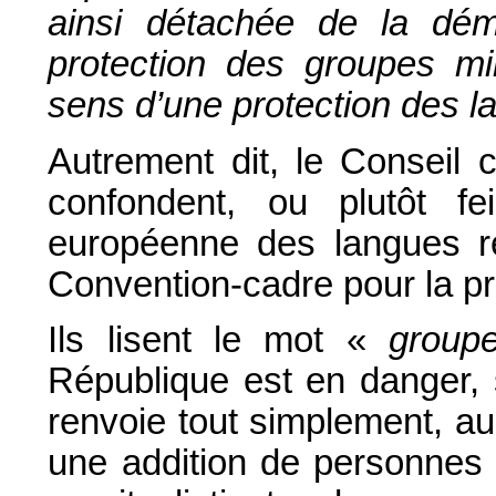
ainsi détachée de la déma
protection des groupes min
sens d’une protection des 
Autrement dit, le Conseil c
confondent, ou plutôt f
européenne des langues ré
Convention-cadre pour la pr
Ils lisent le mot «
group
République est en danger, 
renvoie tout simplement, a
une addition de personnes 