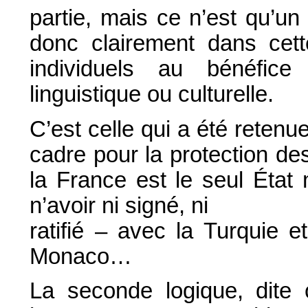
partie, mais ce n’est qu’un 
donc clairement dans cette
individuels au bénéfic
linguistique ou culturelle.
C’est celle qui a été retenu
cadre pour la protection des
la France est le seul État
n’avoir ni signé, ni
ratifié – avec la Turquie e
Monaco…
La seconde logique, dite o