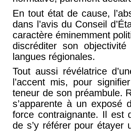
En tout état de cause, l’ab
dans l’avis du Conseil d’Éta
caractère éminemment politiq
discréditer son objectivit
langues régionales.
Tout aussi révélatrice d’un
l’accent mis, pour signifie
teneur de son préambule. Ra
s’apparente à un exposé d
force contraignante. Il est
de s’y référer pour étayer