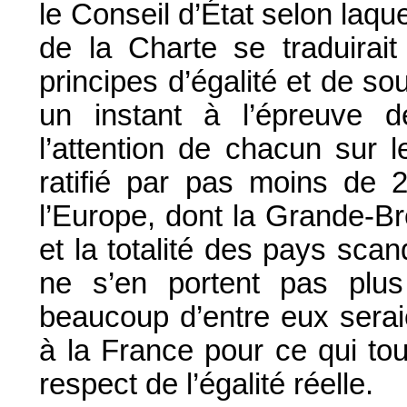
le Conseil d’État selon laque
de la Charte se traduirait
principes d’égalité et de so
un instant à l’épreuve des
l’attention de chacun sur l
ratifié par pas moins de
l’Europe, dont la Grande-B
et la totalité des pays sca
ne s’en portent pas plu
beaucoup d’entre eux serai
à la France pour ce qui to
respect de l’égalité réelle.