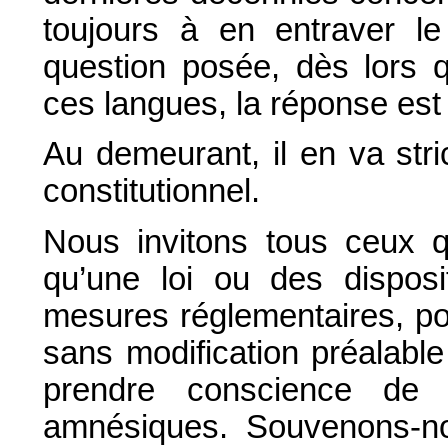
toujours à en entraver l
question posée, dès lors qu
ces langues, la réponse est 
Au demeurant, il en va str
constitutionnel.
Nous invitons tous ceux qu
qu’une loi ou des disposi
mesures réglementaires, pou
sans modification préalabl
prendre conscience de 
amnésiques. Souvenons-n