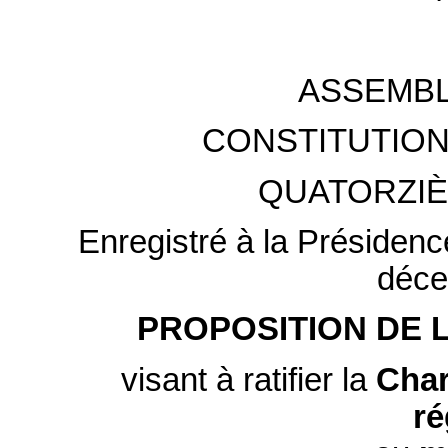
ASSEMBL
CONSTITUTION
QUATORZIÈ
Enregistré à la Présidenc
déce
PROPOSITION DE 
visant à ratifier la
Char
ré