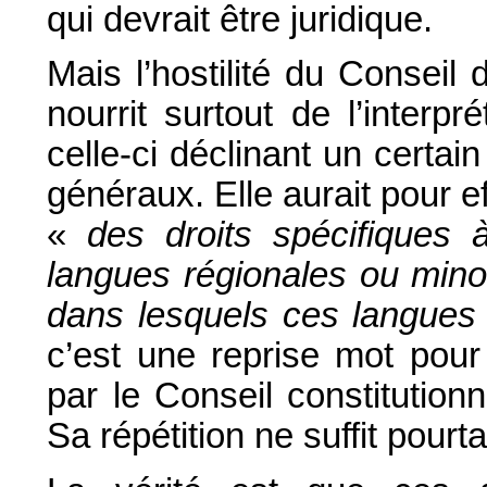
qui devrait être juridique.
Mais l’hostilité du Conseil 
nourrit surtout de l’interpr
celle-ci déclinant un certai
généraux. Elle aurait pour eff
«
des droits spécifiques
langues régionales ou minorit
dans lesquels ces langues 
c’est une reprise mot pour
par le Conseil constitution
Sa répétition ne suffit pourt