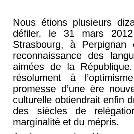
Nous étions plusieurs diz
défiler, le 31 mars 201
Strasbourg, à Perpignan
reconnaissance des langu
aimées de la République. 
résolument à l’optimi
promesse d’une ère nouvell
culturelle obtiendrait enfin 
des siècles de relégat
marginalité et du mépris.