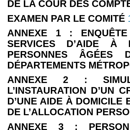
DE LA COUR DES COMPT
EXAMEN PAR LE COMITÉ
ANNEXE 1 : ENQUÊTE
SERVICES D’AIDE À 
PERSONNES ÂGÉES D
DÉPARTEMENTS MÉTROP
ANNEXE 2 : SIMUL
L’INSTAURATION D’UN C
D’UNE AIDE À DOMICILE 
DE L’ALLOCATION PERS
ANNEXE 3 : PERSON