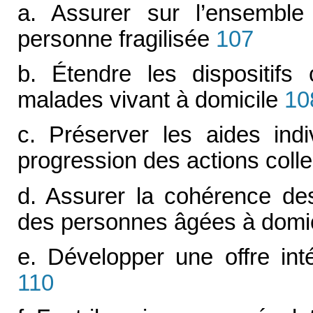
a. Assurer sur l’ensemble 
personne fragilisée
107
b. Étendre les dispositifs
malades vivant à domicile
10
c. Préserver les aides indi
progression des actions colle
d. Assurer la cohérence de
des personnes âgées à domic
e. Développer une offre int
110