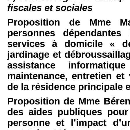
fiscales et sociales
Proposition de Mme Mar
personnes dépendantes 
services à domicile « d
jardinage et débroussaillag
assistance informatiq
maintenance, entretien et 
de la résidence principale 
Proposition de Mme Bérengè
des aides publiques pour 
personne et l’impact d’u