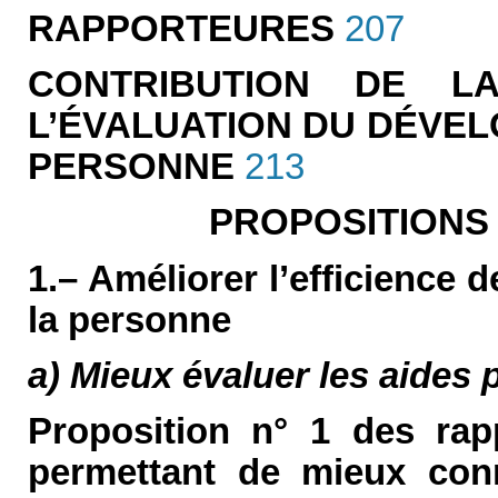
RAPPORTEURES
207
CONTRIBUTION DE 
L’ÉVALUATION DU DÉVEL
PERSONNE
213
PROPOSITIONS
1.– Améliorer l’efficience 
la personne
a) Mieux évaluer les aides 
Proposition n° 1 des rap
permettant de mieux conn