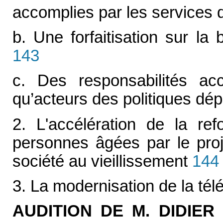
accomplies par les services d
b. Une forfaitisation sur l
143
c. Des responsabilités ac
qu’acteurs des politiques dé
2. L'accélération de la ref
personnes âgées par le projet
société au vieillissement
144
3. La modernisation de la tél
AUDITION DE M. DIDIER