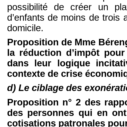
possibilité de créer un pla
d’enfants de moins de trois
domicile.
Proposition de Mme Bérengèr
la réduction d’impôt pour 
dans leur logique incitat
contexte de crise économi
d) Le ciblage des exonérati
Proposition n° 2 des rappo
des personnes qui en ont 
cotisations patronales pour