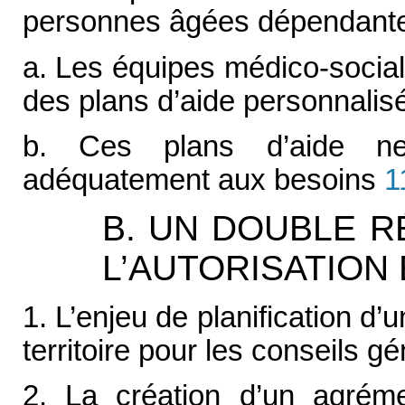
personnes âgées dépendant
a. Les équipes médico-socia
des plans d’aide personnalis
b. Ces plans d’aide ne
adéquatement aux besoins
1
B. UN DOUBLE R
L’AUTORISATION
1. L’enjeu de planification d’
territoire pour les conseils g
2. La création d’un agréme