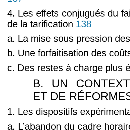
4. Les effets conjugués du faib
de la tarification
138
a. La mise sous pression des
b. Une forfaitisation des coû
c. Des restes à charge plus 
B. UN CONTEXT
ET DE RÉFORME
1. Les dispositifs expérimenta
a. L’abandon du cadre horaire