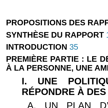
PROPOSITIONS DES RA
SYNTHÈSE DU RAPPORT
INTRODUCTION
35
PREMIÈRE PARTIE : LE 
À LA PERSONNE, UNE AM
I. UNE POLITI
RÉPONDRE À DES
A. UN PLAN D’