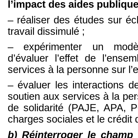
l’impact des aides publique
– réaliser des études sur éc
travail dissimulé ;
– expérimenter un modè
d’évaluer l’effet de l’ens
services à la personne sur l’e
– évaluer les interactions d
soutien aux services à la pe
de solidarité (PAJE, APA, 
charges sociales et le crédit 
b) Réinterroger le champ d