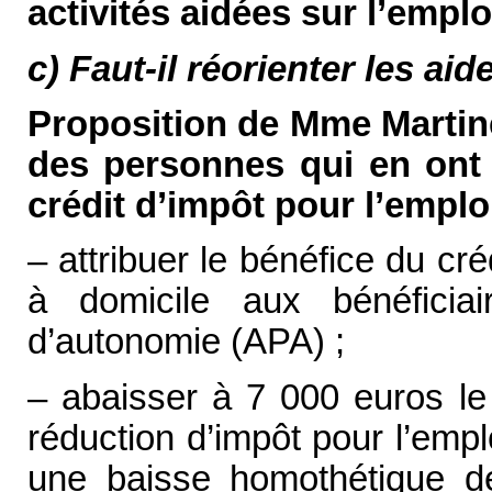
activités aidées sur l’empl
c) Faut-il réorienter les aid
Proposition de Mme Martine 
des personnes qui en ont l
crédit d’impôt pour l’emploi
– attribuer le bénéfice du cré
à domicile aux bénéficiair
d’autonomie (APA) ;
– abaisser à 7 000 euros le
réduction d’impôt pour l’emplo
une baisse homothétique de