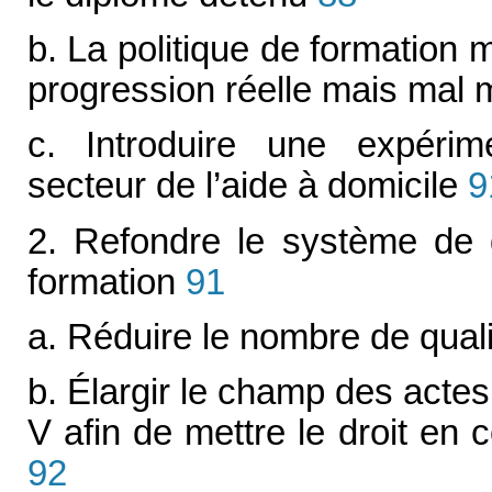
b. La politique de formation 
progression réelle mais mal
c. Introduire une expérim
secteur de l’aide à domicile
9
2. Refondre le système de qua
formation
91
a. Réduire le nombre de quali
b. Élargir le champ des actes
V afin de mettre le droit en 
92