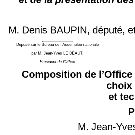
M. Denis BAUPIN, député, e
Déposé sur le Bureau de l’Assemblée nationale
par M. Jean-Yves LE DÉAUT,
Président de l'Office
Composition de l’Office
choix 
et te
P
M. Jean-Yve