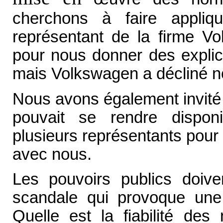
cherchons à faire appli
représentant de la firme Vo
pour nous donner des explic
mais Volkswagen a décliné not
Nous avons également invité
pouvait se rendre dispon
plusieurs représentants pour 
avec nous.
Les pouvoirs publics doive
scandale qui provoque une 
Quelle est la fiabilité de