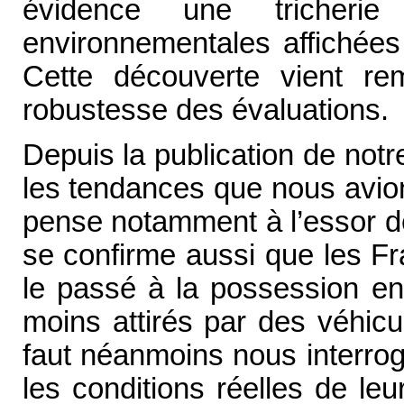
évidence une tricherie
environnementales affichées
Cette découverte vient rem
robustesse des évaluations.
Depuis la publication de notr
les tendances que nous avion
pense notamment à l’essor de 
se confirme aussi que les F
le passé à la possession en 
moins attirés par des véhicu
faut néanmoins nous interrog
les conditions réelles de le