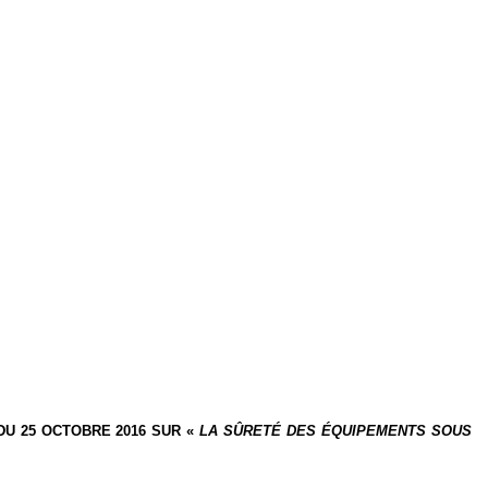
DU 25 OCTOBRE 2016 SUR «
LA SÛRETÉ DES ÉQUIPEMENTS SOUS