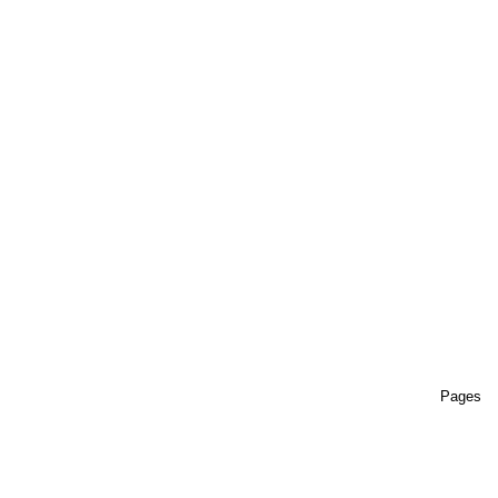
Pages