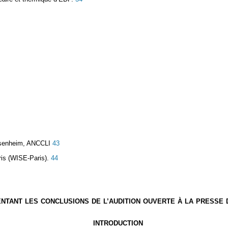
ssenheim, ANCCLI
43
ris (WISE-Paris).
44
ENTANT LES CONCLUSIONS DE L’AUDITION OUVERTE À LA PRESSE 
INTRODUCTION