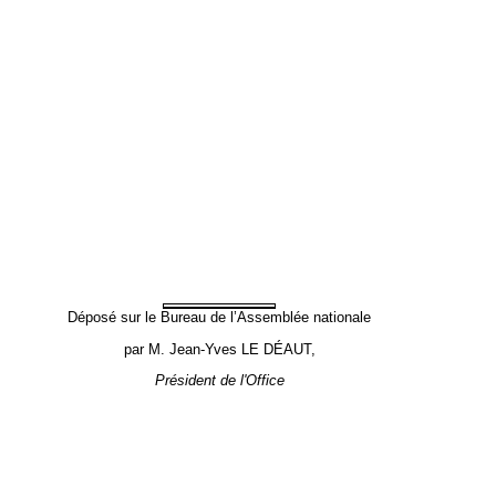
Déposé sur le Bureau de l’Assemblée nationale
par M. Jean-Yves LE DÉAUT,
Président de l'Office