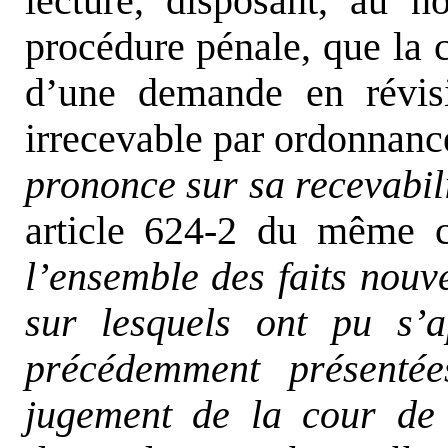
lecture, disposant, au 
procédure pénale, que la 
d’une demande en révis
irrecevable par ordonnanc
prononce sur sa recevabil
article 624-2 du même 
l’ensemble des faits nou
sur lesquels ont pu s’
précédemment présentée
jugement de la cour de