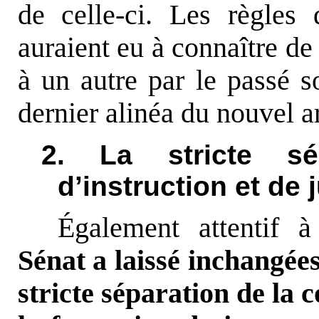
de celle-ci. Les règles
auraient eu à connaître de 
à un autre par le passé s
dernier alinéa du nouvel 
2. La stricte sé
d’instruction et de
Également attentif à 
Sénat a laissé inchangées 
stricte séparation de la 