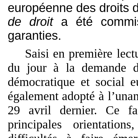
européenne des droits 
de droit
a été commis
garanties.
Saisi en première lectu
du jour à la demande 
démocratique et social 
également adopté à l’unan
29 avril dernier. Ce f
principales orientatio