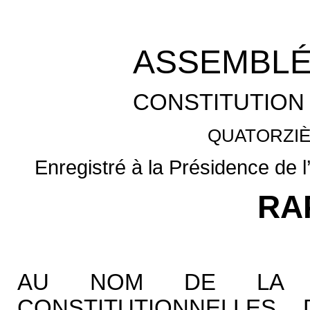
ASSEMBLÉ
CONSTITUTION 
QUATORZIÈ
Enregistré à la Présidence de 
RA
AU NOM DE LA C
CONSTITUTIONNELLES,