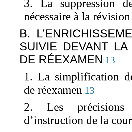
3. La suppression de
nécessaire à la révision
B. L’ENRICHISSE
SUIVIE DEVANT LA
DE RÉEXAMEN
13
1. La simplification d
de réexamen
13
2. Les précisions
d’instruction de la cour