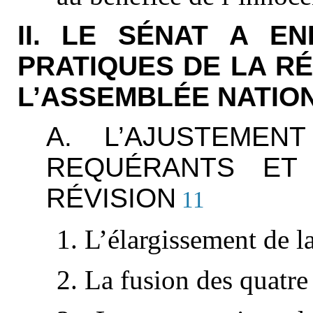
II. LE SÉNAT A EN
PRATIQUES DE LA R
L’ASSEMBLÉE NATIO
A. L’AJUSTEME
REQUÉRANTS ET
RÉVISION
11
1. L’élargissement de la
2. La fusion des quatre