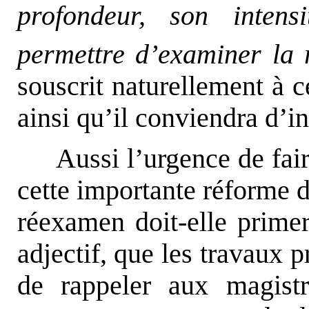
profondeur, son intens
permettre d’examiner la 
souscrit naturellement à ce
ainsi qu’il conviendra d’in
Aussi l’urgence de fai
cette importante réforme d
réexamen doit-elle primer
adjectif, que les travaux 
de rappeler aux magistr