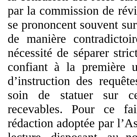
par la commission de révis
se prononcent souvent sur
de manière contradictoi
nécessité de séparer stri
confiant à la première u
d’instruction des requêt
soin de statuer sur ce
recevables. Pour ce fa
rédaction adoptée par l’A