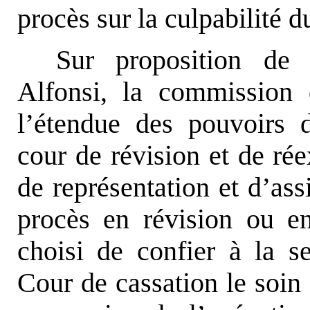
procès sur la culpabilité 
Sur proposition de 
Alfonsi, la commission
l’étendue des pouvoirs d
cour de révision et de rée
de représentation et d’ass
procès en révision ou e
choisi de confier à la s
Cour de cassation le soin