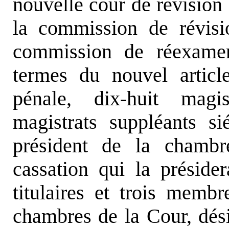
nouvelle cour de révision
la commission de révisi
commission de réexamen
termes du nouvel artic
pénale, dix-huit magis
magistrats suppléants s
président de la chambr
cassation qui la préside
titulaires et trois memb
chambres de la Cour, dés