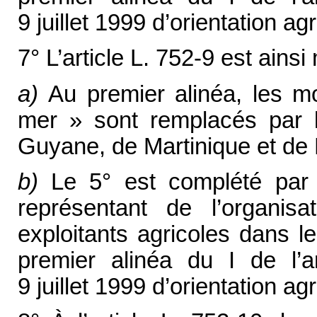
9 juillet 1999 d’orientation agr
7° L’article L. 752-9 est ainsi 
a)
Au premier alinéa, les mo
mer » sont remplacés par 
Guyane, de Martinique et de 
b)
Le 5° est complété par
représentant de l’organisa
exploitants agricoles dans l
premier alinéa du I de l’a
9 juillet 1999 d’orientation agr