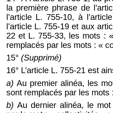
la première phrase de l’arti
l’article L. 755-10, à l’arti
l’article L. 755-19 et aux art
22 et L. 755-33, les mots :
remplacés par les mots : « co
15°
(Supprimé)
16° L’article L. 755-21 est ain
a)
Au premier alinéa, les mo
sont remplacés par les mots :
b)
Au dernier alinéa, le mot