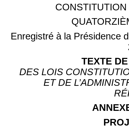
CONSTITUTION 
QUATORZIÈ
Enregistré à la Présidence de
TEXTE DE
DES LOIS CONSTITUTIO
ET DE L’ADMINIS
RÉ
ANNEX
PROJ