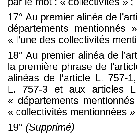
par le mot : « collectivités » ;
17° Au premier alinéa de l’art
départements mentionnés »
« l’une des collectivités ment
18° Au premier alinéa de l’arti
la première phrase de l’arti
alinéas de l’article L. 757-1
L. 757-3 et aux articles 
« départements mentionnés 
« collectivités mentionnées » 
19°
(Supprimé)