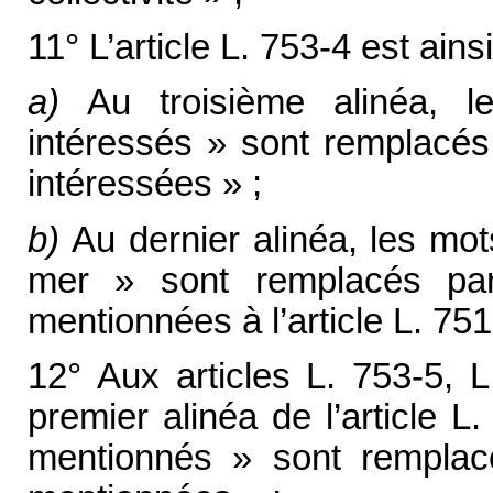
11° L’article L. 753-4 est ainsi
a)
Au troisième alinéa, l
intéressés » sont remplacés 
intéressées » ;
b)
Au dernier alinéa, les mot
mer » sont remplacés par 
mentionnées à l’article L. 751
12° Aux articles L. 753-5, L
premier alinéa de l’article 
mentionnés » sont remplacé