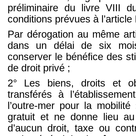
préliminaire du livre VIII 
conditions prévues à l’article
Par dérogation au même artic
dans un délai de six moi
conserver le bénéfice des sti
de droit privé ;
2° Les biens, droits et ob
transférés à l’établissem
l’outre-mer pour la mobilité 
gratuit et ne donne lieu a
d’aucun droit, taxe ou contr