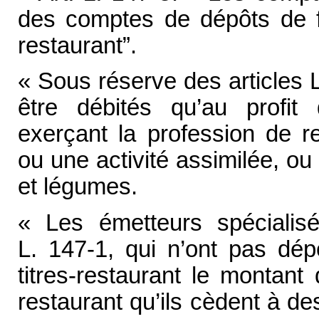
des comptes de dépôts de fo
restaurant”.
« Sous réserve des articles L
être débités qu’au profi
exerçant la profession de re
ou une activité assimilée, ou 
et légumes.
« Les émetteurs spécialisé
L. 147-1, qui n’ont pas dé
titres-restaurant le montant 
restaurant qu’ils cèdent à d