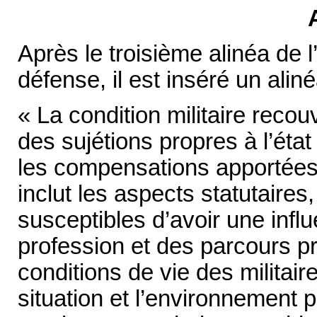
Après le troisième alinéa de l
défense, il est inséré un aliné
« La condition militaire recou
des sujétions propres à l’état 
les compensations apportées p
inclut les aspects statutaire
susceptibles d’avoir une influe
profession et des parcours pr
conditions de vie des militaire
situation et l’environnement p