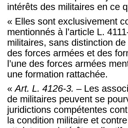
intérêts des militaires en ce q
« Elles sont exclusivement co
mentionnés à l’article L. 4111
militaires, sans distinction d
des forces armées et des for
l’une des forces armées menti
une formation rattachée.
«
Art. L. 4126-3. –
Les associ
de militaires peuvent se pourv
juridictions compétentes contr
la condition militaire et contr