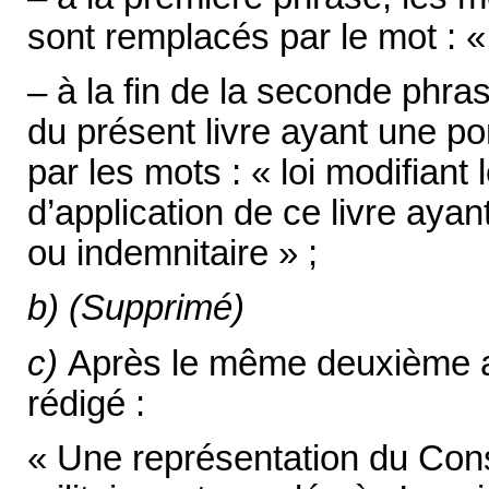
sont remplacés par le mot : « m
– à la fin de la seconde phras
du présent livre ayant une po
par les mots : « loi modifiant 
d’application de ce livre ayant
ou indemnitaire » ;
b) (Supprimé)
c)
Après le même deuxième ali
rédigé :
« Une représentation du Conse