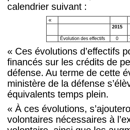
calendrier suivant :
«
2015
Évolution des effectifs
0
« Ces évolutions d’effectifs p
financés sur les crédits de p
défense. Au terme de cette évo
ministère de la défense s’élè
équivalents temps plein.
« À ces évolutions, s’ajoutero
volontaires nécessaires à l’ex