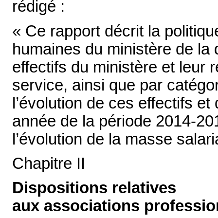
rédigé :
« Ce rapport décrit la politi
humaines du ministère de la dé
effectifs du ministère et leur 
service, ainsi que par catégori
l’évolution de ces effectifs e
année de la période 2014-201
l’évolution de la masse salari
Chapitre II
Dispositions relatives
aux associations profession