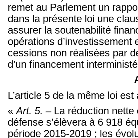
remet au Parlement un rapport
dans la présente loi une cla
assurer la soutenabilité financ
opérations d’investissement
cessions non réalisées par de
d’un financement interministér
L’article 5 de la même loi est 
«
Art. 5. –
La réduction nette 
défense s’élèvera à 6 918 équ
période 2015-2019 ; les évolu