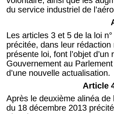
volontaire, ainsi que les augm
du service industriel de l’aér
Les articles 3 et 5 de la loi
précitée, dans leur rédaction 
présente loi, font l’objet d’un
Gouvernement au Parlement e
d’une nouvelle actualisation.
Article 
Après le deuxième alinéa de l’
du 18 décembre 2013 précitée,