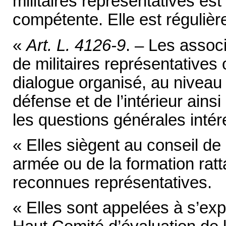
militaires représentatives est 
compétente. Elle est régulièr
«
Art. L. 4126-9
. – Les assoc
de militaires représentatives 
dialogue organisé, au niveau n
défense et de l’intérieur ainsi
les questions générales intére
« Elles siègent au conseil de l
armée ou de la formation ratt
reconnues représentatives.
« Elles sont appelées à s’ex