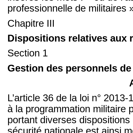
professionnelle de militaires »
Chapitre III
Dispositions relatives aux
Section 1
Gestion des personnels de 
L’article 36 de la loi n° 201
à la programmation militaire
portant diverses dispositions
sécurité nationale est ainsi mo