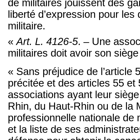
de militaires jouissent des ga
liberté d’expression pour les 
militaire.
«
Art. L. 4126-5
. – Une assoc
militaires doit avoir son sièg
« Sans préjudice de l’article 5
précitée et des articles 55 et 
associations ayant leur sièg
Rhin, du Haut-Rhin ou de la M
professionnelle nationale de m
et la liste de ses administrat