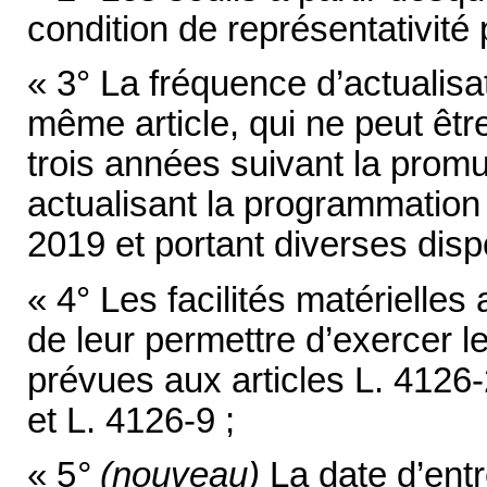
condition de représentativité
« 3° La fréquence d’actualisat
même article, qui ne peut êtr
trois années suivant la pr
actualisant la programmation 
2019 et portant diverses disp
« 4° Les facilités matérielle
de leur permettre d’exercer le
prévues aux articles L. 4126-
et L. 4126-9 ;
« 5
° (nouveau)
La date d’ent