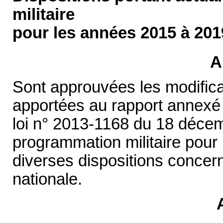
militaire
pour les années 2015 à 201
A
Sont approuvées les modifica
apportées au rapport annexé p
loi n° 2013-1168 du 18 décem
programmation militaire pour
diverses dispositions concern
nationale.