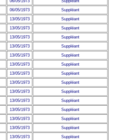
06/05/1973
Suppléant
06/05/1973
Suppléant
13/05/1973
Suppléant
13/05/1973
Suppléant
13/05/1973
Suppléant
13/05/1973
Suppléant
13/05/1973
Suppléant
13/05/1973
Suppléant
13/05/1973
Suppléant
13/05/1973
Suppléant
13/05/1973
Suppléant
13/05/1973
Suppléant
13/05/1973
Suppléant
13/05/1973
Suppléant
13/05/1973
Suppléant
13/05/1973
Suppléant