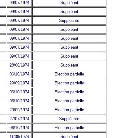
09/07/1974
Suppléant
09/07/1974
Suppléant
09/07/1974
Suppléante
09/07/1974
Suppléant
09/07/1974
Suppléant
09/07/1974
Suppléant
09/07/1974
Suppléant
28/06/1974
Suppléant
06/10/1974
Election partielle
29/09/1974
Election partielle
06/10/1974
Election partielle
06/10/1974
Election partielle
29/09/1974
Election partielle
27/07/1974
Suppléante
06/10/1974
Election partielle
11/08/1974
Suppléant