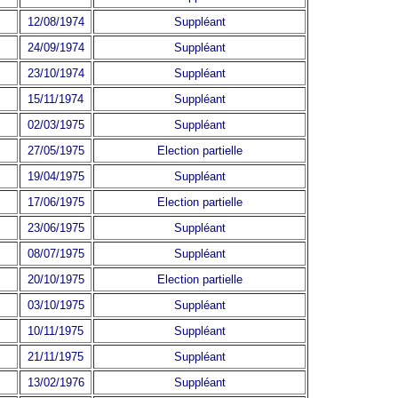
12/08/1974
Suppléant
24/09/1974
Suppléant
23/10/1974
Suppléant
15/11/1974
Suppléant
02/03/1975
Suppléant
27/05/1975
Election partielle
19/04/1975
Suppléant
17/06/1975
Election partielle
23/06/1975
Suppléant
08/07/1975
Suppléant
20/10/1975
Election partielle
03/10/1975
Suppléant
10/11/1975
Suppléant
21/11/1975
Suppléant
13/02/1976
Suppléant