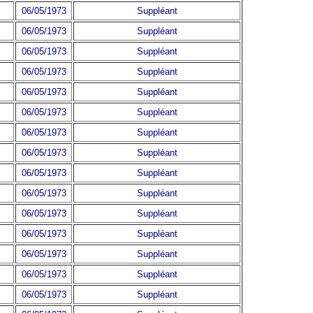
06/05/1973
Suppléant
06/05/1973
Suppléant
06/05/1973
Suppléant
06/05/1973
Suppléant
06/05/1973
Suppléant
06/05/1973
Suppléant
06/05/1973
Suppléant
06/05/1973
Suppléant
06/05/1973
Suppléant
06/05/1973
Suppléant
06/05/1973
Suppléant
06/05/1973
Suppléant
06/05/1973
Suppléant
06/05/1973
Suppléant
06/05/1973
Suppléant