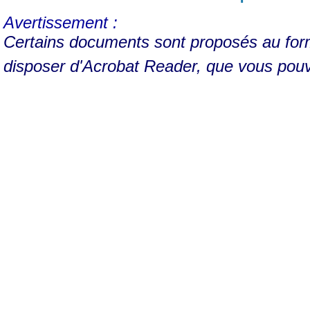
Avertissement :
Certains documents sont proposés au form
disposer d'Acrobat Reader, que vous pou