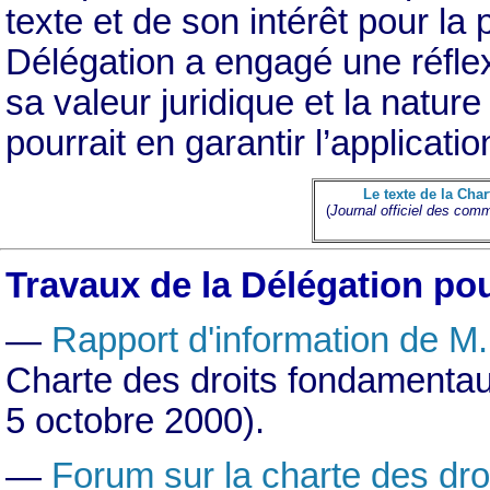
texte et de son intérêt pour la 
Délégation a engagé une réflex
sa valeur juridique et la nature
pourrait en garantir l’applicatio
Le texte de la Char
(
Journal officiel des co
Travaux de la Délégation po
—
Rapport d'information de M
Charte des droits fondamentau
5 octobre 2000).
—
Forum sur la charte des dr