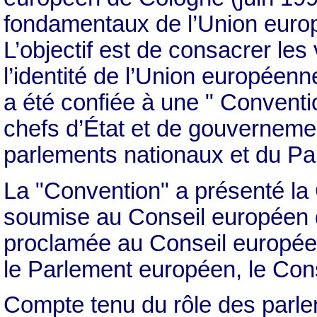
fondamentaux de l’Union europ
L’objectif est de consacrer les 
l’identité de l’Union européenn
a été confiée à une " Convent
chefs d’État et de gouvernem
parlements nationaux et du P
La "Convention" a présenté la 
soumise au Conseil européen de
proclamée au Conseil europée
le Parlement européen, le Con
Compte tenu du rôle des parle