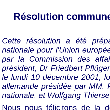
Résolution commune 
C
ette résolution a été pré
nationale pour l'Union europée
par la Commission des affa
président, Dr
Friedbert Pflüger
le lundi 10 décembre 2001, lo
allemande présidée par MM. 
nationale, et Wolfgang Thiers
Nous nous félicitons de la d