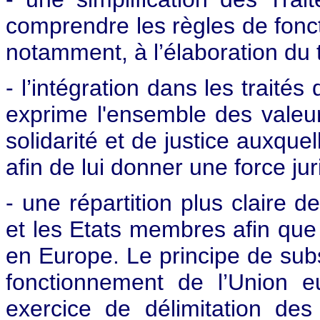
comprendre les règles de fonc
notamment, à l’élaboration du 
- l’intégration dans les traité
exprime l'ensemble des valeurs
solidarité et de justice auxq
afin de lui donner une force jur
- une répartition plus claire
et les Etats membres afin que
en Europe. Le principe de subs
fonctionnement de l’Union e
exercice de délimitation de