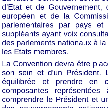
d’Etat et de Gouvernement, 
européen et de la Commissi
parlementaires par pays et 
suppléants ayant voix consulta
des parlements nationaux à la 
les Etats membres.
La Convention devra être placé
son sein et d'un Président.
équilibrée et prendre en 
composantes représentées 
comprendre le Président et u