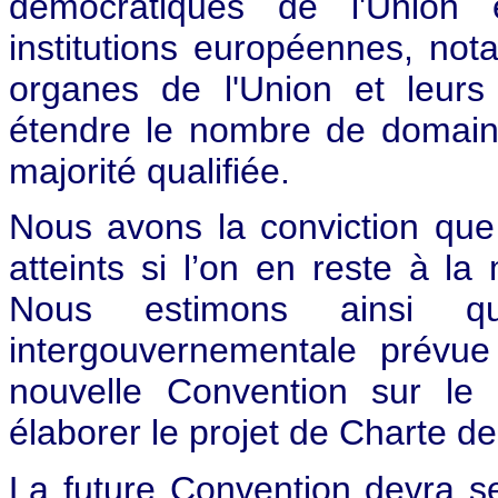
démocratiques de l'Union e
institutions européennes, not
organes de l'Union et leurs
étendre le nombre de domaine
majorité qualifiée.
Nous avons la conviction que 
atteints si l’on en reste à la
Nous estimons ainsi q
intergouvernementale prévu
nouvelle Convention sur le 
élaborer le projet de Charte d
La future Convention devra 