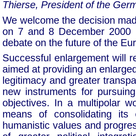
Thierse, President of the Ge
We welcome the decision mad
on 7 and 8 December 2000 i
debate on the future of the E
Successful enlargement will re
aimed at providing an enlarged
legitimacy and greater transpar
new instruments for pursuing 
objectives. In a multipolar w
means of consolidating it
humanistic values and progress