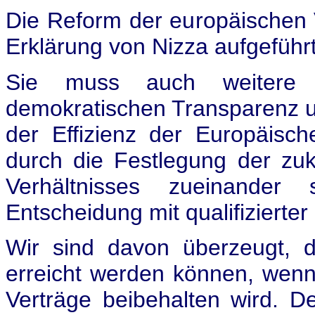
Die Reform der europäischen Ve
Erklärung von Nizza aufgefüh
Sie muss auch weitere 
demokratischen Transparenz un
der Effizienz der Europäisch
durch die Festlegung der zu
Verhältnisses zueinande
Entscheidung mit qualifizierter
Wir sind davon überzeugt, d
erreicht werden können, wenn
Verträge beibehalten wird. D