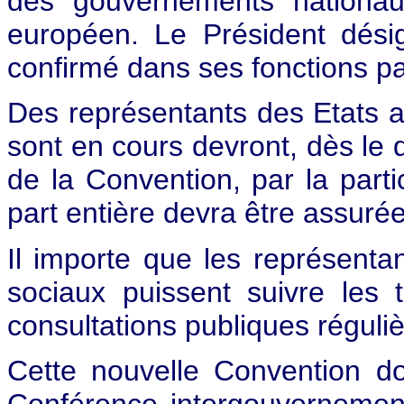
des gouvernements nationa
européen. Le Président dési
confirmé dans ses fonctions p
Des représentants des Etats a
sont en cours devront, dès le 
de la Convention, par la parti
part entière devra être assurée
Il importe que les représentan
sociaux puissent suivre les
consultations publiques réguliè
Cette nouvelle Convention d
Conférence intergouvernement