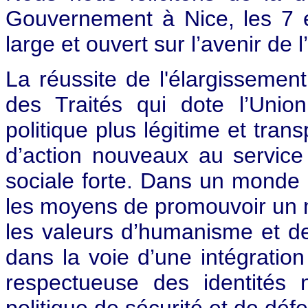
Gouvernement à Nice, les 7 
large et ouvert sur l’avenir de
La réussite de l'élargissemen
des Traités qui dote l’Unio
politique plus légitime et tran
d’action nouveaux au service
sociale forte. Dans un monde m
les moyens de promouvoir un 
les valeurs d’humanisme et d
dans la voie d’une intégration
respectueuse des identités
politique de sécurité et de déf