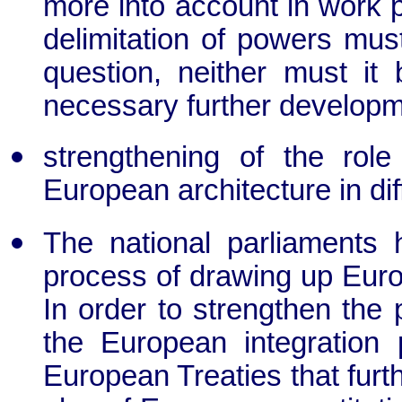
more into account in work 
delimitation of powers must
question, neither must it 
necessary further developm
strengthening of the role
European architecture in di
The national parliaments 
process of drawing up Europ
In order to strengthen the p
the European integration 
European Treaties that furt