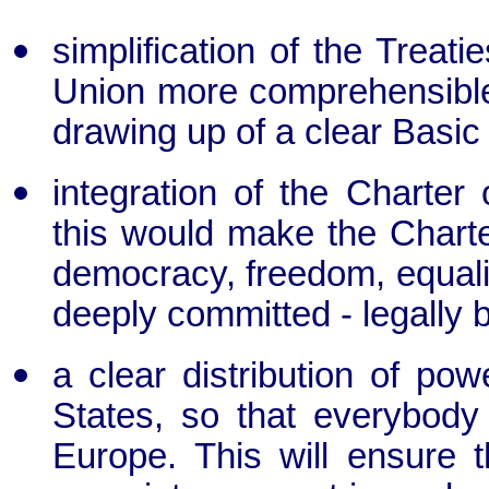
simplification of the Treati
Union more comprehensible fo
drawing up of a clear Basic
integration of the Charter
this would make the Charte
democracy, freedom, equality
deeply committed - legally b
a clear distribution of p
States, so that everybody
Europe. This will ensure th