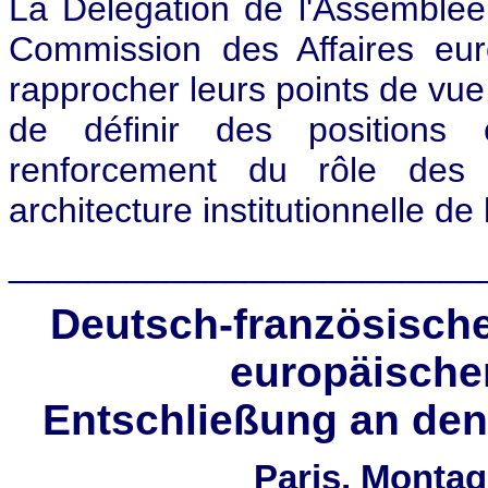
La Délégation de l'Assemblée
Commission des Affaires eu
rapprocher leurs points de vue,
de définir des positions
renforcement du rôle des 
architecture institutionnelle d
________________________
Deutsch-französische
europäisch
Entschließung an den
Paris, Montag