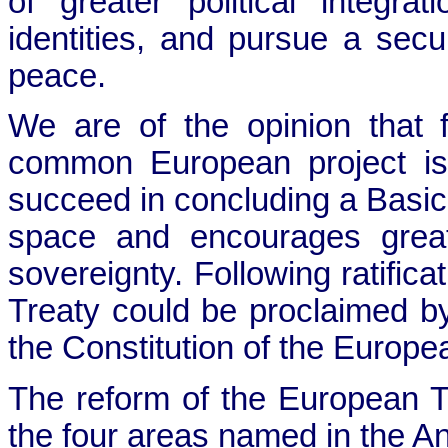
of greater political integra
identities, and pursue a secu
peace.
We are of the opinion that f
common European project is
succeed in concluding a Basic
space and encourages greate
sovereignty. Following ratifica
Treaty could be proclaimed 
the Constitution of the Europe
The reform of the European Tr
the four areas named in the An