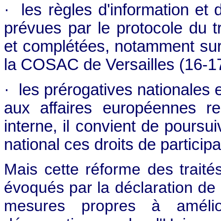
· les règles d'information et
prévues par le protocole du t
et complétées, notamment sur
la COSAC de Versailles (16-17
· les prérogatives nationales e
aux affaires européennes re
interne, il convient de poursui
national ces droits de participa
Mais cette réforme des traités
évoqués par la déclaration de 
mesures propres à amélior