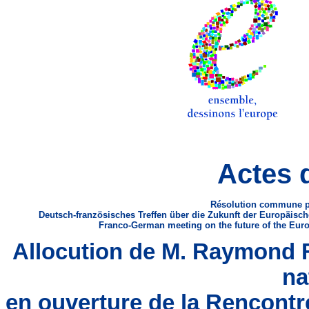
Actes 
Résolution commune po
Deutsch-französisches Treffen über die Zukunft der Europäi
Franco-German meeting on the future of the Euro
Allocution de M. Raymond 
na
en ouverture de la Rencontr