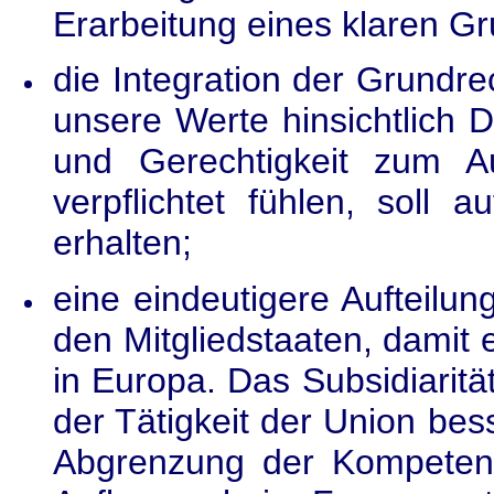
Erarbeitung eines klaren G
die Integration der Grundrec
unsere Werte hinsichtlich De
und Gerechtigkeit zum Au
verpflichtet fühlen, soll a
erhalten;
eine eindeutigere Aufteilu
den Mitgliedstaaten, damit 
in Europa. Das Subsidiarit
der Tätigkeit der Union bes
Abgrenzung der Kompeten