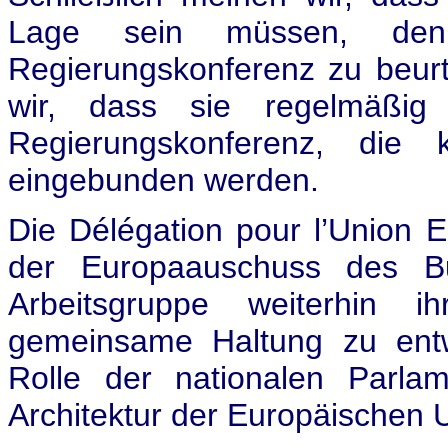
Lage sein müssen, den
Regierungskonferenz zu beur
wir, dass sie regelmäßig
Regierungskonferenz, die 
eingebunden werden.
Die Délégation pour l’Union
der Europaauschuss des B
Arbeitsgruppe weiterhin 
gemeinsame Haltung zu entw
Rolle der nationalen Parlame
Architektur der Europäischen 