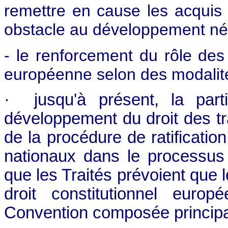
remettre en cause les acquis 
obstacle au développement né
- le renforcement du rôle des
européenne selon des modalité
· jusqu'à présent, la part
développement du droit des tra
de la procédure de ratificatio
nationaux dans le processus d
que les Traités prévoient que 
droit constitutionnel euro
Convention composée principa