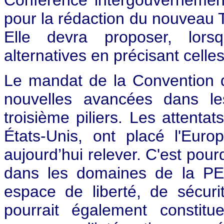
pour la rédaction du nouveau 
Elle devra proposer, lorsq
alternatives en précisant celles
Le mandat de la Convention d
nouvelles avancées dans l
troisième piliers. Les attenta
États-Unis, ont placé l'Eur
aujourd’hui relever. C'est pourq
dans les domaines de la PE
espace de liberté, de sécuri
pourrait également constit