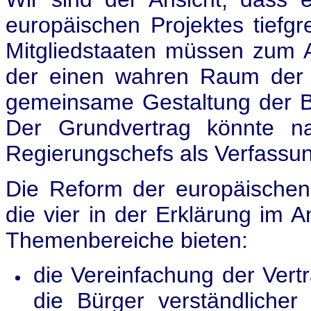
europäischen Projektes tiefgr
Mitgliedstaaten müssen zum 
der einen wahren Raum der D
gemeinsame Gestaltung der Ber
Der Grundvertrag könnte na
Regierungschefs als Verfassu
Die Reform der europäischen
die vier in der Erklärung im
Themenbereiche bieten:
die Vereinfachung der Vertr
die Bürger verständlicher