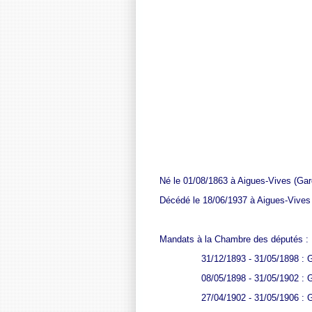
Né le 01/08/1863 à Aigues-Vives (Gar
Décédé le 18/06/1937 à Aigues-Vives
Mandats à la Chambre des députés :
31/12/1893 - 31/05/1898
: 
08/05/1898 - 31/05/1902
: 
27/04/1902 - 31/05/1906
: 