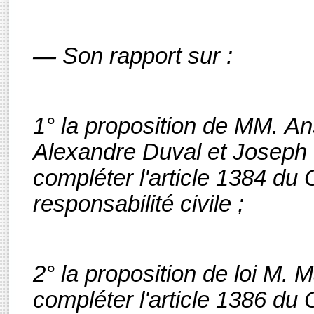
— Son rapport sur :
1° la proposition de MM. A
Alexandre Duval et Joseph 
compléter l'article 1384 du Co
responsabilité civile ;
2° la proposition de loi M. M
compléter l'article 1386 du C