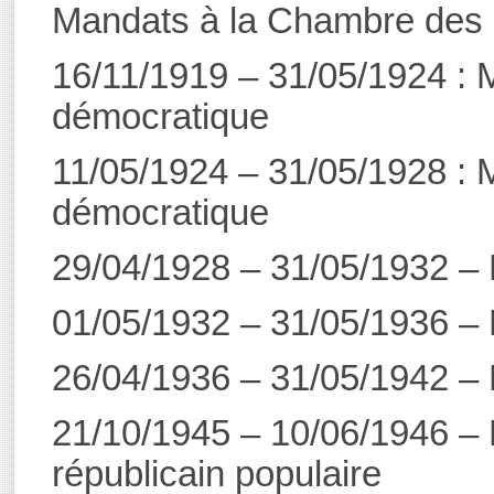
Mandats à la Chambre des 
16/11/1919 – 31/05/1924 : M
démocratique
11/05/1924 – 31/05/1928 : M
démocratique
29/04/1928 – 31/05/1932 – 
01/05/1932 – 31/05/1936 – 
26/04/1936 – 31/05/1942 – 
21/10/1945 – 10/06/1946 –
républicain populaire