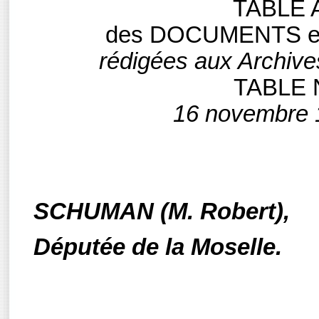
TABLE 
des DOCUMENTS et
rédigées aux Archive
TABLE 
16 novembre
SCHUMAN (M. Robert),
Députée de la Moselle.