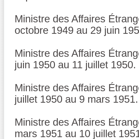
Ministre des Affaires Étran
octobre 1949 au 29 juin 195
Ministre des Affaires Étran
juin 1950 au 11 juillet 1950.
Ministre des Affaires Étran
juillet 1950 au 9 mars 1951.
Ministre des Affaires Étran
mars 1951 au 10 juillet 195