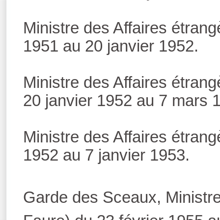
Ministre des Affaires étran
1951 au 20 janvier 1952.
Ministre des Affaires étran
20 janvier 1952 au 7 mars 
Ministre des Affaires étran
1952 au 7 janvier 1953.
Garde des Sceaux, Ministre 