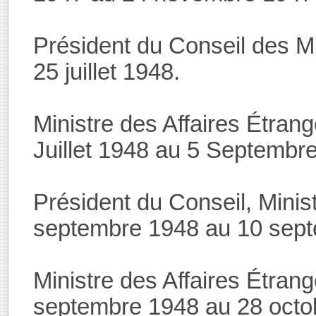
Président du Conseil des M
25 juillet 1948.
Ministre des Affaires Étran
Juillet 1948 au 5 Septembr
Président du Conseil, Minis
septembre 1948 au 10 sep
Ministre des Affaires Étran
septembre 1948 au 28 octo