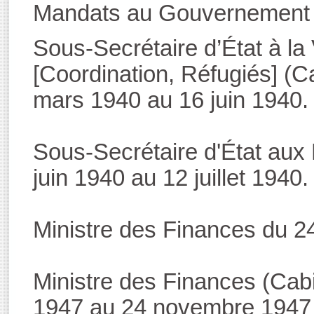
Mandats au Gouvernement 
Sous-Secrétaire d’État à la
[Coordination, Réfugiés] (
mars 1940 au 16 juin 1940.
Sous-Secrétaire d'État aux 
juin 1940 au 12 juillet 1940.
Ministre des Finances du 2
Ministre des Finances (Cab
1947 au 24 novembre 1947