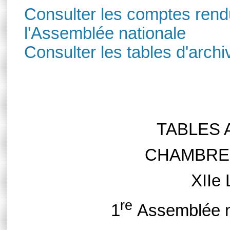
Consulter les comptes rendu
l'Assemblée nationale
Consulter les tables d'archi
TABLES 
CHAMBRE
XIIe 
re
1
Assemblée na