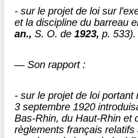
- sur le projet de loi sur l'
et la discipline du barreau 
an.,
S. O.
de
1923,
p. 533).
— Son rapport :
- sur le projet de loi portant
3 septembre 1920 introduis
Bas-Rhin, du Haut-Rhin et d
règlements français relatifs