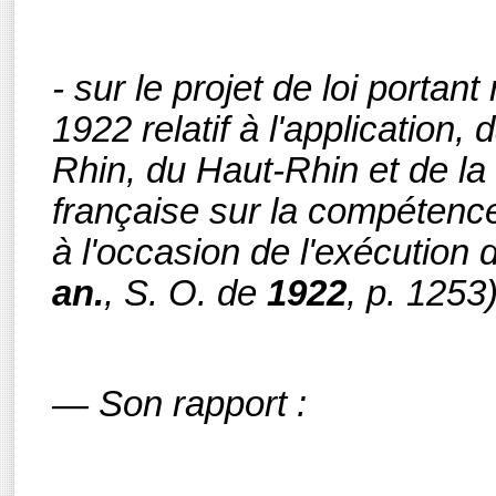
- sur le projet de loi portant
1922 relatif à l'application
Rhin, du Haut-Rhin et de la 
française sur la compétence
à l'occasion de l'exécution 
an.
, S. O.
de
1922
,
p. 1253)
— Son rapport :