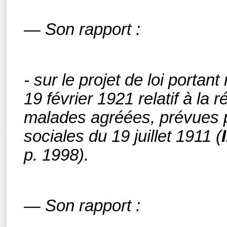
— Son rapport :
- sur le projet de loi portant
19 février 1921 relatif à la
malades agréées, prévues 
sociales du 19 juillet 1911
(
p. 1998).
— Son rapport :