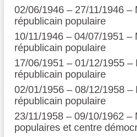
02/06/1946 – 27/11/1946 –
républicain populaire
10/11/1946 – 04/07/1951 –
républicain populaire
17/06/1951 – 01/12/1955 –
républicain populaire
02/01/1956 – 08/12/1958 –
républicain populaire
23/11/1958 – 09/10/1962 – 
populaires et centre démoc