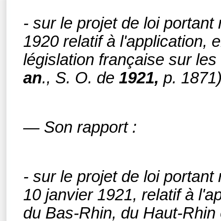
- sur le projet de loi portant
1920 relatif à l'application,
législation française sur le
an
., S. O.
de
1921,
p. 1871)
— Son rapport :
- sur le projet de loi portant
10 janvier 1921, relatif à l
du Bas-Rhin, du Haut-Rhin e