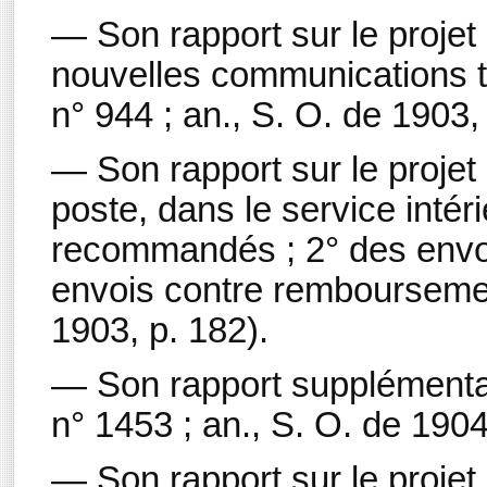
— Son rapport sur le projet d
nouvelles communications t
n° 944 ; an., S. O. de 1903,
— Son rapport sur le projet d
poste, dans le service intéri
recommandés ; 2° des envoi
envois contre remboursement
1903, p. 182).
— Son rapport supplémentair
n° 1453 ; an., S. O. de 1904
— Son rapport sur le projet 