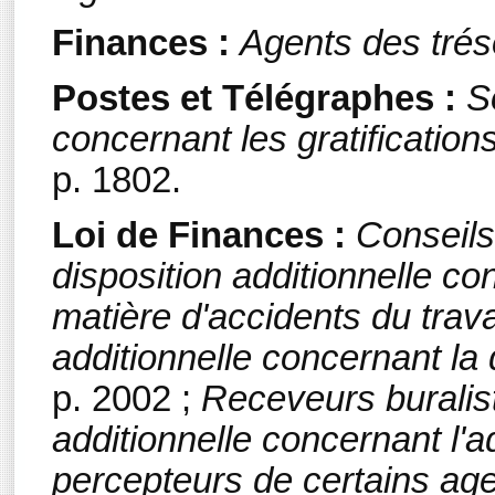
Finances :
Agents des trés
Postes et Télégraphes :
S
concernant les gratificatio
p. 1802.
Loi de Finances :
Conseils
disposition additionnelle co
matière d'accidents du trava
additionnelle concernant la 
p. 2002 ;
Receveurs buralis
additionnelle concernant l'
percepteurs de certains ag