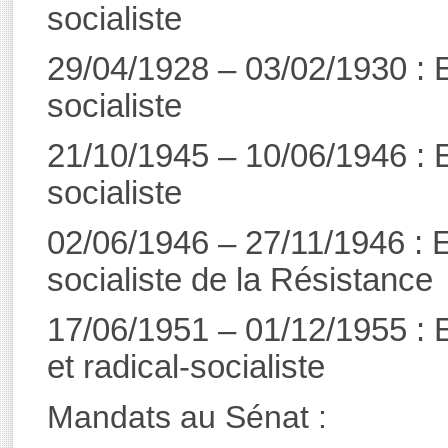
socialiste
29/04/1928 – 03/02/1930 : E
socialiste
21/10/1945 – 10/06/1946 : Eu
socialiste
02/06/1946 – 27/11/1946 : E
socialiste de la Résistance
17/06/1951 – 01/12/1955 : E
et radical-socialiste
Mandats au Sénat :