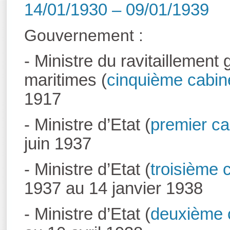
14/01/1930 – 09/01/1939
Gouvernement :
- Ministre du ravitaillement
maritimes (
cinquième cabin
1917
- Ministre d’Etat (
premier ca
juin 1937
- Ministre d’Etat (
troisième
1937 au 14 janvier 1938
- Ministre d’Etat (
deuxième 