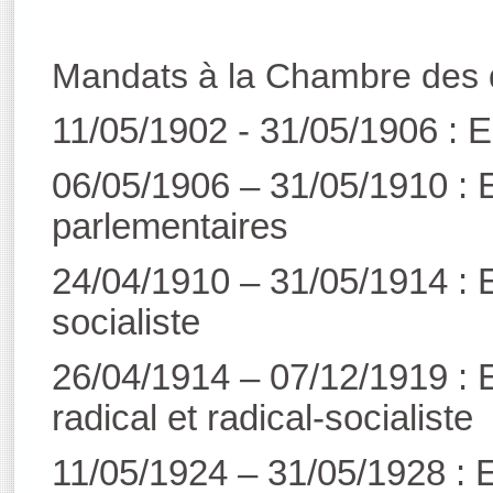
Mandats à la Chambre des 
11/05/1902 - 31/05/1906 : E
06/05/1906 – 31/05/1910 : E
parlementaires
24/04/1910 – 31/05/1914 : E
socialiste
26/04/1914 – 07/12/1919 : Eu
radical et radical-socialiste
11/05/1924 – 31/05/1928 : Eu