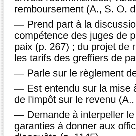
remboursement (A., S. O. de
— Prend part à la discussion
compétence des juges de pai
paix (p. 267) ; du projet de
les tarifs des greffiers de pa
— Parle sur le règlement de 
— Est entendu sur la mise à 
de l'impôt sur le revenu (A.,
— Demande à interpeller le 
garanties à donner aux offic