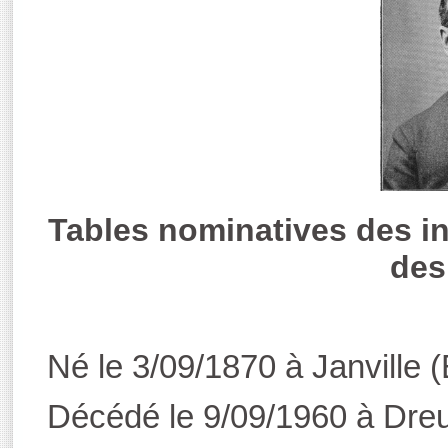
Tables nominatives des i
des
Né le 3/09/1870 à Janville (
Décédé le 9/09/1960 à Dreu