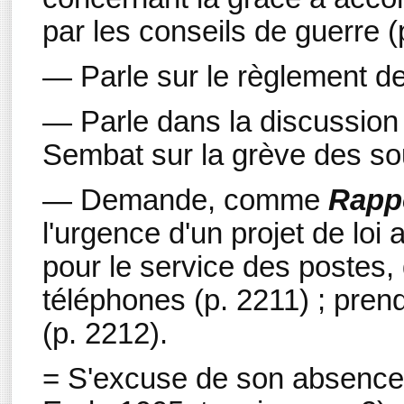
par les conseils de guerre (
— Parle sur le règlement de 
— Parle dans la discussion d
Sembat sur la grève des so
— Demande, comme
Rappo
l'urgence d'un projet de loi
pour le service des postes,
téléphones (p. 2211) ; prend
(p. 2212).
= S'excuse de son absence (A