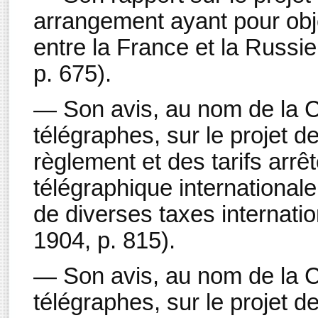
arrangement ayant pour obj
entre la France et la Russie 
p. 675).
— Son avis, au nom de la 
télégraphes, sur le projet de
règlement et des tarifs arrê
télégraphique internationale 
de diverses taxes internation
1904, p. 815).
— Son avis, au nom de la 
télégraphes, sur le projet de