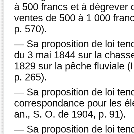
à 500 francs et à dégrever d'
ventes de 500 à 1 000 francs
p. 570).
— Sa proposition de loi tenda
du 3 mai 1844 sur la chasse e
1829 sur la pêche fluviale (I
p. 265).
— Sa proposition de loi tend
correspondance pour les élec
an., S. O. de 1904, p. 91).
— Sa proposition de loi tend