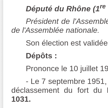
re
Député du Rhône (1
Président de l'Assembl
de l'Assemblée nationale.
Son élection est validée 
Dépôts :
Prononce le 10 juillet 19
- Le 7 septembre 1951, 
déclassement du fort du 
1031.