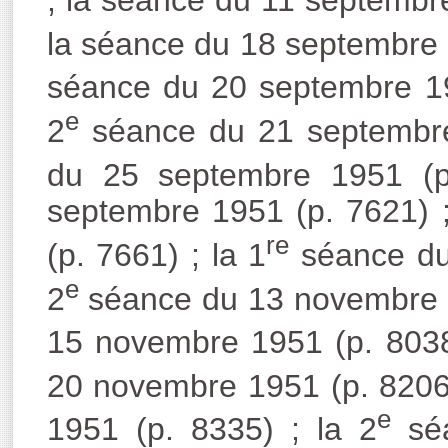
la séance du 18 septembre 1
séance du 20 septembre 19
e
2
séance du 21 septembre 
du 25 septembre 1951 (p
septembre 1951 (p. 7621) 
re
(p. 7661) ; la 1
séance du 
e
2
séance du 13 novembre 1
15 novembre 1951 (p. 8038
20 novembre 1951 (p. 8206)
e
1951 (p. 8335) ; la 2
séa