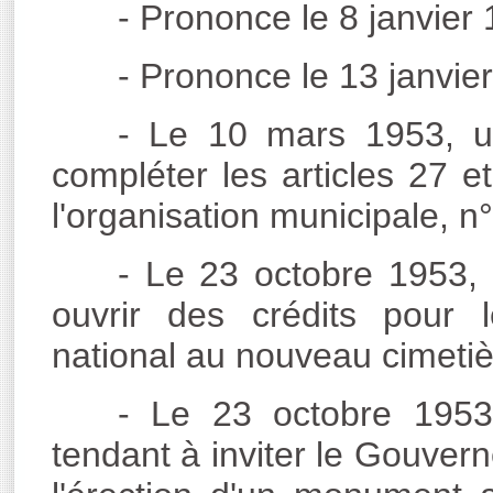
- Prononce le 8 janvier 
- Prononce le 13 janvie
- Le 10 mars 1953, un
compléter les articles 27 e
l'organisation municipale, n
- Le 23 octobre 1953, 
ouvrir des crédits pour 
national au nouveau cimeti
- Le 23 octobre 1953,
tendant à inviter le Gouver