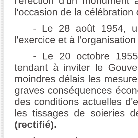
l'érection d'un monument 
l'occasion de la célébration
- Le 28 août 1954, un
l'exercice et à l'organisatio
- Le 20 octobre 1955,
tendant à inviter le Gouv
moindres délais les mesure
graves conséquences économ
des conditions actuelles d'
les tissages de soieries 
(rectifié).