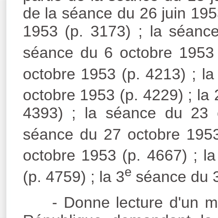
de la séance du 26 juin 195
1953 (p. 3173) ; la séance 
séance du 6 octobre 1953 
octobre 1953 (p. 4213) ; la
octobre 1953 (p. 4229) ; la 
4393) ; la séance du 23 
séance du 27 octobre 1953 
octobre 1953 (p. 4667) ; la
e
(p. 4759) ; la 3
séance du 3
- Donne lecture d'un m