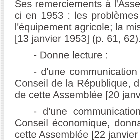
Ses remerciements à l'Assem
ci en 1953 ; les problèmes 
l'équipement agricole; la m
[13 janvier 1953] (p. 61, 62)
- Donne lecture :
- d'une communication 
Conseil de la République, 
de cette Assemblée [20 janvi
- d'une communicatio
Conseil économique, donna
cette Assemblée [22 janvier 