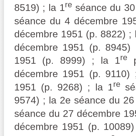
re
8519) ; la 1
séance du 30 
séance du 4 décembre 1951
décembre 1951 (p. 8822) ; 
décembre 1951 (p. 8945) 
re
1951 (p. 8999) ; la 1
p
décembre 1951 (p. 9110) ;
re
1951 (p. 9268) ; la 1
sé
9574) ; la 2e séance du 26
séance du 27 décembre 1951
décembre 1951 (p. 10089) 