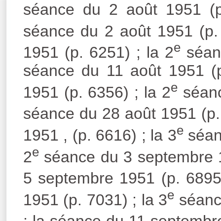
séance du 2 août 1951 (p
séance du 2 août 1951 (p. 
e
1951 (p. 6251) ; la 2
séanc
séance du 11 août 1951 (p
e
1951 (p. 6356) ; la 2
séanc
séance du 28 août 1951 (p. 
e
1951 , (p. 6616) ; la 3
séanc
e
2
séance du 3 septembre 19
5 septembre 1951 (p. 6895)
e
1951 (p. 7031) ; la 3
séanc
; la séance du 11 septembre