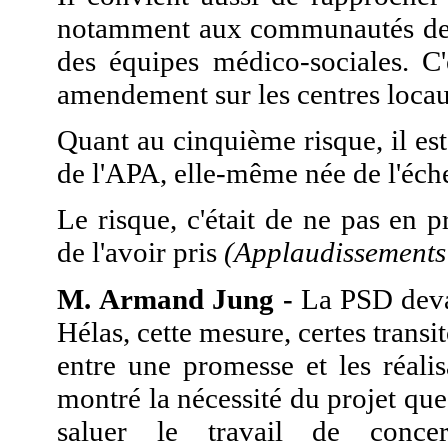
notamment aux communautés de 
des équipes médico-sociales. C'
amendement sur les centres locau
Quant au cinquième risque, il est
de l'APA, elle-même née de l'éch
Le risque, c'était de ne pas en 
de l'avoir pris
(Applaudissements 
M. Armand Jung -
La PSD devait
Hélas, cette mesure, certes transit
entre une promesse et les réali
montré la nécessité du projet qu
saluer le travail de concer