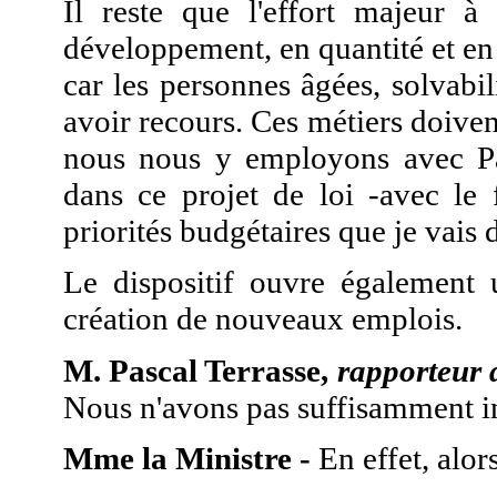
Il reste que l'effort majeur à
développement, en quantité et en 
car les personnes âgées, solvabi
avoir recours. Ces métiers doiven
nous nous y employons avec Pau
dans ce projet de loi -avec le
priorités budgétaires que je vais 
Le dispositif ouvre également
création de nouveaux emplois.
M. Pascal Terrasse,
rapporteur d
Nous n'avons pas suffisamment ins
Mme la Ministre -
En effet, alor