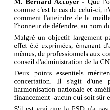
M. Bernard Accoyer -
Que l'ob
comme c'est le cas de celui-ci, n
comment l'atteindre de la meille
l'honneur de défendre, au nom d
Malgré un objectif largement p
effet été exprimées, émanant d'
mêmes, de professionnels aux co
conseil d'administration de la CN
Deux points essentiels mériten
concertation. Il s'agit d'une
harmonisation nationale et améli
financement -aucun qui soit sûr e
S'il est vrai que la PSD n'a pas 