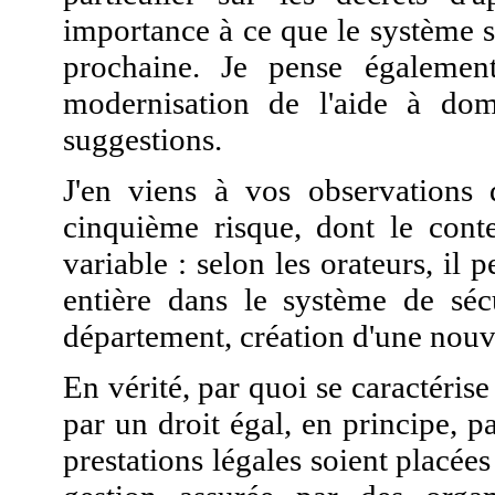
importance à ce que le système s
prochaine. Je pense égaleme
modernisation de l'aide à do
suggestions.
J'en viens à vos observations 
cinquième risque, dont le conte
variable : selon les orateurs,
il p
entière dans le système de sécu
département, création d'une nouvel
En vérité, par quoi se caractérise
par un droit égal, en principe, p
prestations légales soient placée