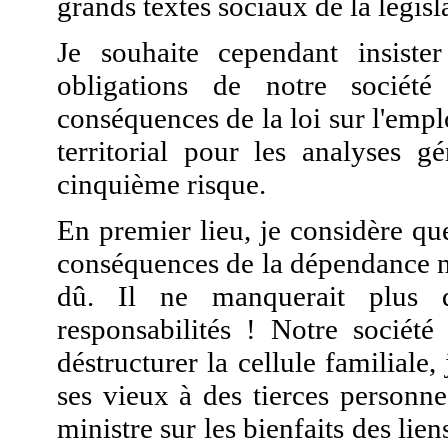
grands textes sociaux de la législ
Je souhaite cependant insister
obligations de notre sociét
conséquences de la loi sur l'emplo
territorial pour les analyses g
cinquième risque.
En premier lieu, je considère que
conséquences de la dépendance n
dû. Il ne manquerait plus 
responsabilités ! Notre société
déstructurer la cellule familiale,
ses vieux à des tierces personn
ministre sur les bienfaits des lien