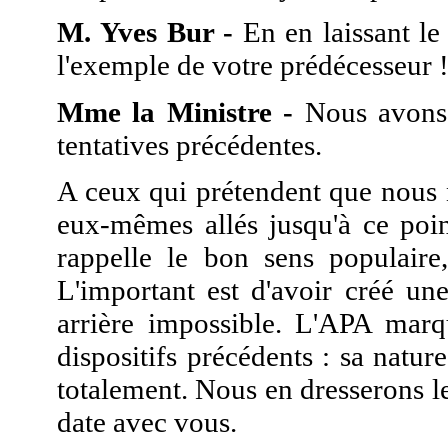
M. Yves Bur -
En en laissant le
l'exemple de votre prédécesseur 
Mme la Ministre -
Nous avons 
tentatives précédentes.
A ceux qui prétendent que nous n
eux-mêmes allés jusqu'à ce poin
rappelle le bon sens populaire
L'important est d'avoir créé un
arrière impossible. L'APA marq
dispositifs précédents : sa natu
totalement. Nous en dresserons le
date avec vous.