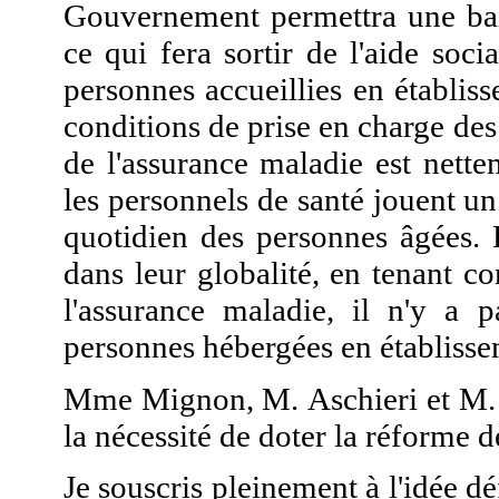
Gouvernement permettra une bai
ce qui fera sortir de l'aide soc
personnes accueillies en établiss
conditions de prise en charge des
de l'assurance maladie est nett
les personnels de santé jouent 
quotidien des personnes âgées. D
dans leur globalité, en tenant c
l'assurance maladie, il n'y a p
personnes hébergées en établisse
Mme Mignon, M. Aschieri et M. G
la nécessité de doter la réforme d
Je souscris pleinement à l'idée