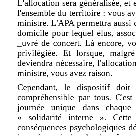
L'allocation sera généralisée, et 
l'ensemble du territoire : vous 
ministre. L'APA permettra aussi 
domicile pour lequel élus, associ
_uvré de concert. Là encore, vo
privilégiée. Et lorsque, malgr
deviendra nécessaire, l'allocati
ministre, vous avez raison.
Cependant, le dispositif doit
compréhensible par tous. C'est 
journée unique dans chaque é
« solidarité interne ». Cette
conséquences psychologiques dé