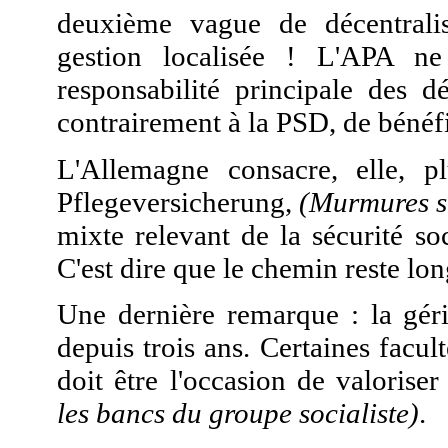
deuxième vague de décentralis
gestion localisée ! L'APA n
responsabilité principale des d
contrairement à la PSD, de bénéf
L'Allemagne consacre, elle, p
Pflegeversicherung,
(Murmures s
mixte relevant de la sécurité so
C'est dire que le chemin reste long
Une dernière remarque : la géri
depuis trois ans. Certaines facul
doit être l'occasion de valoriser
les bancs du groupe socialiste)
.