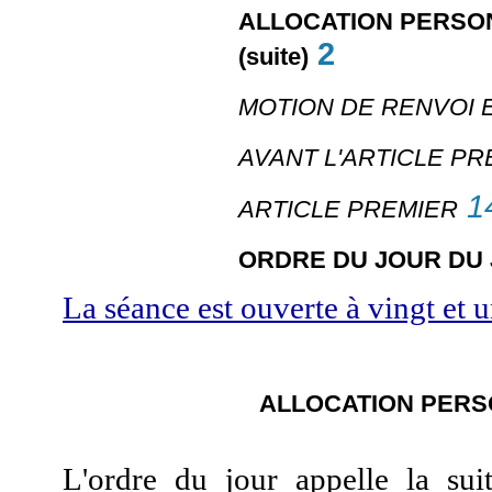
ALLOCATION PERSO
2
(suite)
MOTION DE RENVOI 
AVANT L'ARTICLE PR
1
ARTICLE PREMIER
ORDRE DU JOUR DU J
La séance est ouverte à vingt et 
ALLOCATION PERS
L'ordre du jour appelle
la suit