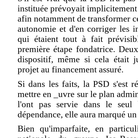
instituée prévoyait implicitement
afin notamment de transformer ce
autonomie et d'en corriger les in
qui étaient tout à fait prévisi
première étape fondatrice. Deux
dispositif, même si cela était 
projet au financement assuré.
Si dans les faits, la PSD s'est 
mettre en _uvre sur le plan admini
l'ont pas servie dans le seu
dépendance, elle aura marqué un 
Bien qu'imparfaite, en particul