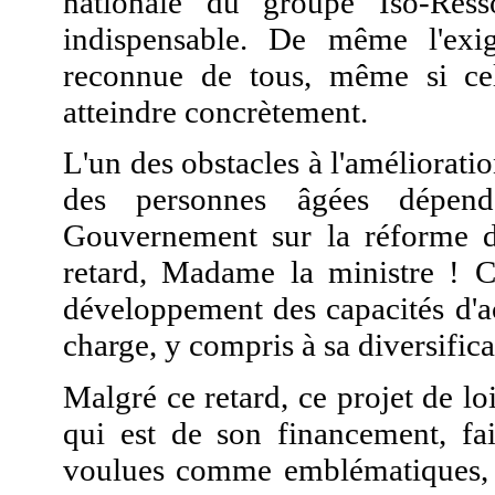
nationale du groupe Iso-Ress
indispensable. De même l'exi
reconnue de tous, même si cell
atteindre concrètement.
L'un des obstacles à l'améliorati
des personnes âgées dépenda
Gouvernement sur la réforme de 
retard, Madame la ministre ! C
développement des capacités d'acc
charge, y compris à sa diversifica
Malgré ce retard, ce projet de lo
qui est de son financement, fai
voulues comme emblématiques, 