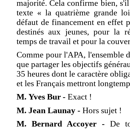
majorité. Cela confirme bien, s'il 
texte « la quatrième grande loi
défaut de financement en effet 
destinés aux jeunes, pour la ré
temps de travail et pour la couve
Comme pour l'APA, l'ensemble de
que partager les objectifs générau
35 heures dont le caractère oblig
et les Français mettront longtemp
M. Yves Bur -
Exact !
M. Jean Launay -
Hors sujet !
M. Bernard Accoyer -
De tou