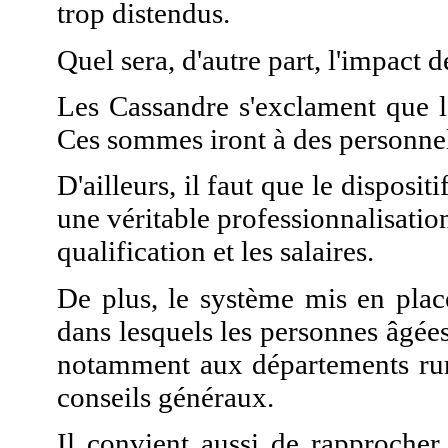
trop distendus.
Quel sera, d'autre part, l'impact d
Les Cassandre s'exclament que l
Ces sommes iront à des personnels 
D'ailleurs, il faut que le disposi
une véritable professionnalisation
qualification et les salaires.
De plus, le système mis en place
dans lesquels les personnes âgées 
notamment aux départements rura
conseils généraux.
Il convient aussi de rapprocher 