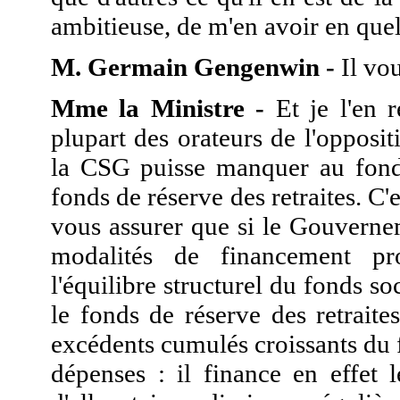
ambitieuse, de m'en avoir en que
M. Germain Gengenwin -
Il vou
Mme la Ministre -
Et je l'en r
plupart des orateurs de l'opposit
la CSG puisse manquer au fonds 
fonds de réserve des retraites. C'
vous assurer que si le Gouvernem
modalités de financement p
l'équilibre structurel du fonds soc
le fonds de réserve des retrait
excédents cumulés croissants du 
dépenses : il finance en effet