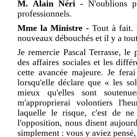
M. Alain Néri -
N'oublions pa
professionnels.
Mme la Ministre -
Tout à fait.
nouveaux débouchés et il y a tout l
Je remercie Pascal Terrasse, le
des affaires sociales et les diff
cette avancée majeure. Je fer
lorsqu'elle déclare que « les sol
mieux qu'elles sont soutenue
m'approprierai volontiers l'
laquelle le risque, c'est de 
l'opposition, nous disent aujour
simplement : vous y aviez pensé, 