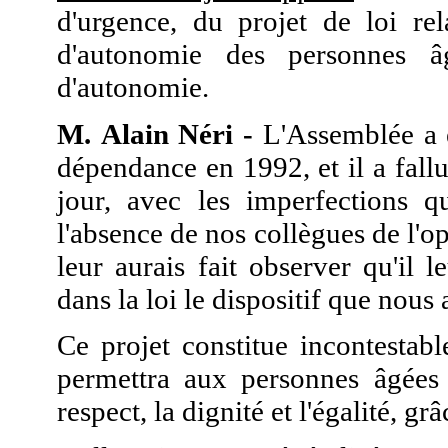
d'urgence, du projet de loi rel
d'autonomie des personnes âg
d'autonomie.
M. Alain Néri -
L'Assemblée a e
dépendance en 1992, et il a fall
jour, avec les imperfections qu
l'absence de nos collègues de l'op
leur aurais fait observer qu'il l
dans la loi le dispositif que nou
Ce projet constitue incontestab
permettra aux personnes âgées 
respect, la dignité et l'égalité, grâ