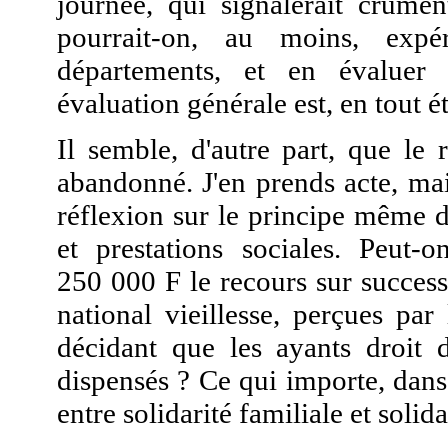
journée, qui signalerait crûme
pourrait-on, au moins, exp
départements, et en évaluer 
évaluation générale est, en tout é
Il semble, d'autre part, que le
abandonné. J'en prends acte, mais
réflexion sur le principe même d
et prestations sociales. Peut-
250 000 F le recours sur success
national vieillesse, perçues par
décidant que les ayants droit d
dispensés ? Ce qui importe, dans t
entre solidarité familiale et solida