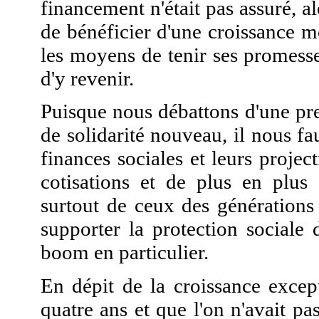
financement n'était pas assuré, 
de bénéficier d'une croissance m
les moyens de tenir ses promesses,
d'y revenir.
Puisque nous débattons d'une pres
de solidarité nouveau, il nous fau
finances sociales et leurs project
cotisations et de plus en plus
surtout de ceux des générations
supporter la protection sociale
boom en particulier.
En dépit de la croissance excep
quatre ans et que l'on n'avait p