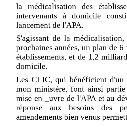
la médicalisation des établiss
intervenants à domicile const
lancement de l'APA.
S'agissant de la médicalisation
prochaines années, un plan de 6 
établissements, et de 1,2 milliar
domicile.
Les CLIC, qui bénéficient d'un
mon ministère, font ainsi parti
mise en _uvre de l'APA et au dé
réponse aux besoins des pe
amendements bien venus permettr