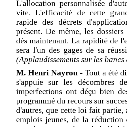
L'allocation personnalisée d'au
vite. L'efficacité de cette gr
rapide des décrets d'applicati
présent. De même, les dossiers 
dès maintenant. La rapidité de l'
sera l'un des gages de sa réuss
(Applaudissements sur les bancs 
M. Henri Nayrou -
Tout a été dit
s'appuie sur les décombres d
imperfections ont déçu bien des
programmé du recours sur succes
d'autres, que cette loi fait partie
emplois jeunes, de la réduction