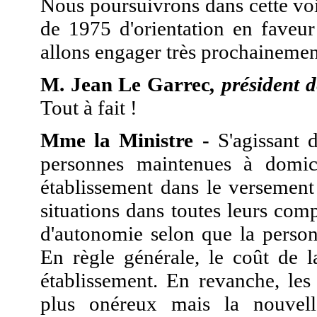
Nous poursuivrons dans cette voie
de 1975 d'orientation en faveu
allons engager très prochainemen
M. Jean Le Garrec
, président 
Tout à fait !
Mme la Ministre -
S'agissant d
personnes maintenues à domici
établissement dans le versement
situations dans toutes leurs com
d'autonomie selon que la person
En règle générale, le coût de l
établissement. En revanche, les 
plus onéreux mais la nouvell