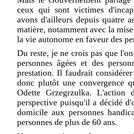
ceux qui sont victimes d'incap
avons d'ailleurs depuis quatre a
matière, notamment avec la mise 
la vie autonome en faveur des pe
Du reste, je ne crois pas que l'o
personnes âgées et des person
prestation. Il faudrait considérer
donc plutôt une convergence qu'
Odette Grzegrzulka. L'action 
perspective puisqu'il a décidé d'
domicile aux personnes handicap
personnes de plus de 60 ans.