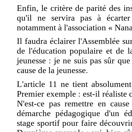
Enfin, le critère de parité des in
qu'il ne servira pas à écarter
notamment à l'association « Nanas
Il faudra éclairer l'Assemblée sur
de l'éducation populaire et de l
jeunesse : je ne suis pas sûr que
cause de la jeunesse.
L'article 11 ne tient absolumen
Premier exemple : est-il réaliste 
N'est-ce pas remettre en cause 
démarche pédagogique d'un éduc
stage sportif pour faire découvri