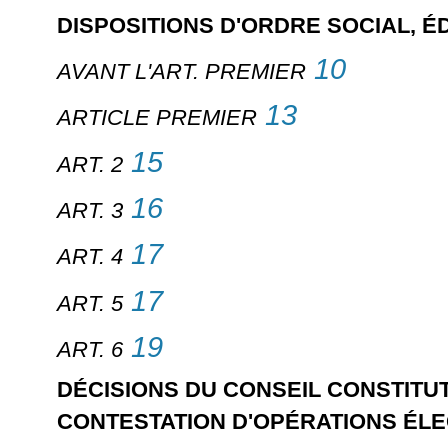
DISPOSITIONS D'ORDRE SOCIAL, ÉD
10
AVANT L'ART. PREMIER
13
ARTICLE PREMIER
15
ART. 2
16
ART. 3
17
ART. 4
17
ART. 5
19
ART. 6
DÉCISIONS DU CONSEIL CONSTITU
CONTESTATION D'OPÉRATIONS ÉL