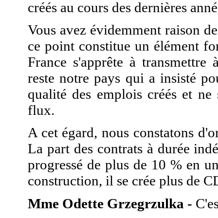
créés au cours des dernières anné
Vous avez évidemment raison de v
ce point constitue un élément fo
France s'apprête à transmettre
reste notre pays qui a insisté p
qualité des emplois créés et ne
flux.
A cet égard, nous constatons d'or
La part des contrats à durée ind
progressé de plus de 10 % en un 
construction, il se crée plus de 
Mme Odette Grzegrzulka -
C'es