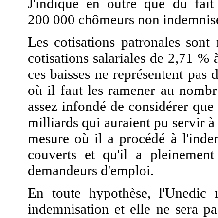
J'indique en outre que du fait 
200 000 chômeurs non indemnisés
Les cotisations patronales son
cotisations salariales de 2,71 %
ces baisses ne représentent pas 
où il faut les ramener au nombre
assez infondé de considérer que 
milliards qui auraient pu servir
mesure où il a procédé à l'inde
couverts et qu'il a pleinemen
demandeurs d'emploi.
En toute hypothèse, l'Unedic 
indemnisation et elle ne sera pa