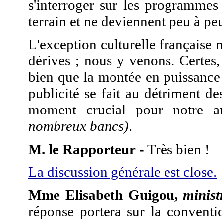
s'interroger sur les programmes
terrain et ne deviennent peu à peu
L'exception culturelle française 
dérives ; nous y venons. Certes,
bien que la montée en puissance 
publicité se fait au détriment de
moment crucial pour notre a
nombreux bancs)
.
M. le Rapporteur -
Très bien !
La discussion générale est close.
Mme Elisabeth Guigou,
minist
réponse portera sur la conventio