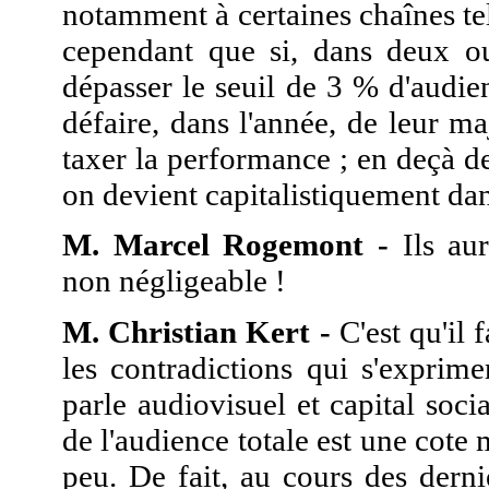
notamment à certaines chaînes te
cependant que si, dans deux ou
dépasser le seuil de 3 % d'audien
défaire, dans l'année, de leur ma
taxer la performance ; en deçà de
on devient capitalistiquement da
M. Marcel Rogemont -
Ils aur
non négligeable !
M. Christian Kert -
C'est qu'il f
les contradictions qui s'exprim
parle audiovisuel et capital so
de l'audience totale est une cote 
peu. De fait, au cours des dern