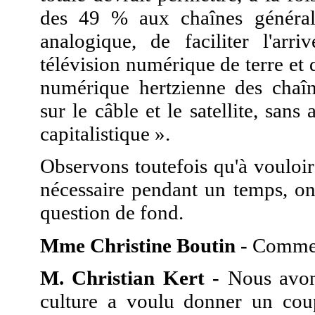
des 49 % aux chaînes générali
analogique, de faciliter l'ar
télévision numérique de terre et d
numérique hertzienne des chaîn
sur le câble et le satellite, sans
capitalistique ».
Observons toutefois qu'à vouloir
nécessaire pendant un temps, on
question de fond.
Mme Christine Boutin -
Comme d
M. Christian Kert -
Nous avon
culture a voulu donner un cou