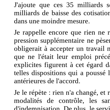
J'ajoute que ces 35 milliards 
milliards de baisse des cotisatio
dans une moindre mesure.
Je rappelle encore que rien ne 
pression supplémentaire ne pèse
obligerait à accepter un travai
que ne l'était leur emploi préc
explicites figurent à cet égard d
telles dispositions qui a poussé
antérieures de l'accord.
Je le répète : rien n'a changé, et
modalités de contrôle, les san
d'indemnisation. De plus, le ser