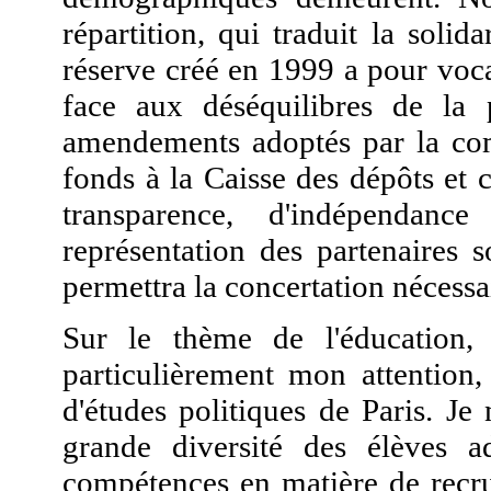
répartition, qui traduit la solid
réserve créé en 1999 a pour voca
face aux déséquilibres de la 
amendements adoptés par la com
fonds à la Caisse des dépôts et
transparence, d'indépendanc
représentation des partenaires 
permettra la concertation nécessa
Sur le thème de l'éducation, 
particulièrement mon attention, 
d'études politiques de Paris. J
grande diversité des élèves a
compétences en matière de recr