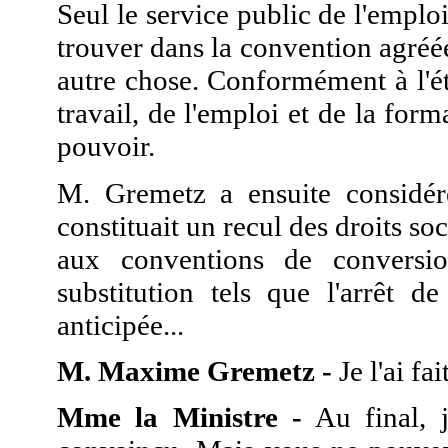
Seul le service public de l'emploi
trouver dans la convention agréé
autre chose. Conformément à l'éta
travail, de l'emploi et de la for
pouvoir.
M. Gremetz a ensuite considér
constituait un recul des droits soc
aux conventions de conversio
substitution tels que l'arrêt de
anticipée...
M. Maxime Gremetz -
Je l'ai fa
Mme la Ministre -
Au final, j