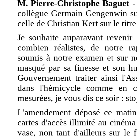
M. Pierre-Christophe Baguet -
collègue Germain Gengenwin sur l
celle de Christian Kert sur le titre
Je souhaite auparavant revenir 
combien réalistes, de notre ra
soumis à notre examen et sur nos
masqué par sa finesse et son hu
Gouvernement traiter ainsi l'As
dans l'hémicycle comme en co
mesurées, je vous dis ce soir : sto
L'amendement déposé ce matin
cartes d'accès illimité au cinéma
vase, non tant d'ailleurs sur l