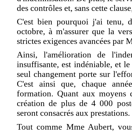
des contrôles et, sans cette clause
C'est bien pourquoi j'ai tenu, 
octobre, à m'assurer que la ver
strictes exigences avancées par
Ainsi, l'amélioration de l'in
insuffisante, est indéniable, et l
seul changement porte sur l'effo
C'est ainsi que, chaque année
formation. Quant aux moyens de
création de plus de 4 000 poste
seront consacrés aux prestations.
Tout comme Mme Aubert, vous a