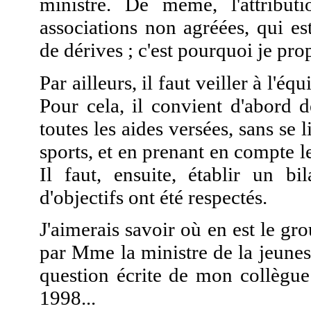
ministre. De même, l'attribut
associations non agréées, qui est
de dérives ; c'est pourquoi je pro
Par ailleurs, il faut veiller à l'é
Pour cela, il convient d'abord 
toutes les aides versées, sans se 
sports, et en prenant en compte l
Il faut, ensuite, établir un bi
d'objectifs ont été respectés.
J'aimerais savoir où en est le gr
par Mme la ministre de la jeunes
question écrite de mon collègu
1998...