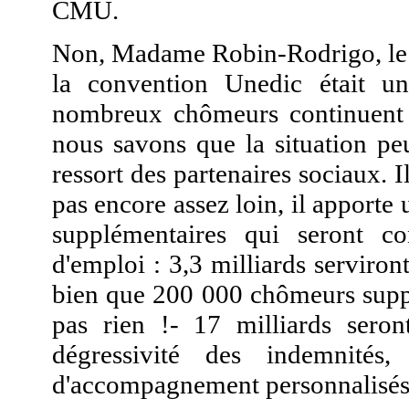
CMU.
Non, Madame Robin-Rodrigo, le 
la convention Unedic était u
nombreux chômeurs continuent 
nous savons que la situation pe
ressort des partenaires sociaux.
pas encore assez loin, il apporte 
supplémentaires qui seront c
d'emploi : 3,3 milliards serviron
bien que 200 000 chômeurs suppl
pas rien !- 17 milliards seron
dégressivité des indemnités
d'accompagnement personnalisés