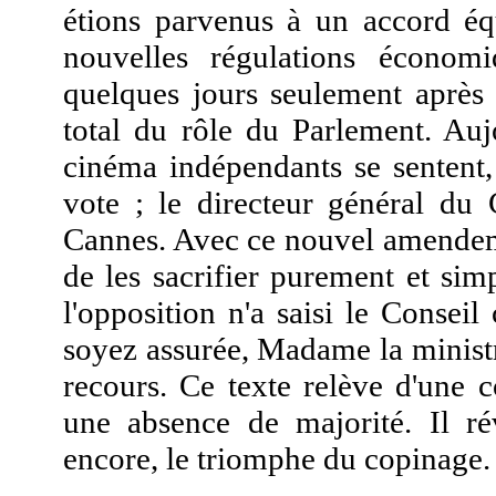
étions parvenus à un accord équ
nouvelles régulations économ
quelques jours seulement après 
total du rôle du Parlement. Auj
cinéma indépendants se sentent, 
vote ; le directeur général d
Cannes. Avec ce nouvel amendeme
de les sacrifier purement et si
l'opposition n'a saisi le Conseil
soyez assurée, Madame la ministr
recours. Ce texte relève d'une 
une absence de majorité. Il ré
encore, le triomphe du copinage.