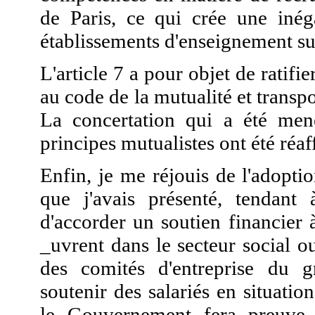
de Paris, ce qui crée une inég
établissements d'enseignement su
L'article 7 a pour objet de ratifi
au code de la mutualité et trans
La concertation qui a été mené
principes mutualistes ont été réaf
Enfin, je me réjouis de l'adopt
que j'avais présenté, tendant 
d'accorder un soutien financier à 
_uvrent dans le secteur social o
des comités d'entreprise du 
soutenir des salariés en situation
le Gouvernement fera preuve 