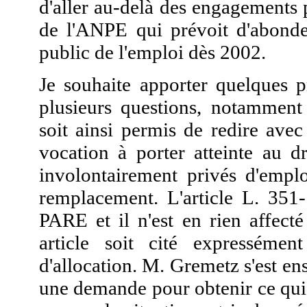
d'aller au-delà des engagements 
de l'ANPE qui prévoit d'abonde
public de l'emploi dès 2002.
Je souhaite apporter quelques 
plusieurs questions, notamment 
soit ainsi permis de redire avec
vocation à porter atteinte au dr
involontairement privés d'empl
remplacement. L'article L. 351-
PARE et il n'est en rien affecté
article soit cité expresséme
d'allocation. M. Gremetz s'est ens
une demande pour obtenir ce qui