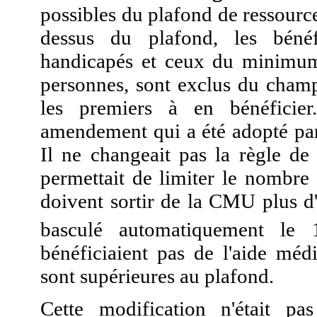
possibles du plafond de ressourc
dessus du plafond, les bénéfi
handicapés et ceux du minimum v
personnes, sont exclus du champ
les premiers à en bénéficier
amendement qui a été adopté par
Il ne changeait pas la règle d
permettait de limiter le nombr
doivent sortir de la CMU plus d
basculé automatiquement le 
bénéficiaient pas de l'aide méd
sont supérieures au plafond.
Cette modification n'était pa