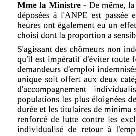
Mme la Ministre -
De même, la p
déposées à l'ANPE est passée 
heures ont également eu un effet
choisi dont la proportion a sens
S'agissant des chômeurs non inde
qu'il est impératif d'éviter tout
demandeurs d'emploi indemnisés. 
unique soit offert aux deux caté
d'accompagnement individuali
populations les plus éloignées d
durée et les titulaires de minim
renforcé de lutte contre les ex
individualisé de retour à l'em