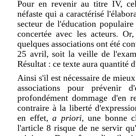
Pour en revenir au titre IV, cel
néfaste qui a caractérisé l'élabo
secteur de l'éducation populaire
concertée avec les acteurs. Or,
quelques associations ont été con
25 avril, soit la veille de l'ex
Résultat : ce texte aura quantité d
Ainsi s'il est nécessaire de mieu
associations pour prévenir d'é
profondément dommage d'en rev
contraire à la liberté d'expressi
en effet,
a priori,
une bonne ch
l'article 8 risque de ne servir q