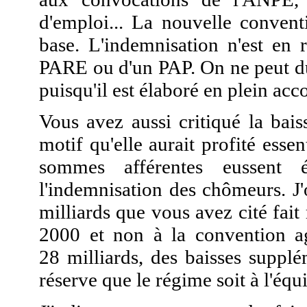
d'emploi... La nouvelle convent
base. L'indemnisation n'est en 
PARE ou d'un PAP. On ne peut du
puisqu'il est élaboré en plein ac
Vous avez aussi critiqué la bai
motif qu'elle aurait profité esse
sommes afférentes eussent 
l'indemnisation des chômeurs. J
milliards que vous avez cité fai
2000 et non à la convention ag
28 milliards, des baisses suppl
réserve que le régime soit à l'équi