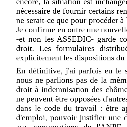
encore, la situation est inchangé
nécessaire de fournir certains re
ne serait-ce que pour procéder à l
Je confirme en outre une nouvelle
-et non les ASSEDIC- garde com
droit. Les formulaires distrib
explicitement les dispositions du 
En définitive, j'ai parfois eu 
nous ne parlions pas de la mêm
droit à indemnisation des chôme
ne peuvent être opposées d'autres
dans le code du travail : être a
d'emploi, pouvoir justifier une
aux convocations de l'ANPE, 