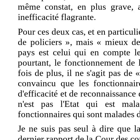
même constat, en plus grave, 
inefficacité flagrante.
Pour ces deux cas, et en particuli
de policiers », mais « mieux de
pays est celui qui en compte l
pourtant, le fonctionnement de l
fois de plus, il ne s'agit pas de 
convaincu que les fonctionnai
d'efficacité et de reconnaissance 
n'est pas l'Etat qui est mal
fonctionnaires qui sont malades d
Je ne suis pas seul à dire que l
dernier rapport de la Cour des co