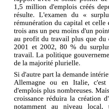
1,5 million d'emplois créés dep
résulte. L'examen du « surplu
rémunération du capital et celle 
trois ans un peu moins d'un point 
au profit du travail plus que du 
2001 et 2002, 80 % du surplus
travail. La politique gouverneme
de la majorité plurielle.
Si d'autre part la demande intér
Allemagne ou en Italie, c'est 
d'emplois plus nombreuses. Mais
croissance réduira la création d
notamment au niveau local, t