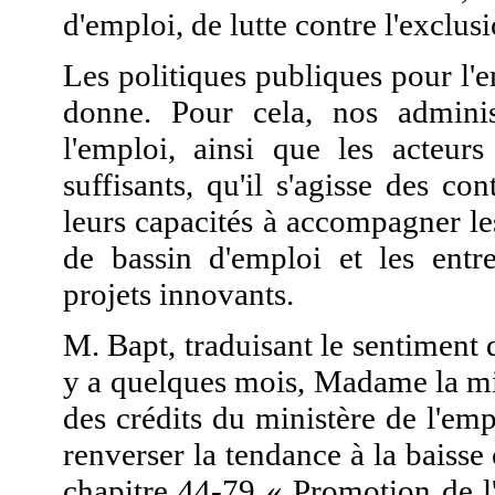
d'emploi, de lutte contre l'exclu
Les politiques publiques pour l'e
donne. Pour cela, nos administ
l'emploi, ainsi que les acteur
suffisants, qu'il s'agisse des 
leurs capacités à accompagner le
de bassin d'emploi et les entre
projets innovants.
M. Bapt, traduisant le sentiment 
y a quelques mois, Madame la mi
des crédits du ministère de l'emp
renverser la tendance à la baisse
chapitre 44-79 « Promotion de l'