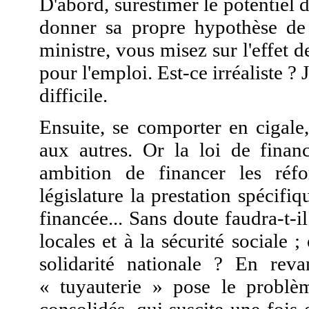
D'abord, surestimer le potentiel 
donner sa propre hypothèse de 
ministre, vous misez sur l'effet d
pour l'emploi. Est-ce irréaliste ? 
difficile.
Ensuite, se comporter en cigale,
aux autres. Or la loi de fina
ambition de financer les réf
législature la prestation spécifi
financée... Sans doute faudra-t-i
locales et à la sécurité sociale ;
solidarité nationale ? En reva
« tuyauterie » pose le problè