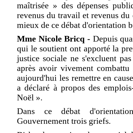
maîtrisée » des dépenses publiq
revenus du travail et revenus du
mieux de ce débat d'orientation b
Mme Nicole Bricq -
Depuis quat
qui le soutient ont apporté la p
justice sociale ne s'excluent pas
après avoir vivement combattu 
aujourd'hui les remettre en caus
a déclaré à propos des emplois-
Noël ».
Dans ce débat d'orientation
Gouvernement trois griefs.