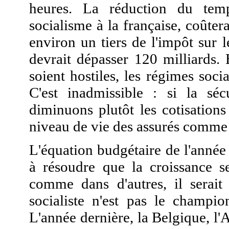
heures. La réduction du temp
socialisme à la française, coûter
environ un tiers de l'impôt sur 
devrait dépasser 120 milliards. 
soient hostiles, les régimes soci
C'est inadmissible : si la séc
diminuons plutôt les cotisations
niveau de vie des assurés comme 
L'équation budgétaire de l'année 
à résoudre que la croissance s
comme dans d'autres, il serait 
socialiste n'est pas le champio
L'année dernière, la Belgique, l'A