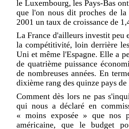
le Luxembourg, les Pays-Bas ont
que l'on nous dit proches de la
2001 un taux de croissance de 1,
La France d'ailleurs investit peu
la compétitivité, loin derrière 
Uni et même l'Espagne. Elle a p
de quatrième puissance économi
de nombreuses années. En termes
dixième rang des quinze pays de
Comment dès lors ne pas s'inqui
qui nous a déclaré en commiss
« moins exposée » que nos par
américaine, que le budget p