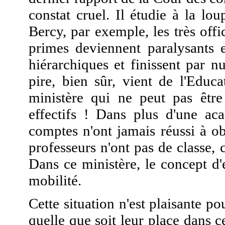
constat cruel. Il étudie à la l
Bercy, par exemple, les très of
primes deviennent paralysants e
hiérarchiques et finissent par 
pire, bien sûr, vient de l'Educa
ministère qui ne peut pas être
effectifs ! Dans plus d'une ac
comptes n'ont jamais réussi à ob
professeurs n'ont pas de classe, 
Dans ce ministère, le concept d'e
mobilité.
Cette situation n'est plaisante p
quelle que soit leur place dans c