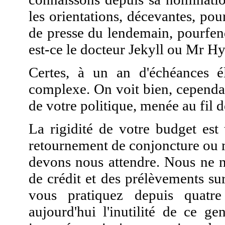
les orientations, décevantes, po
de presse du lendemain, pourfend
est-ce le docteur Jekyll ou Mr H
Certes, à un an d'échéances él
complexe. On voit bien, cependa
de votre politique, menée au fil d
La rigidité de votre budget est 
retournement de conjoncture ou 
devons nous attendre. Nous ne n
de crédit et des prélèvements su
vous pratiquez depuis quatr
aujourd'hui l'inutilité de ce ge