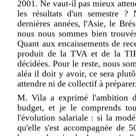
2001. Ne vaut-il pas mieux atte
les résultats d'un semestre ?
dernières années, l'Asie, le Brési
nous nous sommes bien trouvés 
Quant aux encaissements de rece
produit de la TVA et de la TIPP
décidées. Pour le reste, nous so
aléa il doit y avoir, ce sera plutô
attendre ni de collectif à préparer
M. Vila a exprimé l'ambition 
budget, et je le comprends tout
l'évolution salariale : si la mod
qu'elle s'est accompagnée de 5