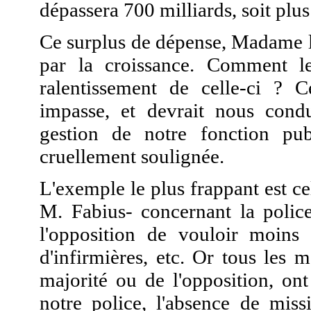
dépassera 700 milliards, soit plu
Ce surplus de dépense, Madame la
par la croissance. Comment le
ralentissement de celle-ci ? 
impasse, et devrait nous condu
gestion de notre fonction pu
cruellement soulignée.
L'exemple le plus frappant est ce
M. Fabius- concernant la police
l'opposition de vouloir moins 
d'infirmières, etc.
Or tous les m
majorité ou de l'opposition, ont
notre police, l'absence de miss