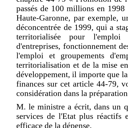
passés de 100 millions en 1998 à
Haute-Garonne, par exemple, u
déconcentrée de 1999, qui a stagn
territorialisée pour l'empl
d'entreprises, fonctionnement de
l'emploi et groupements d'emp
territorialisation et de la mise 
développement, il importe que l
finances sur cet article 44-79, v
considération dans la préparatio
M. le ministre a écrit, dans un qu
services de l'Etat plus réactif
efficace de la dépense.