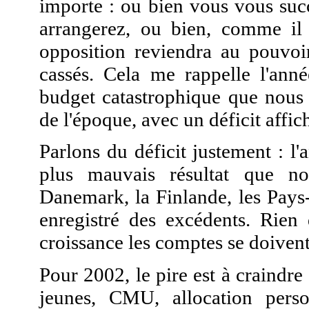
importe : ou bien vous vous su
arrangerez, ou bien, comme il e
opposition reviendra au pouvoir
cassés. Cela me rappelle l'anné
budget catastrophique que nous 
de l'époque, avec un déficit affic
Parlons du déficit justement : l'
plus mauvais résultat que n
Danemark, la Finlande, les Pays
enregistré des excédents. Rien 
croissance les comptes se doivent 
Pour 2002, le pire est à craindre
jeunes, CMU, allocation perso