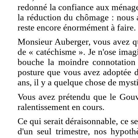
redonné la confiance aux ménages 
la réduction du chômage : nous 
reste encore énormément à faire.
Monsieur Auberger, vous avez qua
de « catéchisme ». Je n'ose imag
bouche la moindre connotation n
posture que vous avez adoptée d
ans, il y a quelque chose de mysti
Vous avez prétendu que le Gouv
ralentissement en cours.
Ce qui serait déraisonnable, ce se
d'un seul trimestre, nos hypoth