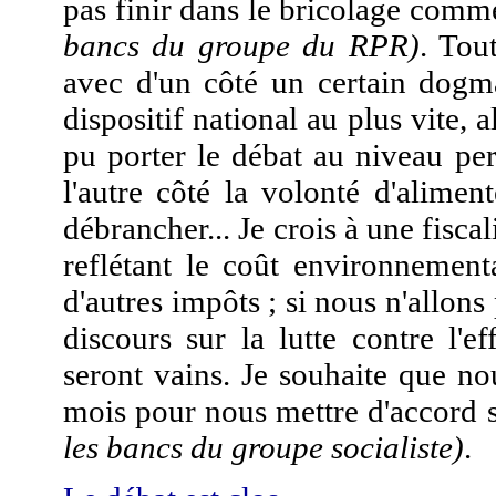
pas finir dans le bricolage comm
bancs du groupe du RPR)
. Tou
avec d'un côté un certain dogm
dispositif national au plus vite, 
pu porter le débat au niveau per
l'autre côté la volonté d'alime
débrancher... Je crois à une fisca
reflétant le coût environnement
d'autres impôts ; si nous n'allons
discours sur la lutte contre l'ef
seront vains. Je souhaite que n
mois pour nous mettre d'accord 
les bancs du groupe socialiste)
.