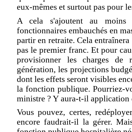
eux-mêmes et surtout pas pour le
A cela s'ajoutent au moins 
fonctionnaires embauchés en ma
partir en retraite. Cela entraîner
pas le premier franc. Et pour caus
provisionner les charges de re
génération, les projections budg
dont les effets seront visibles en
la fonction publique. Pourriez-v
ministre ? Y aura-t-il application
Vous pouvez, certes, redéployer
encore faudrait-il la gérer. Ma
fonction publique hospitalière né