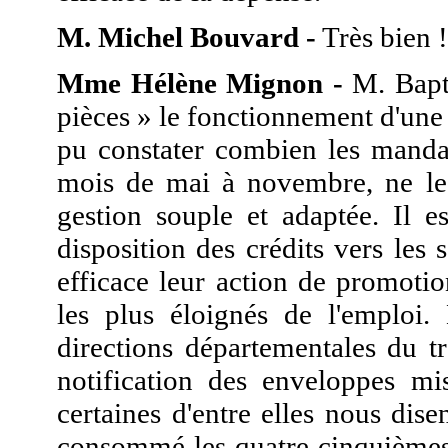
M. Michel Bouvard -
Très bien !
Mme Hélène Mignon -
M. Bapt 
pièces » le fonctionnement d'une 
pu constater combien les mandat
mois de mai à novembre, ne les
gestion souple et adaptée. Il e
disposition des crédits vers les
efficace leur action de promotio
les plus éloignés de l'emploi.
directions départementales du tr
notification des enveloppes mi
certaines d'entre elles nous dis
consommé les quatre cinquièmes 