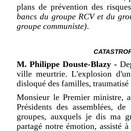
plans de prévention des risques
bancs du groupe RCV et du group
groupe communiste)
.
CATASTRO
M. Philippe Douste-Blazy -
Dep
ville meurtrie. L'explosion d'u
disloqué des familles, traumatisé
Monsieur le Premier ministre, a
Présidents des assemblées, de
groupes, auxquels je dis ma gr
partagé notre émotion, assisté à