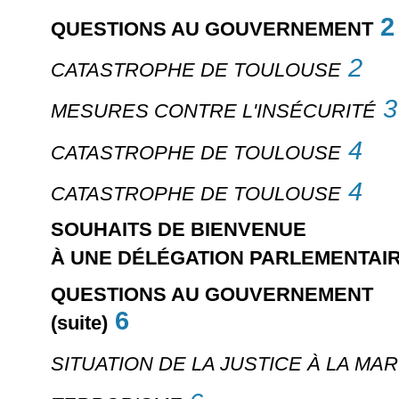
2
QUESTIONS AU GOUVERNEMENT
2
CATASTROPHE DE TOULOUSE
3
MESURES CONTRE L'INSÉCURITÉ
4
CATASTROPHE DE TOULOUSE
4
CATASTROPHE DE TOULOUSE
SOUHAITS DE BIENVENUE
À UNE DÉLÉGATION PARLEMENTAI
QUESTIONS AU GOUVERNEMENT
6
(suite)
SITUATION DE LA JUSTICE À LA MA