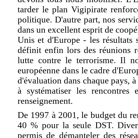
tarder le plan Vigipirate renfor
politique. D'autre part, nos serv
dans un excellent esprit de coop
Unis et d'Europe - les résultats 
définit enfin lors des réunions 
lutte contre le terrorisme. Il 
européenne dans le cadre d'Euro
d'évaluation dans chaque pays, à 
à systématiser les rencontres 
renseignement.
De 1997 à 2001, le budget du re
40 % pour la seule DST. Diverse
permis de démanteler des résea