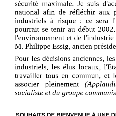
sécurité maximale. Je suis d'a
national afin de réfléchir aux 
industriels à risque : ce sera 
pourrait se tenir au début 2002,
l'environnement et de l'industri
M. Philippe Essig, ancien présid
Pour les décisions anciennes, les
industriels, les élus locaux, l'
travailler tous en commun, et 
associer pleinement
(Applaud
socialiste et du groupe communis
SOUHAITS DE BIENVENUE À UNE 