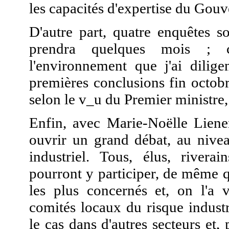
les capacités d'expertise du Gou
D'autre part, quatre enquêtes so
prendra quelques mois ; ce
l'environnement que j'ai dilig
premières conclusions fin octobr
selon le v_u du Premier ministre,
Enfin, avec Marie-Noëlle Lienem
ouvrir un grand débat, au nivea
industriel. Tous, élus, riverain
pourront y participer, de même q
les plus concernés et, on l'a 
comités locaux du risque industr
le cas dans d'autres secteurs et, 