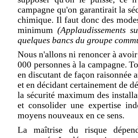
campagne qu'on garantirait la séc
chimique. Il faut donc des modes
minimum
(Applaudissements su
quelques bancs du groupe commu
Nous n'allons ni renoncer à avoi
000 personnes à la campagne. Tout
en discutant de façon raisonnée av
et en décidant certainement de dé
la sécurité maximum des installa
et consolider une expertise in
moyens nouveaux en ce sens.
La maîtrise du risque dépend