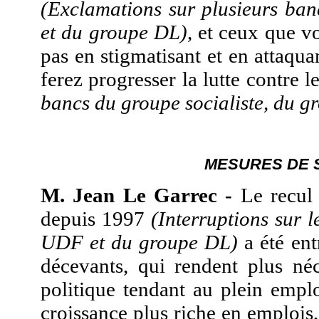
(Exclamations sur plusieurs b
et du groupe DL)
, et ceux que vo
pas en stigmatisant et en attaqua
ferez progresser la lutte contre l
bancs du groupe socialiste, du 
MESURES DE S
M. Jean Le Garrec -
Le recul
depuis 1997
(Interruptions sur
UDF et du groupe DL)
a été ent
décevants, qui rendent plus néc
politique tendant au plein emploi
croissance plus riche en emplois,