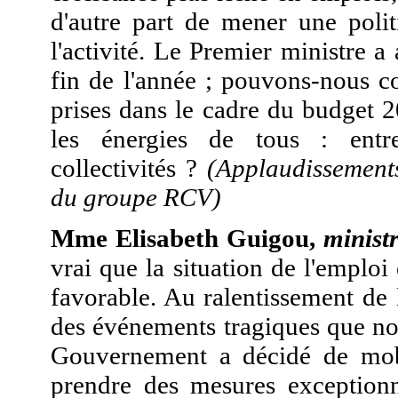
d'autre part de mener une polit
l'activité. Le Premier ministre 
fin de l'année ; pouvons-nous co
prises dans le cadre du budget 2
les énergies de tous : entre
collectivités ?
(Applaudissements
du groupe RCV)
Mme Elisabeth Guigou,
ministr
vrai que la situation de l'emplo
favorable. Au ralentissement de 
des événements tragiques que nou
Gouvernement a décidé de mobi
prendre des mesures exception