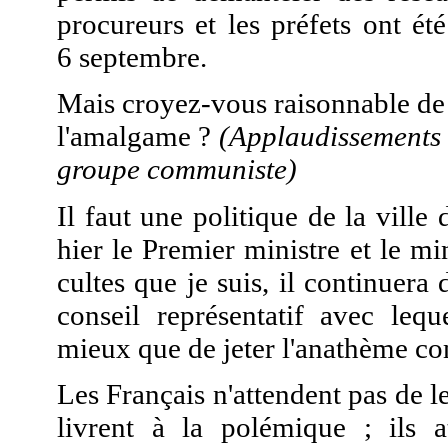
procureurs et les préfets ont ét
6 septembre.
Mais croyez-vous raisonnable de s
l'amalgame ?
(Applaudissements s
groupe communiste)
Il faut une politique de la vil
hier le Premier ministre et le mi
cultes que je suis, il continuera
conseil représentatif avec lequ
mieux que de jeter l'anathème co
Les Français n'attendent pas de l
livrent à la polémique ; ils a