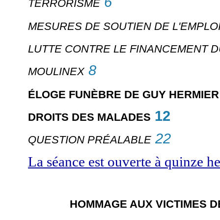
6
TERRORISME
MESURES DE SOUTIEN DE L'EMPLO
LUTTE CONTRE LE FINANCEMENT 
8
MOULINEX
ÉLOGE FUNÈBRE DE GUY HERMIER
12
DROITS DES MALADES
22
QUESTION PRÉALABLE
La séance est ouverte à quinze he
HOMMAGE AUX VICTIMES D