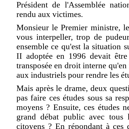
Président de l'Assemblée natio
rendu aux victimes.
Monsieur le Premier ministre, l
vous interpeller, trop de pudeu
ensemble ce qu'est la situation s
II adoptée en 1996 devait être
transposée en droit interne qu'e
aux industriels pour rendre les ét
Mais après le drame, deux questio
pas faire ces études sous sa resp
moyens ? Ensuite, ces études ne
grand débat public avec tous le
citoyens ? En répondant à ces