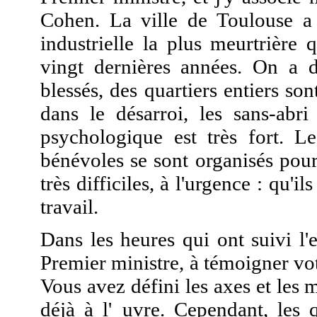
Cohen. La ville de Toulouse a 
industrielle la plus meurtrière
vingt dernières années. On a
blessés, des quartiers entiers son
dans le désarroi, les sans-abr
psychologique est très fort. Le
bénévoles se sont organisés pour
très difficiles, à l'urgence : qu'i
travail.
Dans les heures qui ont suivi l
Premier ministre, à témoigner vo
Vous avez défini les axes et les m
déjà à l'_uvre. Cependant, les q