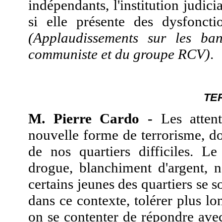
indépendants, l'institution judicia
si elle présente des dysfoncti
(Applaudissements sur les ba
communiste et du groupe RCV)
.
TE
M. Pierre Cardo -
Les attent
nouvelle forme de terrorisme, do
de nos quartiers difficiles. Le
drogue, blanchiment d'argent, n
certains jeunes des quartiers se
dans ce contexte, tolérer plus l
on se contenter de répondre ave