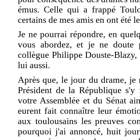
émus. Celle qui a frappé Toulo
certains de mes amis en ont été le
Je ne pourrai répondre, en quelq
vous abordez, et je ne doute 
collègue Philippe Douste-Blazy,
lui aussi.
Après que, le jour du drame, je
Président de la République s'y 
votre Assemblée et du Sénat a
eurent fait connaître leur émot
aux toulousains les preuves conc
pourquoi j'ai annoncé, huit jou