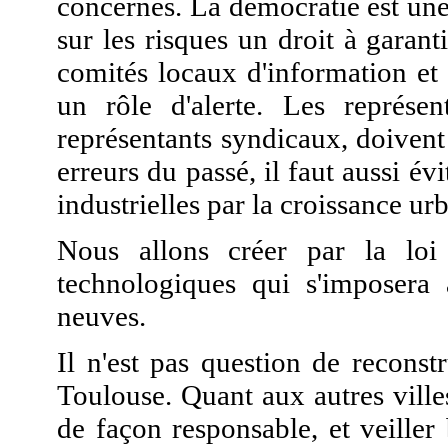
concernés. La démocratie est une 
sur les risques un droit à garant
comités locaux d'information et
un rôle d'alerte. Les représe
représentants syndicaux, doivent 
erreurs du passé, il faut aussi év
industrielles par la croissance ur
Nous allons créer par la loi
technologiques qui s'imposera 
neuves.
Il n'est pas question de recons
Toulouse. Quant aux autres villes
de façon responsable, et veiller 