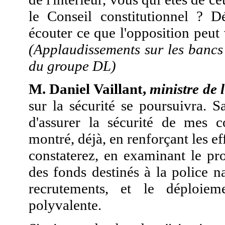
le Conseil constitutionnel ? D
écouter ce que l'opposition peut 
(Applaudissements sur les banc
du groupe DL)
M. Daniel Vaillant,
ministre de 
sur la sécurité se poursuivra. 
d'assurer la sécurité de mes co
montré, déjà, en renforçant les ef
constaterez, en examinant le pr
des fonds destinés à la police 
recrutements, et le déploie
polyvalente.