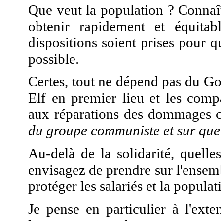
Que veut la population ? Connaîtr
obtenir rapidement et équitab
dispositions soient prises pour 
possible.
Certes, tout ne dépend pas du Go
Elf en premier lieu et les comp
aux réparations des dommages 
du groupe communiste et sur quel
Au-delà de la solidarité, quell
envisagez de prendre sur l'ensem
protéger les salariés et la populat
Je pense en particulier à l'exte