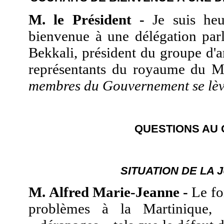
M. le Président -
Je suis heu
bienvenue à une délégation pa
Bekkali, président du groupe d'
représentants du royaume du 
membres du Gouvernement se lève
QUESTIONS AU 
SITUATION DE LA 
M. Alfred Marie-Jeanne -
Le fon
problèmes à la Martinique,