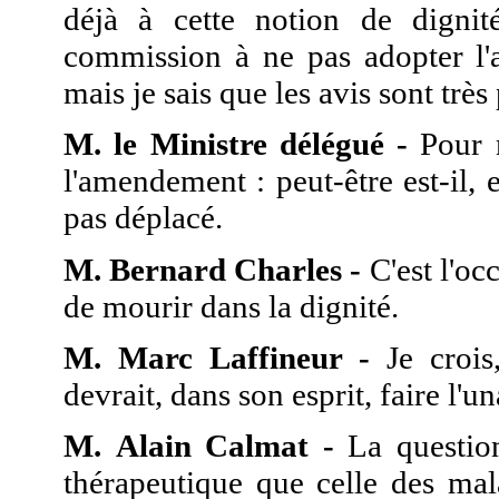
déjà à cette notion de dignité
commission à ne pas adopter l'
mais je sais que les avis sont très 
M. le Ministre délégué -
Pour m
l'amendement : peut-être est-il, 
pas déplacé.
M. Bernard Charles -
C'est l'occ
de mourir dans la dignité.
M. Marc Laffineur -
Je crois
devrait, dans son esprit, faire l'
M. Alain Calmat -
La question
thérapeutique que celle des mal