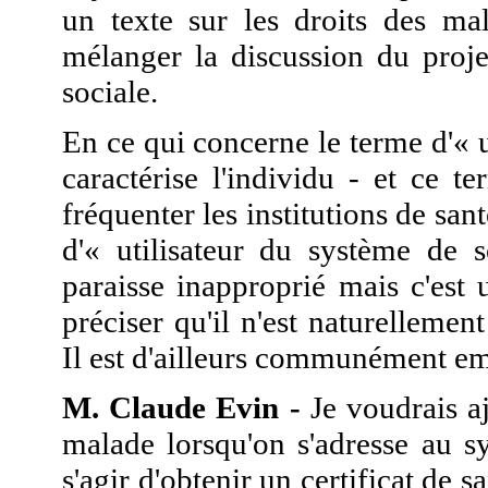
un texte sur les droits des ma
mélanger la discussion du proje
sociale.
En ce qui concerne le terme d'« u
caractérise l'individu - et ce 
fréquenter les institutions de sa
d'« utilisateur du système de 
paraisse inapproprié mais c'est 
préciser qu'il n'est naturelleme
Il est d'ailleurs communément e
M. Claude Evin -
Je voudrais aj
malade lorsqu'on s'adresse au s
s'agir d'obtenir un certificat de s