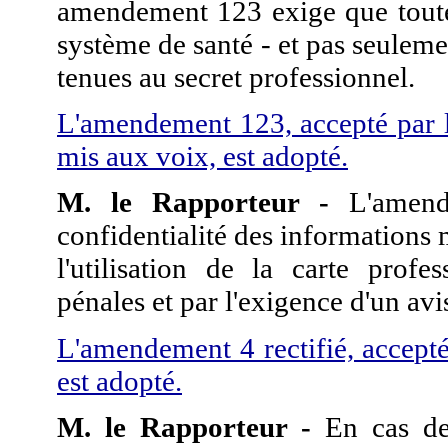
amendement 123 exige que toutes
système de santé - et pas seulemen
tenues au secret professionnel.
L'amendement 123, accepté par 
mis aux voix, est adopté.
M. le Rapporteur -
L'amende
confidentialité des informations
l'utilisation de la carte profe
pénales et par l'exigence d'un av
L'amendement 4 rectifié, accept
est adopté.
M. le Rapporteur -
En cas de 