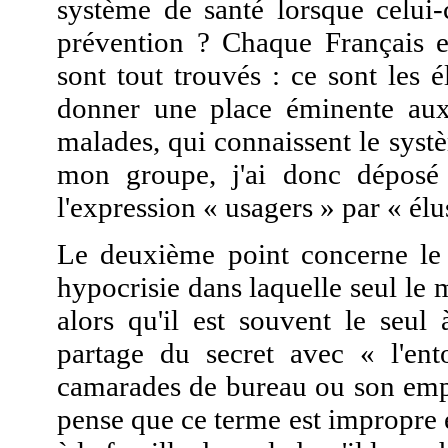
système de santé lorsque celui-
prévention ? Chaque Français es
sont tout trouvés : ce sont les 
donner une place éminente aux 
malades, qui connaissent le syst
mon groupe, j'ai donc déposé
l'expression « usagers » par « élu
Le deuxième point concerne le s
hypocrisie dans laquelle seul le 
alors qu'il est souvent le seul
partage du secret avec « l'en
camarades de bureau ou son empl
pense que ce terme est impropre et