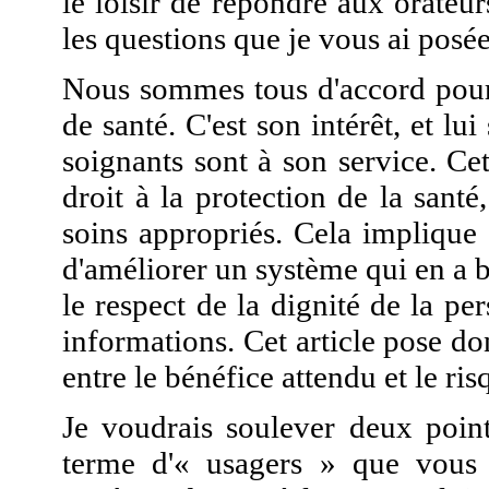
le loisir de répondre aux orateu
les questions que je vous ai posée
Nous sommes tous d'accord pour 
de santé. C'est son intérêt, et lui
soignants sont à son service. Cet 
droit à la protection de la santé
soins appropriés. Cela implique 
d'améliorer un système qui en a b
le respect de la dignité de la pe
informations. Cet article pose do
entre le bénéfice attendu et le ri
Je voudrais soulever deux point
terme d'« usagers » que vous 