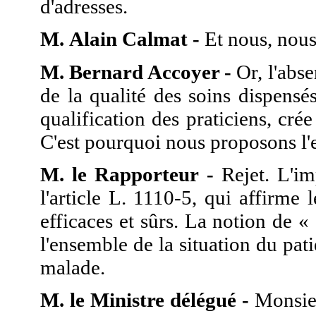
d'adresses.
M. Alain Calmat -
Et nous, nous 
M. Bernard Accoyer -
Or, l'abse
de la qualité des soins dispensés
qualification des praticiens, crée
C'est pourquoi nous proposons l'e
M. le Rapporteur -
Rejet. L'im
l'article L. 1110-5, qui affirme 
efficaces et sûrs. La notion de «
l'ensemble de la situation du pati
malade.
M. le Ministre délégué -
Monsieu