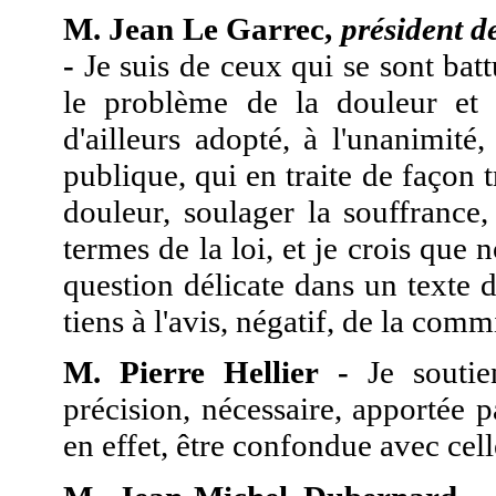
M. Jean Le Garrec,
président d
-
Je suis de ceux qui se sont bat
le problème de la douleur et d
d'ailleurs adopté, à l'unanimité
publique, qui en traite de façon tr
douleur, soulager la souffrance,
termes de la loi, et je crois que 
question délicate dans un texte 
tiens à l'avis, négatif, de la comm
M. Pierre Hellier -
Je soutie
précision, nécessaire, apportée 
en effet, être confondue avec cell