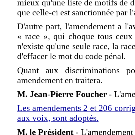
mieux qu'une liste de motifs de d
que celle-ci est sanctionnée par l
D'autre part, l'amendement a l'
« race », qui choque tous ceux
n'existe qu'une seule race, la ra
d'effacer le mot du code pénal.
Quant aux discriminations po
amendement en traitera.
M. Jean-Pierre Foucher -
L'amen
Les amendements 2 et 206 corrig
aux voix, sont adoptés.
M. le Président -
L'amendement 