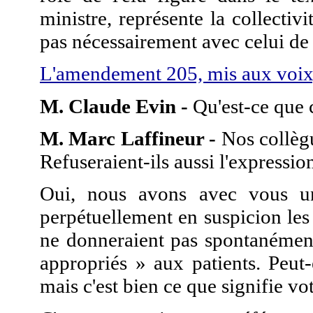
ministre, représente la collectivit
pas nécessairement avec celui de 
L'amendement 205, mis aux voix,
M. Claude Evin -
Qu'est-ce que c
M. Marc Laffineur -
Nos collègu
Refuseraient-ils aussi l'expressio
Oui, nous avons avec vous u
perpétuellement en suspicion les 
ne donneraient pas spontanément
appropriés » aux patients. Peut
mais c'est bien ce que signifie vo