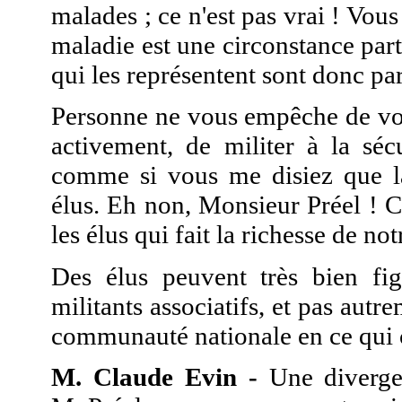
malades ; ce n'est pas vrai ! Vou
maladie est une circonstance part
qui les représentent sont donc pa
Personne ne vous empêche de vous 
activement, de militer à la sécu
comme si vous me disiez que la 
élus. Eh non, Monsieur Préel ! C'e
les élus qui fait la richesse de no
Des élus peuvent très bien fi
militants associatifs, et pas aut
communauté nationale en ce qui 
M. Claude Evin -
Une divergen