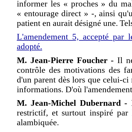
informer les « proches » du ma
« entourage direct » -, ainsi qu
patient en aurait désigné une. Te
L'amendement 5, accepté par l
adopté.
M. Jean-Pierre Foucher -
Il n
contrôle des motivations des fa
d'un parent dès lors que celui-ci
informations. D'où l'amendement
M. Jean-Michel Dubernard -
M
restrictif, et surtout inspiré p
alambiquée.