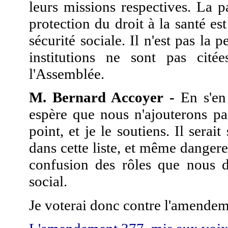
leurs missions respectives. La p
protection du droit à la santé es
sécurité sociale. Il n'est pas la p
institutions ne sont pas cit
l'Assemblée.
M. Bernard Accoyer -
En s'en 
espère que nous n'ajouterons pa
point, et je le soutiens. Il serai
dans cette liste, et même dangere
confusion des rôles que nous 
social.
Je voterai donc contre l'amendem