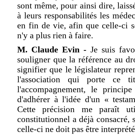
sont même, pour ainsi dire, laissé
à leurs responsabilités les méde
en fin de vie, afin que celle-ci 
n'y a plus rien à faire.
M. Claude Evin -
Je suis favo
souligner que la référence au dr
signifier que le législateur repr
l'association qui porte ce ti
l'accompagnement, le princip
d'adhérer à l'idée d'un « testa
Cette précision me paraît u
constitutionnel a déjà consacré, s
celle-ci ne doit pas être interprét