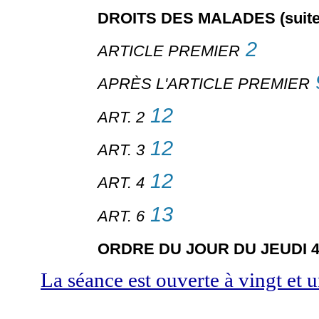
DROITS DES MALADES (suite
2
ARTICLE PREMIER
APRÈS L'ARTICLE PREMIER
12
ART. 2
12
ART. 3
12
ART. 4
13
ART. 6
ORDRE DU JOUR DU JEUDI 
La séance est ouverte à vingt et u