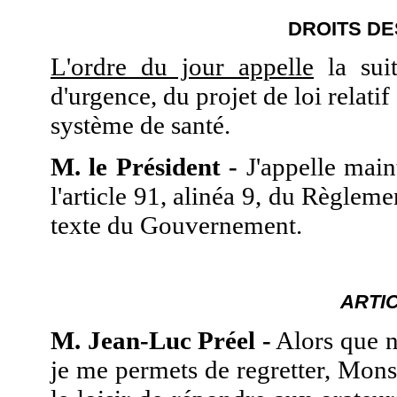
DROITS DE
L'ordre du jour appelle
la suit
d'urgence, du projet de loi relatif
système de santé.
M. le Président -
J'appelle main
l'article 91, alinéa 9, du Règlemen
texte du Gouvernement.
ARTI
M. Jean-Luc Préel -
Alors que n
je me permets de regretter, Mons