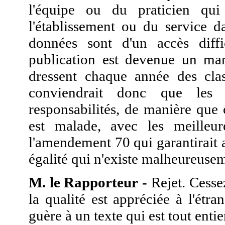
l'équipe ou du praticien qu
l'établissement ou du service d
données sont d'un accès diffic
publication est devenue un mar
dressent chaque année des clas
conviendrait donc que les a
responsabilités, de manière que 
est malade, avec les meilleu
l'amendement 70 qui garantirait ai
égalité qui n'existe malheureusem
M. le Rapporteur -
Rejet. Cesse
la qualité est appréciée à l'étr
guère à un texte qui est tout entie