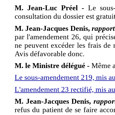
M. Jean-Luc Préel -
Le sous-
consultation du dossier est gratui
M. Jean-Jacques Denis,
rappor
par l'amendement 26, qui précise
ne peuvent excéder les frais de
Avis défavorable donc.
M. le Ministre délégué -
Même a
Le sous-amendement 219, mis aux
L'amendement 23 rectifié, mis au
M. Jean-Jacques Denis,
rappor
refus du patient de se faire acc