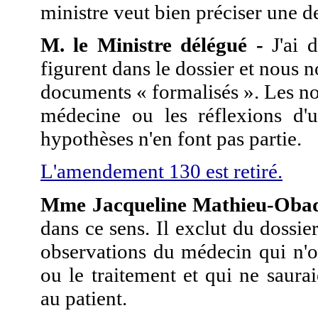
ministre veut bien préciser une de
M. le Ministre délégué -
J'ai d
figurent dans le dossier et nous
documents « formalisés ». Les not
médecine ou les réflexions d'u
hypothèses n'en font pas partie.
L'amendement 130 est retiré.
Mme Jacqueline Mathieu-Obad
dans ce sens. Il exclut du dossie
observations du médecin qui n'on
ou le traitement et qui ne sau
au patient.