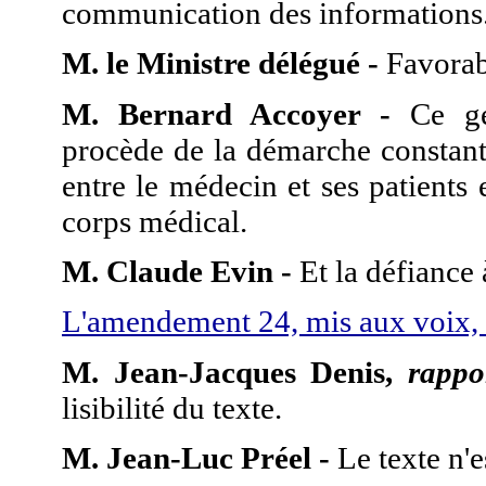
communication des informations
M. le Ministre délégué -
Favorab
M. Bernard Accoyer -
Ce gen
procède de la démarche constant
entre le médecin et ses patients 
corps médical.
M. Claude Evin -
Et la défiance 
L'amendement 24, mis aux voix, 
M. Jean-Jacques Denis,
rappo
lisibilité du texte.
M. Jean-Luc Préel -
Le texte n'es