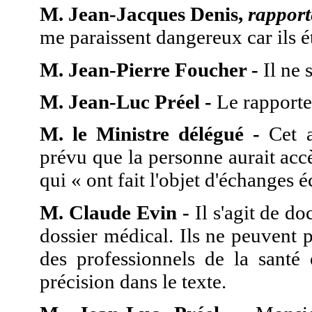
M. Jean-Jacques Denis,
rapport
me paraissent dangereux car ils é
M. Jean-Pierre Foucher -
Il ne s
M. Jean-Luc Préel -
Le rapporteu
M. le Ministre délégué -
Cet a
prévu que la personne aurait acc
qui « ont fait l'objet d'échanges é
M. Claude Evin -
Il s'agit de do
dossier médical. Ils ne peuvent 
des professionnels de la santé 
précision dans le texte.