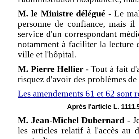
M. le Ministre délégué -
Le mala
personne de confiance, mais il s
service d'un correspondant médi
notamment à faciliter la lecture d
ville et l'hôpital.
M. Pierre Hellier -
Tout à fait d
risquez d'avoir des problèmes de 
Les amendements 61 et 62 sont re
Après l'article L. 1111
M. Jean-Michel Dubernard -
Je
les articles relatif à l'accès au