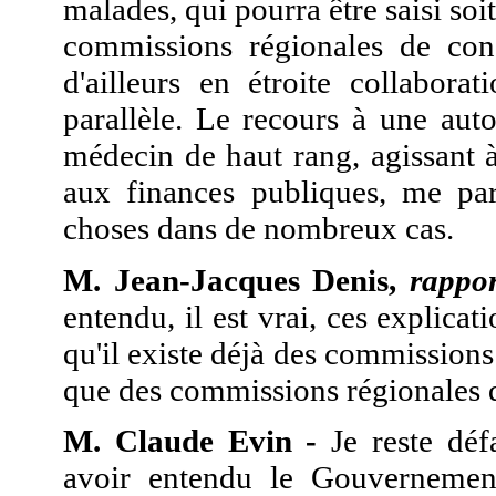
malades, qui pourra être saisi soit
commissions régionales de conci
d'ailleurs en étroite collabor
parallèle. Le recours à une aut
médecin de haut rang, agissant à
aux finances publiques, me para
choses dans de nombreux cas.
M. Jean-Jacques Denis,
rappor
entendu, il est vrai, ces explica
qu'il existe déjà des commissions
que des commissions régionales d
M. Claude Evin -
Je reste déf
avoir entendu le Gouvernement.