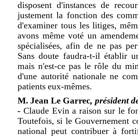
disposent d'instances de recour
justement la fonction des commi
d'examiner tous les litiges, mê
avons même voté un amendement 
spécialisées, afin de ne pas pe
Sans doute faudra-t-il établir 
mais n'est-ce pas le rôle du min
d'une autorité nationale ne com
patients eux-mêmes.
M. Jean Le Garrec
, président d
-
Claude Evin a raison sur le fon
Toutefois, si le Gouvernement c
national peut contribuer à forti