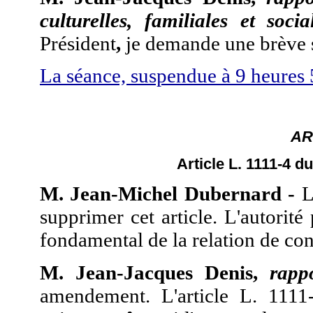
culturelles, familiales et socia
Président
,
je demande une brève 
La séance, suspendue à 9 heures 5
ART
Article L. 1111-4 d
M. Jean-Michel Dubernard -
L
supprimer cet article. L'autorité
fondamental de la relation de con
M. Jean-Jacques Denis,
rapp
amendement. L'article L. 1111-