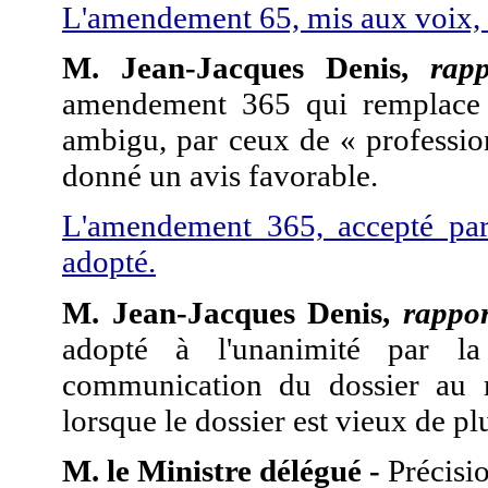
L'amendement 65, mis aux voix, n
M. Jean-Jacques Denis,
rapp
amendement 365 qui remplace l
ambigu, par ceux de « professio
donné un avis favorable.
L'amendement 365, accepté par
adopté.
M. Jean-Jacques Denis,
rappor
adopté à l'unanimité par l
communication du dossier au 
lorsque le dossier est vieux de pl
M. le Ministre délégué -
Précisio