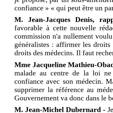
confiance » « qui peut être un pa
M. Jean-Jacques Denis, rapp
favorable à cette nouvelle rédac
commission n'a nullement voulu 
généralistes : affirmer les droit
droits des médecins. Il faut reche
Mme Jacqueline Mathieu-Obad
malade au centre de la loi ne
confiance avec son médecin. Ma
supprimer la référence au méde
Gouvernement va donc dans le b
M. Jean-Michel Dubernard -
Je