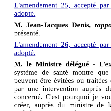
L'amendement 25, accepté par
adopté.
M. Jean-Jacques Denis,
rappo
présenté.
L'amendement 26, accepté par
adopté.
M. le Ministre délégué -
L'ex
système de santé montre que 
peuvent être évitées ou traitées
par une intervention auprès du
concerné. C'est pourquoi je vo
créer, auprès du ministre de l