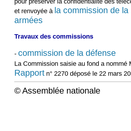
pour préserver la confidentialité des té
la commission de la 
et renvoyée à
armées
Travaux des commissions
commission de la défense
-
La Commission saisie au fond a nommé
Rapport
n° 2270 déposé le 22 mars 2
© Assemblée nationale