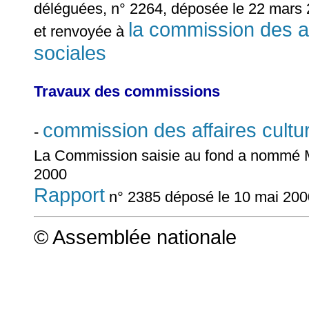
déléguées, n° 2264, déposée le 22 mars
la commission des aff
et renvoyée à
sociales
Travaux des commissions
commission des affaires cultur
-
La Commission saisie au fond a nommé
2000
Rapport
n° 2385 déposé le 10 mai 200
© Assemblée nationale