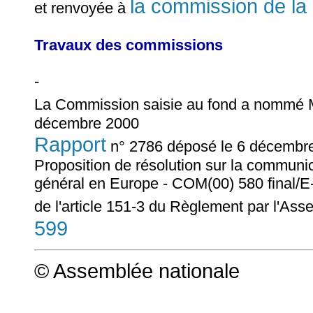
la commission de la
et renvoyée à
Travaux des commissions
-
La Commission saisie au fond a nommé
décembre 2000
Rapport
n° 2786 déposé le 6 décembr
Proposition de résolution sur la communic
général en Europe - COM(00) 580 final/E-
de l'article 151-3 du Règlement par l'As
599
© Assemblée nationale