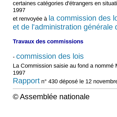
certaines catégories d'étrangers en situa
1997
la commission des loi
et renvoyée à
et de l'administration générale 
Travaux des commissions
commission des lois
-
La Commission saisie au fond a nommé
1997
Rapport
n° 430 déposé le 12 novembr
© Assemblée nationale