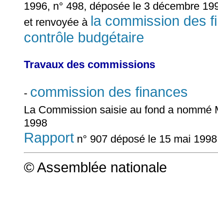
1996, n° 498, déposée le 3 décembre 19
la commission des f
et renvoyée à
contrôle budgétaire
Travaux des commissions
commission des finances
-
La Commission saisie au fond a nommé
1998
Rapport
n° 907 déposé le 15 mai 1998
© Assemblée nationale