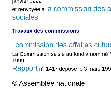
janvier 1999
la commission des aff
et renvoyée à
sociales
Travaux des commissions
commission des affaires cultur
-
La Commission saisie au fond a nommé
1999
Rapport
n° 1417 déposé le 3 mars 199
© Assemblée nationale