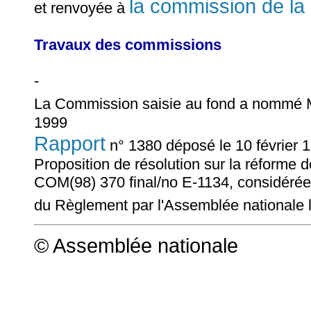
la commission de la
et renvoyée à
Travaux des commissions
-
La Commission saisie au fond a nommé
1999
Rapport
n° 1380 déposé le 10 février 
Proposition de résolution sur la réforme 
COM(98) 370 final/no E-1134, considérée c
du Règlement par l'Assemblée nationale l
© Assemblée nationale