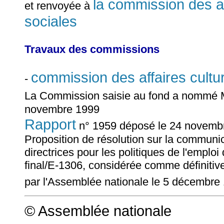
la commission des aff
et renvoyée à
sociales
Travaux des commissions
commission des affaires cultur
-
La Commission saisie au fond a nommé
novembre 1999
Rapport
n° 1959 déposé le 24 novemb
Proposition de résolution sur la communi
directrices pour les politiques de l'emp
final/E-1306, considérée comme définitive
par l'Assemblée nationale le 5 décembre
© Assemblée nationale