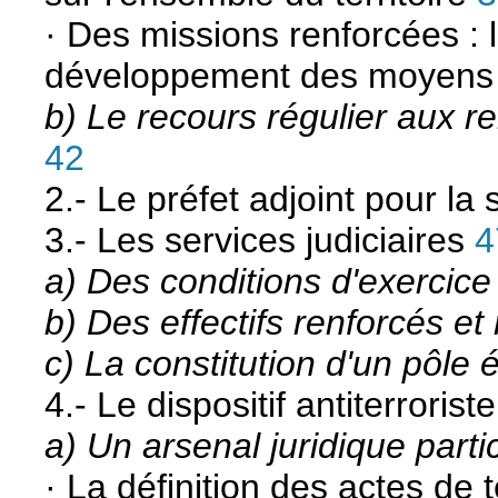
· Des missions renforcées : 
développement des moyens de
b) Le recours régulier aux re
42
2.- Le préfet adjoint pour la 
3.- Les services judiciaires
4
a) Des conditions d'exercice t
b) Des effectifs renforcés et
c) La constitution d'un pôle
4.- Le dispositif antiterroriste
a) Un arsenal juridique partic
· La définition des actes de 