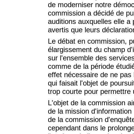
de moderniser notre démocr
commission a décidé de publ
auditions auxquelles elle a
avertis que leurs déclaratio
Le débat en commission, pu
élargissement du champ d'in
sur l'ensemble des services
comme de la période étudiée
effet nécessaire de ne pas li
qui faisait l'objet de poursui
trop courte pour permettre
L'objet de la commission ain
de la mission d'informatio
de la commission d'enquête 
cependant dans le prolonge