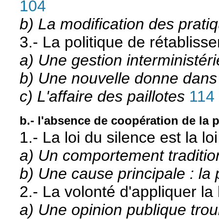
104
b) La modification des pratiq
3.- La politique de rétablisse
a) Une gestion interministéri
b) Une nouvelle donne dans l
c) L'affaire des paillotes
114
b.- l'absence de coopération de la 
1.- La loi du silence est la l
a) Un comportement traditio
b) Une cause principale : la p
2.- La volonté d'appliquer la
a) Une opinion publique tro