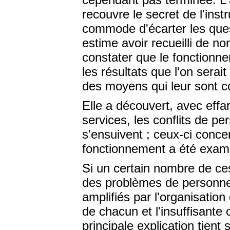
recouvre le secret de l'ins
commode d'écarter les que
estime avoir recueilli de n
constater que le fonctionn
les résultats que l'on serai
des moyens qui leur sont c
Elle a découvert, avec effar
services, les conflits de p
s'ensuivent ; ceux-ci conce
fonctionnement a été examin
Si un certain nombre de ce
des problèmes de personnes
amplifiés par l'organisatio
de chacun et l'insuffisante 
principale explication tien