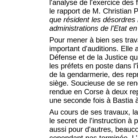
l'analyse de l'exercice des 
le rapport de M. Christian P
que résident les désordres
administrations de l'Etat 
Pour mener à bien ses trav
important d'auditions. Elle 
Défense et de la Justice qu
les préfets en poste dans l'
de la gendarmerie, des rep
siège. Soucieuse de se rendr
rendue en Corse à deux repr
une seconde fois à Bastia à
Au cours de ses travaux, l
le secret de l'instruction à
aussi pour d'autres, beauco
cependant pas terminée. L'