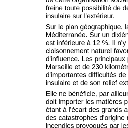
freine toute possibilité de
insulaire sur l'extérieur.
Sur le plan géographique, 
Méditerranée. Sur un dixièm
est inférieure à 12 %. Il n'y
cloisonnement naturel favori
d'influence. Les principaux
Marseille et de 230 kilomèt
d'importantes difficultés de
insulaire et de son relief 
Elle ne bénéficie, par aille
doit importer les matières p
étant à l'écart des grands 
des catastrophes d'origine 
incendies provoqués par le