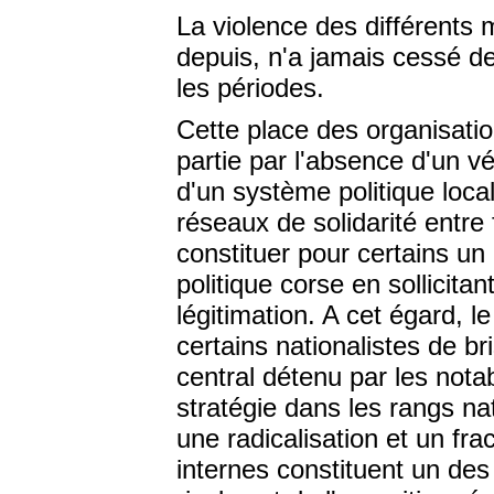
La violence des différents 
depuis, n'a jamais cessé de
les périodes.
Cette place des organisatio
partie par l'absence d'un vé
d'un système politique loca
réseaux de solidarité entre
constituer pour certains un
politique corse en sollicita
légitimation. A cet égard, l
certains nationalistes de b
central détenu par les notab
stratégie dans les rangs na
une radicalisation et un f
internes constituent un des 