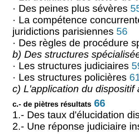
· Des peines plus sévères
5
· La compétence concurrente 
juridictions parisiennes
56
· Des règles de procédure s
b) Des structures spécialisé
· Les structures judiciaires
5
· Les structures policières
6
c) L'application du dispositif
66
c.- de piètres résultats
1.- Des taux d'élucidation di
2.- Une réponse judiciaire in