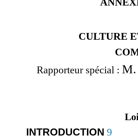
ANNEXE 
CULTURE 
COM
M.
Rapporteur spécial :
Loi
INTRODUCTION
9