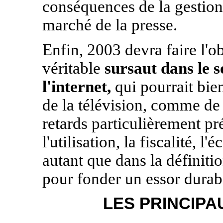
conséquences de la gestion
marché de la presse.
Enfin, 2003 devra faire l'o
véritable
sursaut dans le 
l'internet,
qui pourrait bien
de la télévision, comme de 
retards particulièrement pr
l'utilisation, la fiscalité, 
autant que dans la définiti
pour fonder un essor durab
LES PRINCIPA