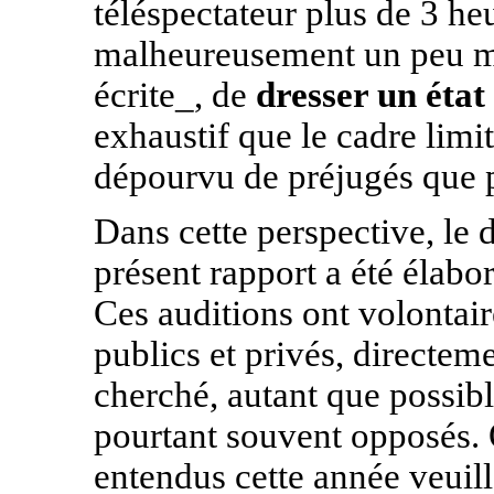
téléspectateur plus de 3 he
malheureusement un peu mo
écrite_, de
dresser un état
exhaustif que le cadre limit
dépourvu de préjugés que p
Dans cette perspective, le d
présent rapport a été élabo
Ces auditions ont volontai
publics et privés, directem
cherché, autant que possibl
pourtant souvent opposés. 
entendus cette année veuill