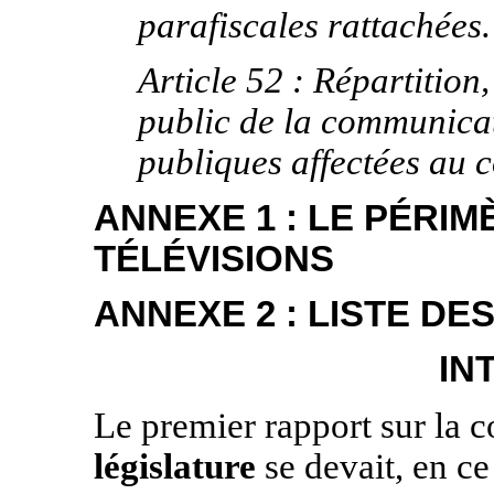
parafiscales rattachées.
Article 52 : Répartition
public de la communicat
publiques affectées au 
ANNEXE 1 : LE PÉRI
TÉLÉVISIONS
ANNEXE 2 : LISTE D
IN
Le premier rapport sur la
législature
se devait, en c