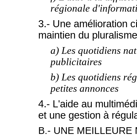
régionale d'informati
3.- Une amélioration c
maintien du pluralisme
a) Les quotidiens nat
publicitaires
b) Les quotidiens rég
petites annonces
4.- L'aide au multimédi
et une gestion à régul
B.- UNE MEILLEURE