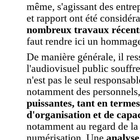
même, s'agissant des entrep
et rapport ont été considér
nombreux travaux récents
faut rendre ici un hommag
De manière générale, il res
l'audiovisuel public souffr
n'est pas le seul responsabl
notamment des personnels,
puissantes, tant en termes
d'organisation et de capa
notamment au regard de la 
numérisation. Une
analyse