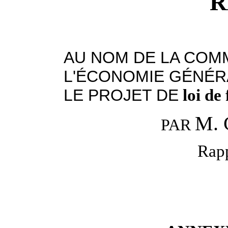
R
AU NOM DE LA COMM
L'ÉCONOMIE GÉNÉR
LE PROJET DE
loi de
M. 
PAR
Rapp