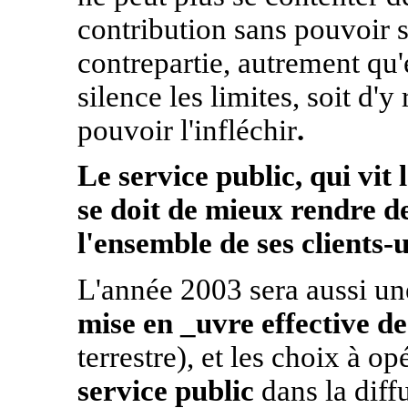
contribution sans pouvoir s
contrepartie, autrement qu'
silence les limites, soit d
pouvoir l'infléchir
.
Le service public, qui vit
se doit de mieux rendre d
l'ensemble de ses clients-
L'année 2003 sera aussi un
mise en _uvre effective d
terrestre), et les choix à op
service public
dans la diff