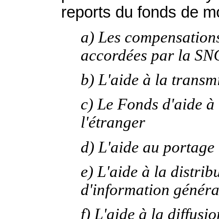
reports du fonds de m
a) Les compensations
accordées par la S
b) L'aide à la transm
c) Le Fonds d'aide à 
l'étranger
d) L'aide au portage
e) L'aide à la distri
d'information général
f) L'aide à la diffus