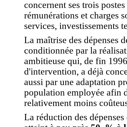
concernent ses trois postes
rémunérations et charges s
services, investissements t
La maîtrise des dépenses d
conditionnée par la réalisat
ambitieuse qui, de fin 1996
d'intervention, a déjà con
aussi par une adaptation pr
population employée afin d
relativement moins coûteu
La réduction des dépenses 