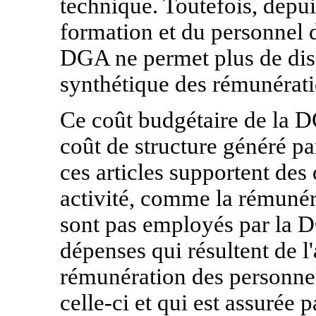
technique. Toutefois, depuis
formation et du personnel d
DGA ne permet plus de dis
synthétique des rémunérati
Ce coût budgétaire de la DG
coût de structure généré pa
ces articles supportent des
activité, comme la rémunér
sont pas employés par la DG
dépenses qui résultent de 
rémunération des personnel
celle-ci et qui est assurée 