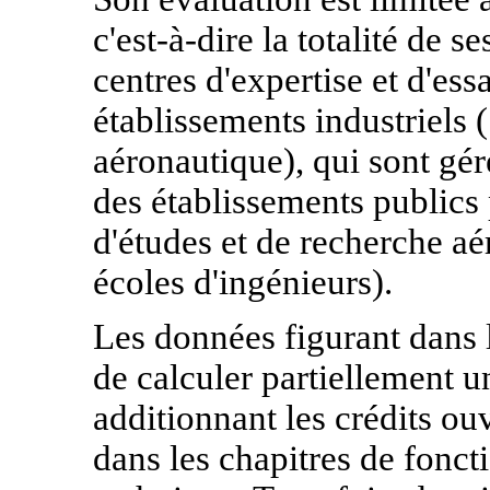
c'est-à-dire la totalité de s
centres d'expertise et d'ess
établissements industriels 
aéronautique), qui sont gé
des établissements publics 
d'études et de recherche aér
écoles d'ingénieurs).
Les données figurant dans 
de calculer partiellement 
additionnant les crédits ouve
dans les chapitres de fonc