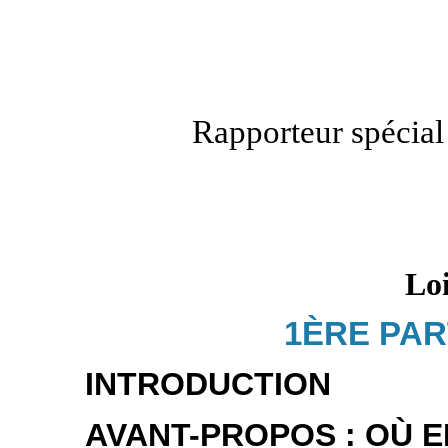
Rapporteur spécial
Loi
1ÈRE PAR
INTRODUCTION
AVANT-PROPOS : OÙ E