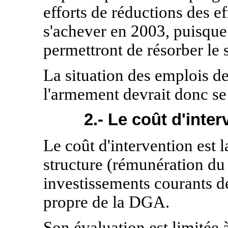
efforts de réductions des e
s'achever en 2003, puisque
permettront de résorber le s
La situation des emplois de
l'armement devrait donc se 
2.- Le coût d'inte
Le coût d'intervention est 
structure (rémunération du
investissements courants de
propre de la DGA.
Son évaluation est limitée 