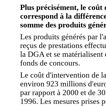
Plus précisément, le coût
correspond à la différenc
somme des produits généré
Les produits générés par l'
reçus de prestations effectu
la DGA et se matérialisent 
fonds de concours.
Le coût d'intervention de l
environ 923 millions d'euro
par rapport à 2000 et de 3
1996. Les mesures prises po