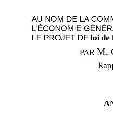
AU NOM DE LA COMM
L'ÉCONOMIE GÉNÉR
LE PROJET DE
loi de
M. 
PAR
Rapp
A