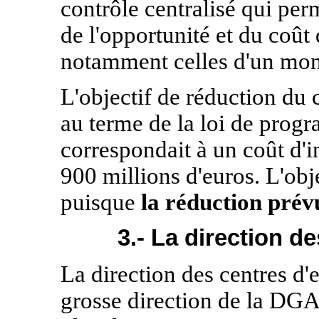
contrôle centralisé qui per
de l'opportunité et du coût 
notamment celles d'un mont
L'objectif de réduction du 
au terme de la loi de prog
correspondait à un coût d'i
900 millions d'euros. L'obj
puisque
la réduction prév
3.- La direction d
La direction des centres d'e
grosse direction de la DGA