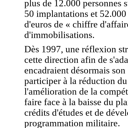
plus de 12.000 personnes su
50 implantations et 52.000 
d'euros de « chiffre d'affai
d'immobilisations.
Dès 1997, une réflexion str
cette direction afin de s'ad
encadraient désormais son ac
participer à la réduction 
l'amélioration de la compéti
faire face à la baisse du pl
crédits d'études et de déve
programmation militaire.