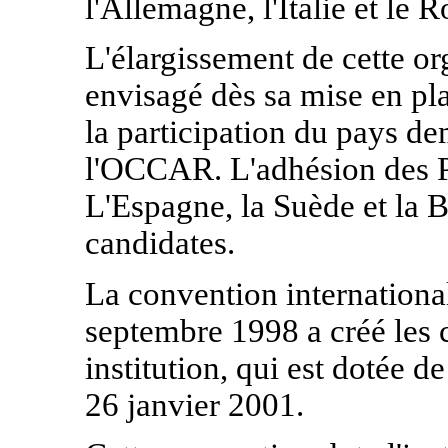
l'Allemagne, l'Italie et le
L'élargissement de cette or
envisagé dès sa mise en pl
la participation du pays 
l'OCCAR. L'adhésion des P
L'Espagne, la Suède et la B
candidates.
La convention internationa
septembre 1998 a créé les 
institution, qui est dotée d
26 janvier 2001.