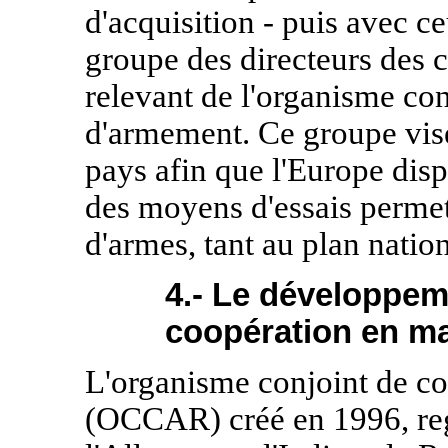
d'acquisition - puis avec c
groupe des directeurs des c
relevant de l'organisme co
d'armement. Ce groupe vise
pays afin que l'Europe disp
des moyens d'essais perme
d'armes, tant au plan natio
4.- Le développem
coopération en m
L'organisme conjoint de c
(OCCAR) créé en 1996, reg