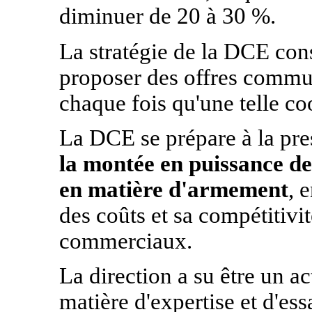
diminuer de 20 à 30 %.
La stratégie de la DCE cons
proposer des offres commu
chaque fois qu'une telle co
La DCE se prépare à la pre
la montée en puissance de
en matière d'armement
, 
des coûts et sa compétitivit
commerciaux.
La direction a su être un ac
matière d'expertise et d'ess