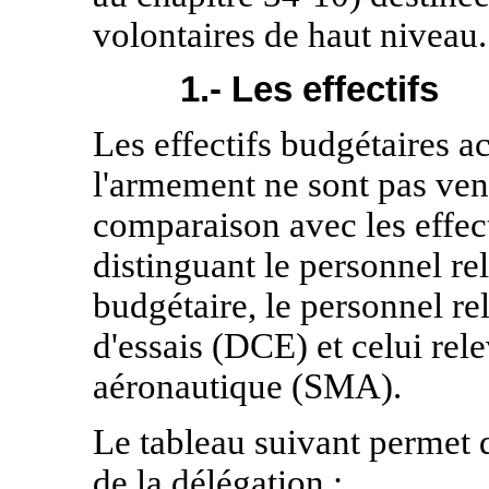
volontaires de haut niveau.
1.- Les effectifs
Les effectifs budgétaires a
l'armement ne sont pas venti
comparaison avec les effecti
distinguant le personnel re
budgétaire, le personnel re
d'essais (DCE) et celui re
aéronautique
(SMA).
Le tableau suivant permet d
de la délégation :