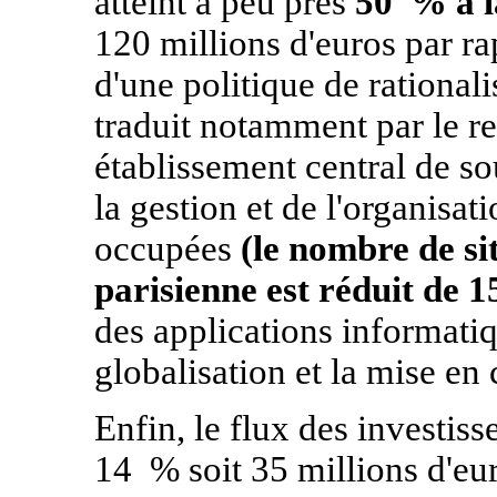
atteint à peu près
50 % à l
120 millions d'euros par ra
d'une politique de rational
traduit notamment par le 
établissement central de so
la gestion et de l'organisa
occupées
(le nombre de si
parisienne est réduit de 1
des applications informatiq
globalisation et la mise en
Enfin, le flux des investis
14 % soit 35 millions d'eur