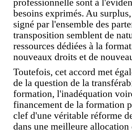
professionnelle sont à l'évide
besoins exprimés. Au surplus, 
signé par l'ensemble des parte
transposition semblent de natu
ressources dédiées à la formati
nouveaux droits et de nouvea
Toutefois, cet accord met éga
de la question de la transférabi
formation, l'inadéquation voi
financement de la formation pr
clef d'une véritable réforme d
dans une meilleure allocation