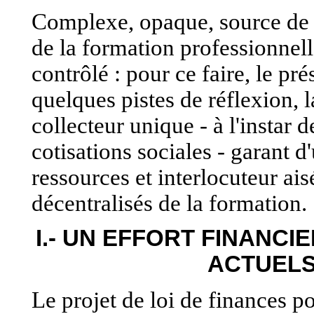
Complexe, opaque, source de d
de la formation professionnelle
contrôlé : pour ce faire, le pr
quelques pistes de réflexion, l
collecteur unique - à l'instar 
cotisations sociales - garant d
ressources et interlocuteur ais
décentralisés de la formation.
I.- UN EFFORT FINANC
ACTUELS
Le projet de loi de finances p