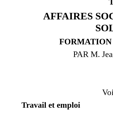
AFFAIRES SOC
SO
FORMATION
PAR M. J
Voi
Travail et emploi