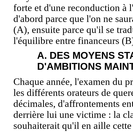
forte et d'une reconduction à 
d'abord parce que l'on ne saura
(A), ensuite parce qu'il se tr
l'équilibre entre financeurs (B
A. DES MOYENS ST
D'AMBITIONS MAIN
Chaque année, l'examen du proj
les différents orateurs de quere
décimales, d'affrontements ent
derrière lui une victime : la c
souhaiterait qu'il en aille cett