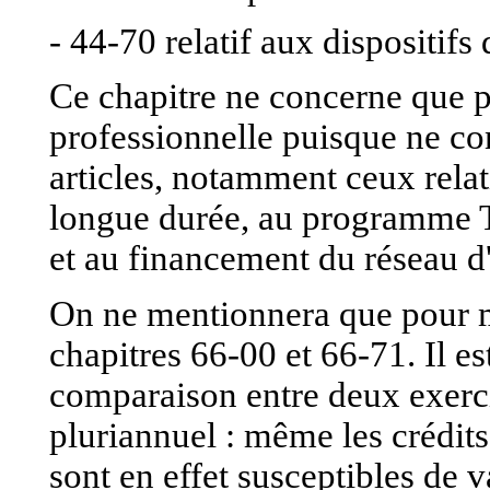
- 44-70 relatif aux dispositifs 
Ce chapitre ne concerne que p
professionnelle puisque ne con
articles, notamment ceux rela
longue durée, au programme T
et au financement du réseau d'
On ne mentionnera que pour m
chapitres 66-00 et 66-71. Il est
comparaison entre deux exerci
pluriannuel : même les crédits
sont en effet susceptibles de 