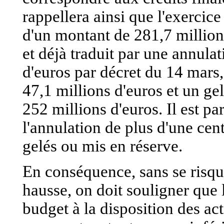
rappellera ainsi que l'exercice
d'un montant de 281,7 millions
et déjà traduit par une annula
d'euros par décret du 14 mars
47,1 millions d'euros et un gel
252 millions d'euros. Il est pa
l'annulation de plus d'une cent
gelés ou mis en réserve.
En conséquence, sans se risque
hausse, on doit souligner que
budget à la disposition des ac