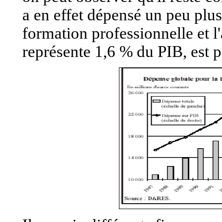
a en effet dépensé un peu plus
formation professionnelle et l'
représente 1,6 % du PIB, est p