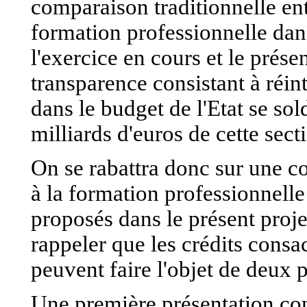
comparaison traditionnelle ent
formation professionnelle dans
l'exercice en cours et le présent
transparence consistant à réi
dans le budget de l'Etat se so
milliards d'euros de cette sect
On se rabattra donc sur une c
à la formation professionnelle
proposés dans le présent projet
rappeler que les crédits consa
peuvent faire l'objet de deux 
Une première présentation cons