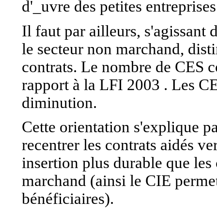
d'_uvre des petites entreprises
Il faut par ailleurs, s'agissant
le secteur non marchand, disti
contrats. Le nombre de CES co
rapport à la LFI 2003
. Les CE
diminution.
Cette orientation s'explique 
recentrer les contrats aidés ve
insertion plus durable que les 
marchand (ainsi le CIE permet
bénéficiaires).