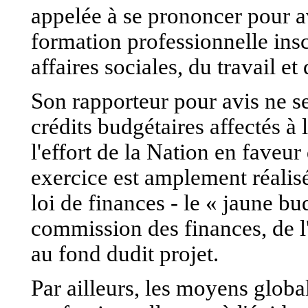
appelée à se prononcer pour avi
formation professionnelle insc
affaires sociales, du travail et 
Son rapporteur pour avis ne se
crédits budgétaires affectés à 
l'effort de la Nation en faveur
exercice est amplement réalisé
loi de finances - le « jaune bud
commission des finances, de l
au fond dudit projet.
Par ailleurs, les moyens globa