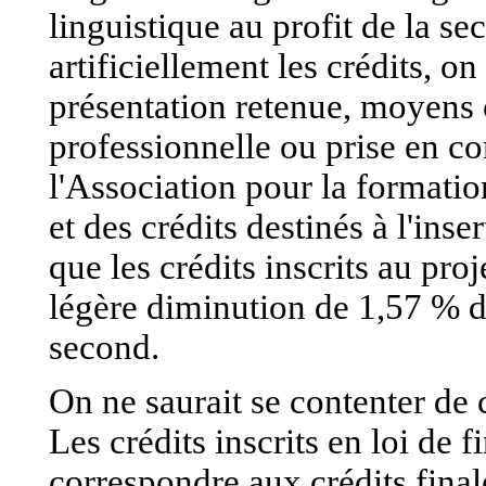
linguistique au profit de la se
artificiellement les crédits, on
présentation retenue, moyens
professionnelle ou prise en co
l'Association pour la formati
et des crédits destinés à l'inse
que les crédits inscrits au pro
légère diminution de 1,57 % d
second.
On ne saurait se contenter de c
Les crédits inscrits en loi de f
correspondre aux crédits final