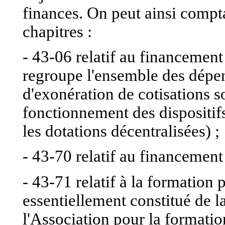
finances. On peut ainsi compt
chapitres :
- 43-06 relatif au financement
regroupe l'ensemble des dépe
d'exonération de cotisations s
fonctionnement des dispositif
les dotations décentralisées) ;
- 43-70 relatif au financement
- 43-71 relatif à la formation 
essentiellement constitué de 
l'Association pour la formatio