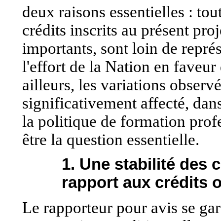
deux raisons essentielles : tou
crédits inscrits au présent proj
importants, sont loin de représ
l'effort de la Nation en faveur
ailleurs, les variations observ
significativement affecté, dans
la politique de formation pro
être la question essentielle.
1. Une stabilité des 
rapport aux crédits 
Le rapporteur pour avis se gard