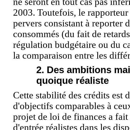
ne seront en tout cas pas infér
2003. Toutefois, le rapporteu
pervers consistant à reporter 
consommés (du fait de retards 
régulation budgétaire ou du ca
la comparaison entre les diffé
2. Des ambitions ma
quoique réaliste
Cette stabilité des crédits est 
d'objectifs comparables à ceu
projet de loi de finances a fai
d'entrée réalistes dans les disp