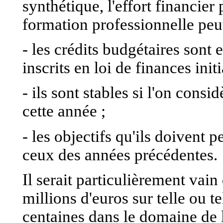
synthétique, l'effort financie
formation professionnelle peut 
- les crédits budgétaires sont 
inscrits en loi de finances init
- ils sont stables si l'on consi
cette année ;
- les objectifs qu'ils doivent 
ceux des années précédentes.
Il serait particulièrement vain
millions d'euros sur telle ou t
centaines dans le domaine de 