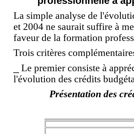
professionnelle à ap
La simple analyse de l'évoluti
et 2004 ne saurait suffire à me
faveur de la formation profess
Trois critères complémentaires
_
Le premier consiste à appréc
l'évolution des crédits budgéta
Présentation des cré