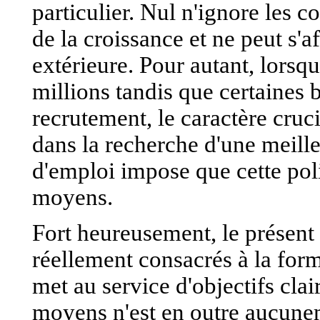
particulier. Nul n'ignore les c
de la croissance et ne peut s'a
extérieure. Pour autant, lors
millions tandis que certaines 
recrutement, le caractère cruc
dans la recherche d'une meill
d'emploi impose que cette pol
moyens.
Fort heureusement, le présen
réellement consacrés à la form
met au service d'objectifs cla
moyens n'est en outre aucunem