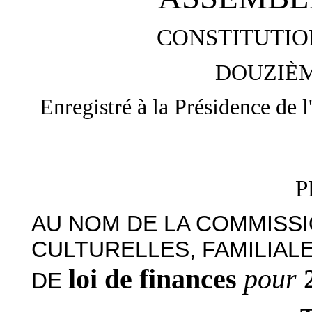
CONSTITUTIO
DOUZIÈM
Enregistré à la Présidence de 
P
AU NOM DE LA COMMISSI
CULTURELLES, FAMILIAL
loi de finances
pour
DE