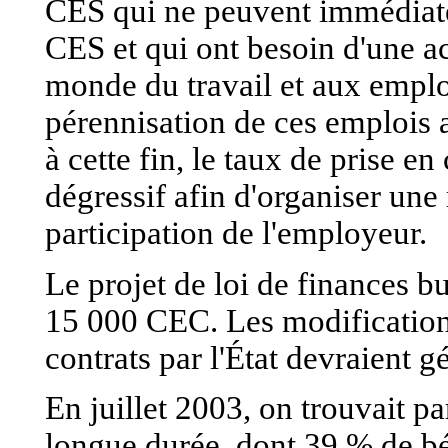
CES qui ne peuvent immédiate
CES et qui ont besoin d'une a
monde du travail et aux empl
pérennisation de ces emplois au
à cette fin, le taux de prise en
dégressif afin d'organiser une
participation de l'employeur.
Le projet de loi de finances 
15 000 CEC. Les modifications
contrats par l'État devraient
En juillet 2003, on trouvait 
longue durée, dont 39 % de b