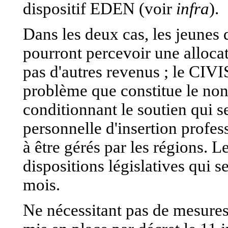
dispositif EDEN (voir
infra
).
Dans les deux cas, les jeunes
pourront percevoir une allocat
pas d'autres revenus ; le CIVI
problème que constitue le non
conditionnant le soutien qui 
personnelle d'insertion profes
à être gérés par les régions. 
dispositions législatives qui 
mois.
Ne nécessitant pas de mesures l