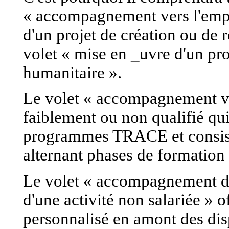
« accompagnement vers l'emp
d'un projet de création ou de r
volet « mise en _uvre d'un pro
humanitaire ».
Le volet « accompagnement ve
faiblement ou non qualifié qui
programmes TRACE et consiste
alternant phases de formation 
Le volet « accompagnement d'u
d'une activité non salariée »
personnalisé en amont des dis