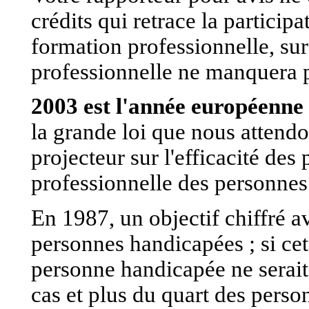
crédits qui retrace la particip
formation professionnelle, sur
professionnelle ne manquera p
2003 est l'année européenne
la grande loi que nous attendo
projecteur sur l'efficacité des 
professionnelle des personnes
En 1987, un objectif chiffré a
personnes handicapées ; si cet
personne handicapée ne serait 
cas et plus du quart des pers