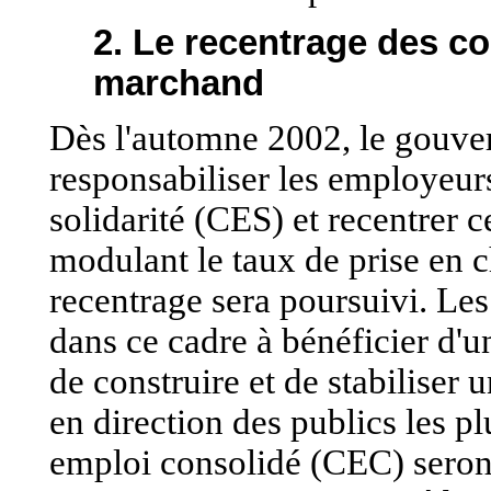
2. Le recentrage des co
marchand
Dès l'automne 2002, le gouver
responsabiliser les employeur
solidarité (CES) et recentrer c
modulant le taux de prise en c
recentrage sera poursuivi. Les
dans ce cadre à bénéficier d'u
de construire et de stabiliser 
en direction des publics les pl
emploi consolidé (CEC) seront