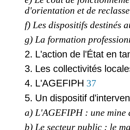
d'orientation et de reclass
f) Les dispositifs destinés 
g) La formation profession
2. L'action de l'État en t
3. Les collectivités local
4. L'AGEFIPH
37
5. Un dispositif d'interv
a) L'AGEFIPH : une mine d'
b) Le secteur public : le 