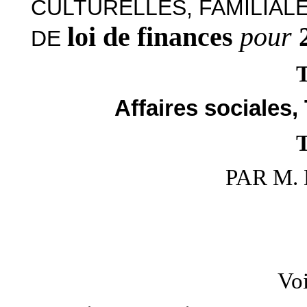
CULTURELLES, FAMILIAL
loi de finances
pour
DE
Affaires sociale
PAR M. 
Voi