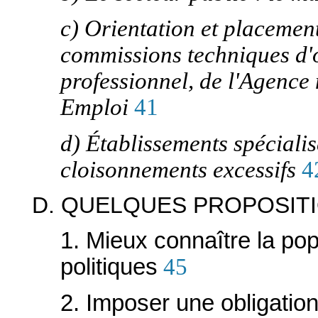
c) Orientation et placement
commissions techniques d'o
professionnel, de l'Agence
Emploi
41
d) Établissements spécialis
cloisonnements excessifs
4
D. QUELQUES PROPOSIT
1. Mieux connaître la pop
politiques
45
2. Imposer une obligation