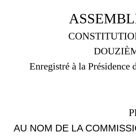
ASSEMBL
CONSTITUTIO
DOUZIÈM
Enregistré à la Présidence 
P
AU NOM DE LA COMMISSI