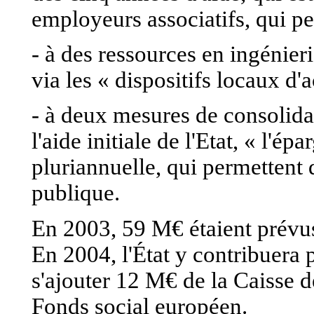
employeurs associatifs, qui p
- à des ressources en ingénier
via les « dispositifs locaux 
- à deux mesures de consolida
l'aide initiale de l'Etat, « l'
pluriannuelle, qui permettent d
publique.
En 2003, 59 M€ étaient prévus
En 2004, l'État y contribuera
s'ajouter 12 M€ de la Caisse 
Fonds social européen.