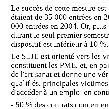
Le succès de cette mesure est 
étaient de 35 000 entrées en 
000 entrées en 2004. Or, plus 
durant le seul premier semestr
dispositif est inférieur à 10 %.
Le SEJE est orienté vers les v
constituent les PME, et, en pa
de l'artisanat et donne une vé
qualifiés, principales victime
d'accéder à un emploi en cont
- 50 % des contrats concernen