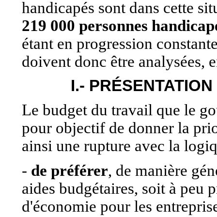
handicapés sont dans cette sit
219 000 personnes handicapé
étant en progression constante.
doivent donc être analysées, e
I.- PRÉSENTATIO
Le budget du travail que le g
pour objectif de donner la pri
ainsi une rupture avec la logiq
-
de préférer
, de manière gén
aides budgétaires, soit à peu 
d'économie pour les entreprise