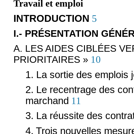
Travail et emploi
INTRODUCTION
5
I.- PRÉSENTATION GÉNÉ
A. LES AIDES CIBLÉES VE
PRIORITAIRES »
10
1. La sortie des emplois 
2. Le recentrage des con
marchand
11
3. La réussite des contra
4. Trois nouvelles mesure