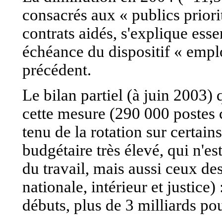
consacrés aux « publics priori
contrats aidés, s'explique esse
échéance du dispositif « emp
précédent.
Le bilan partiel (à juin 2003)
cette mesure (290 000 postes
tenu de la rotation sur certain
budgétaire très élevé, qui n'es
du travail, mais aussi ceux de
nationale, intérieur et justice)
débuts, plus de 3 milliards po