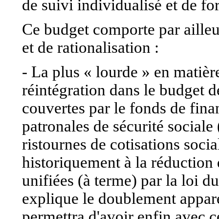
de suivi individualisé et de fo
Ce budget comporte par ailleu
et de rationalisation :
- La plus « lourde » en matièr
réintégration dans le budget d
couvertes par le fonds de fina
patronales de sécurité sociale
ristournes de cotisations socia
historiquement à la réduction 
unifiées (à terme) par la loi 
explique le doublement appare
permettra d'avoir enfin avec 