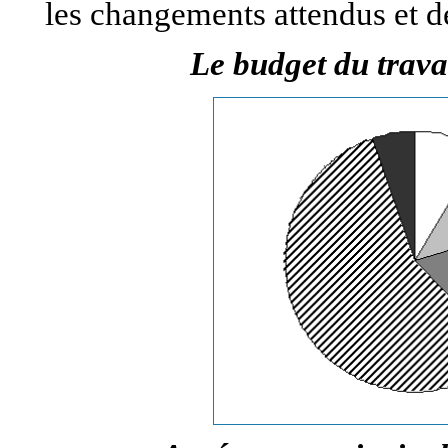
les changements attendus et de
Le budget du trava