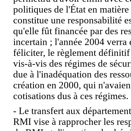
politiques de l'État en matière
constitue une responsabilité ess
qu'elle fût financée par des r
incertain ; l'année 2004 verra
féliciter, le règlement définit
vis-à-vis des régimes de sécurit
due à l'inadéquation des ress
création en 2000, qui n'avaie
cotisations dus à ces régimes.
- Le transfert aux départemen
RMI vise à rapprocher les res