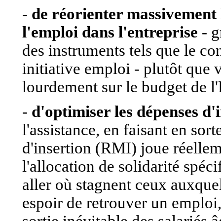
-
de réorienter massivement l
l'emploi dans l'entreprise
- g
des instruments tels que le con
initiative emploi - plutôt que 
lourdement sur le budget de l
-
d'optimiser les dépenses d
l'assistance, en faisant en s
d'insertion (RMI) joue réellem
l'allocation de solidarité spéc
aller où stagnent ceux auxquel
espoir de retrouver un emploi, 