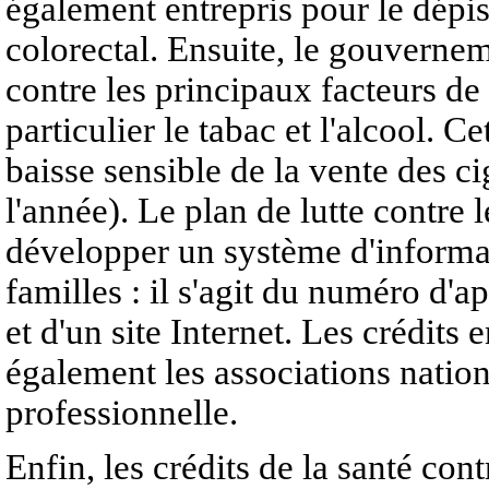
également entrepris pour le dépis
colorectal. Ensuite, le gouvernem
contre les principaux facteurs de
particulier le tabac et l'alcool. Ce
baisse sensible de la vente des c
l'année). Le plan de lutte contre
développer un système d'informati
familles : il s'agit du numéro d'a
et d'un site Internet. Les crédits 
également les associations nation
professionnelle.
Enfin, les crédits de la santé cont