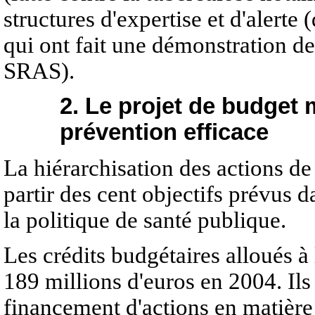
structures d'expertise et d'alerte
qui ont fait une démonstration de 
SRAS).
2. Le projet de budget 
prévention efficace
La hiérarchisation des actions de
partir des cent objectifs prévus d
la politique de santé publique.
Les crédits budgétaires alloués à 
189 millions d'euros en 2004. Ils
financement d'actions en matière de