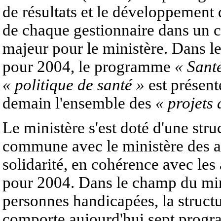
de résultats et le développement 
de chaque gestionnaire dans un c
majeur pour le ministère. Dans le
pour 2004, le programme
« Sant
« politique de santé »
est présenté
demain l'ensemble des
« projets
Le ministère s'est doté d'une str
commune avec le ministère des aff
solidarité, en cohérence avec les 
pour 2004. Dans le champ du minis
personnes handicapées, la struct
comporte aujourd'hui sept progra