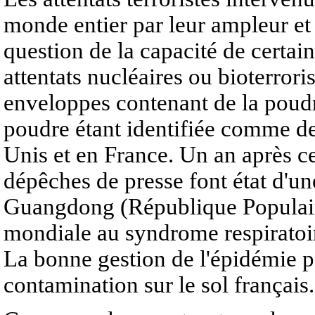
monde entier par leur ampleur et 
question de la capacité de certain
attentats nucléaires ou bioterrori
enveloppes contenant de la poudr
poudre étant identifiée comme de
Unis et en France. Un an après ce
dépêches de presse font état d'u
Guangdong (République Populaire
mondiale au syndrome respiratoi
La bonne gestion de l'épidémie par
contamination sur le sol français.