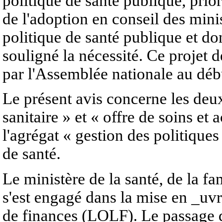
politique de santé publique, prior
de l'adoption en conseil des minist
politique de santé publique et don
souligné la nécessité. Ce projet d
par l'Assemblée nationale au déb
Le présent avis concerne les deux
sanitaire » et « offre de soins et 
l'agrégat « gestion des politiques
de santé.
Le ministère de la santé, de la f
s'est engagé dans la mise en _uvre
de finances (LOLF). Le passage 