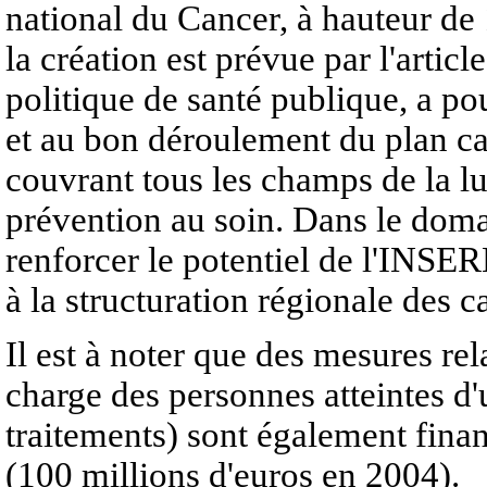
national du Cancer, à hauteur de 1
la création est prévue par l'article
politique de santé publique, a po
et au bon déroulement du plan ca
couvrant tous les champs de la lu
prévention au soin. Dans le domai
renforcer le potentiel de l'INS
à la structuration régionale des 
Il est à noter que des mesures rel
charge des personnes atteintes d'
traitements) sont également fina
(100 millions d'euros en 2004).