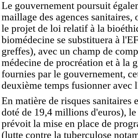
Le gouvernement poursuit égaleme
maillage des agences sanitaires, o
le projet de loi relatif à la bioét
biomédecine se substituera à l'E
greffes), avec un champ de compé
médecine de procréation et à la g
fournies par le gouvernement, ce
deuxième temps fusionner avec
En matière de risques sanitaires 
doté de 19,4 millions d'euros), le
prévoit la mise en place de prog
(lutte contre la tuberculose not