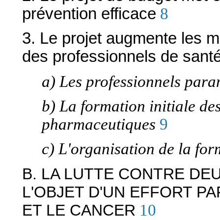
prévention efficace
8
3. Le projet augmente les 
des professionnels de sant
a) Les professionnels par
b) La formation initiale de
pharmaceutiques
9
c) L'organisation de la fo
B. LA LUTTE CONTRE DEU
L'OBJET D'UN EFFORT PA
ET LE CANCER
10