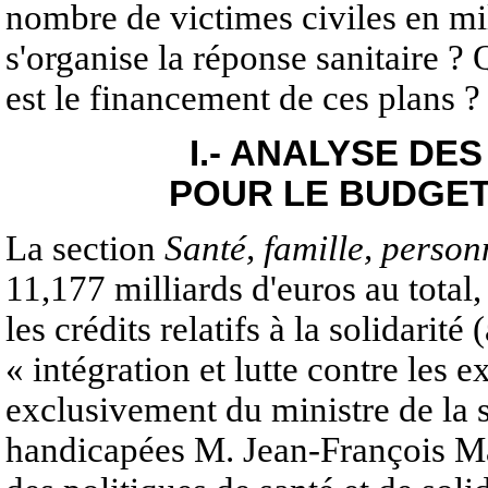
nombre de victimes civiles en mi
s'organise la réponse sanitaire ?
est le financement de ces plans ? 
I.- ANALYSE DE
POUR LE BUDGET 
La section
Santé, famille, person
11,177 milliards d'euros au total,
les crédits relatifs à la solidarit
« intégration et lutte contre les e
exclusivement du ministre de la s
handicapées M. Jean-François Matte