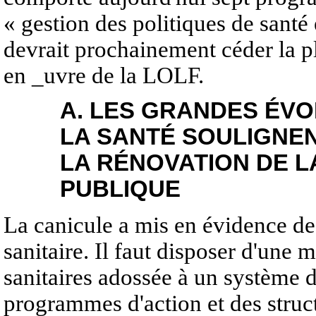
« gestion des politiques de santé 
devrait prochainement céder la 
en _uvre de la LOLF.
A. LES GRANDES ÉVO
LA SANTÉ SOULIGNEN
LA RÉNOVATION DE L
PUBLIQUE
La canicule a mis en évidence de
sanitaire. Il faut disposer d'une 
sanitaires adossée à un système d
programmes d'action et des struct