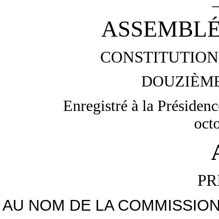
ASSEMBLÉ
CONSTITUTION 
DOUZIÈME
Enregistré à la Présidenc
oct
PR
AU NOM DE LA COMMISSION