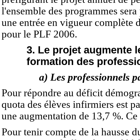
l'ensemble des programmes sera p
une entrée en vigueur complète d
pour le PLF 2006.
3. Le projet augmente 
formation des professi
a) Les professionnels 
Pour répondre au déficit démogra
quota des élèves infirmiers est p
une augmentation de 13,7 %. Ce 
Pour tenir compte de la hausse du