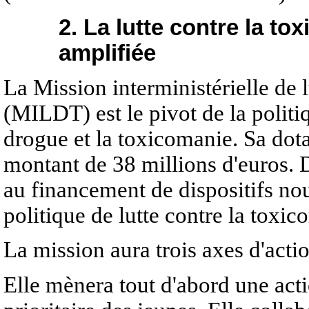
2. La lutte contre la to
amplifiée
La Mission interministérielle de 
(MILDT) est le pivot de la politiq
drogue et la toxicomanie. Sa dot
montant de 38 millions d'euros. 
au financement de dispositifs no
politique de lutte contre la toxic
La mission aura trois axes d'actio
Elle mènera tout d'abord une act