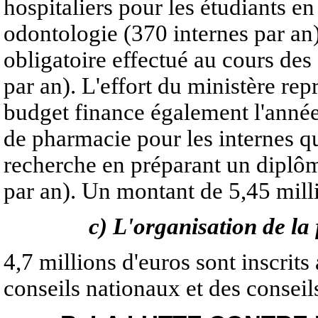
hospitaliers pour les étudiants e
odontologie (370 internes par an)
obligatoire effectué au cours des
par an). L'effort du ministère re
budget finance également l'année
de pharmacie pour les internes qu
recherche en préparant un diplôm
par an). Un montant de 5,45 milli
c) L'organisation de la
4,7 millions d'euros sont inscrit
conseils nationaux et des conseil