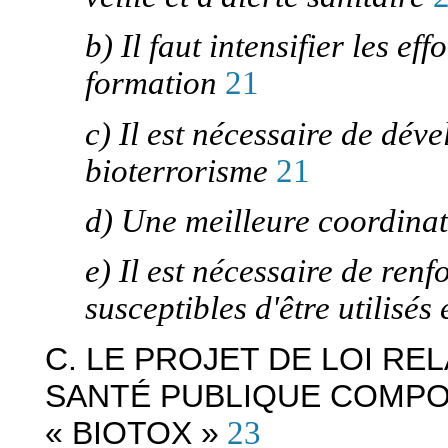
b) Il faut intensifier les e
formation
21
c) Il est nécessaire de dév
bioterrorisme
21
d) Une meilleure coordinat
e) Il est nécessaire de ren
susceptibles d'être utilisés
C. LE PROJET DE LOI REL
SANTÉ PUBLIQUE COMPO
« BIOTOX »
23