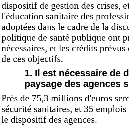
dispositif de gestion des crises, 
l'éducation sanitaire des professi
adoptées dans le cadre de la discu
politique de santé publique ont p
nécessaires, et les crédits prévus
de ces objectifs.
1. Il est nécessaire de 
paysage des agences sa
Près de 75,3 millions d'euros ser
sécurité sanitaires, et 35 emploi
le dispositif des agences.