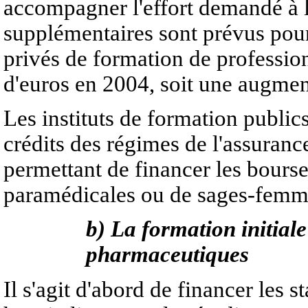
accompagner l'effort demandé à 
supplémentaires sont prévus pour 
privés de formation de professio
d'euros en 2004, soit une augmen
Les instituts de formation public
crédits des régimes de l'assuranc
permettant de financer les bourse
paramédicales ou de sages-femm
b) La formation initial
pharmaceutiques
Il s'agit d'abord de financer les 