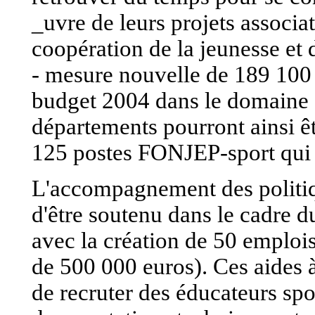
_uvre de leurs projets associ
coopération de la jeunesse et
- mesure nouvelle de 189 100 e
budget 2004 dans le domaine s
départements pourront ainsi êt
125 postes FONJEP-sport qui 
L'accompagnement des politiqu
d'être soutenu dans le cadre 
avec la création de 50 emplo
de 500 000 euros). Ces aides 
de recruter des éducateurs spor