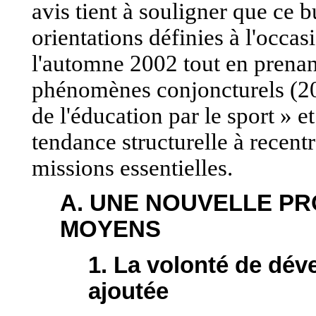
avis tient à souligner que ce b
orientations définies à l'occa
l'automne 2002 tout en prenan
phénomènes conjoncturels (20
de l'éducation par le sport » 
tendance structurelle à recentr
missions essentielles.
A. UNE NOUVELLE P
MOYENS
1. La volonté de déve
ajoutée