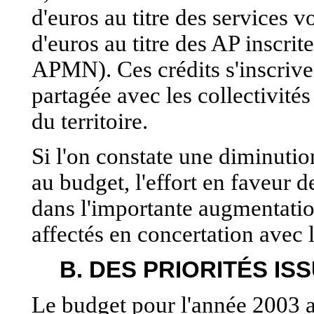
d'euros au titre des services v
d'euros au titre des AP inscri
APMN). Ces crédits s'inscrive
partagée avec les collectivité
du territoire.
Si l'on constate une diminution
au budget, l'effort en faveur d
dans l'importante augmentati
affectés en concertation avec 
B. DES PRIORITÉS I
Le budget pour l'année 2003 a 