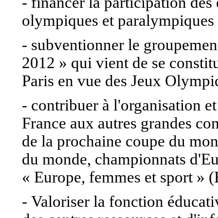
- financer la participation de
olympiques et paralympiques 
- subventionner le groupement 
2012 » qui vient de se constit
Paris en vue des Jeux Olympi
- contribuer à l'organisation e
France aux autres grandes com
de la prochaine coupe du mo
du monde, championnats d'Eu
« Europe, femmes et sport » 
- Valoriser la fonction éducati