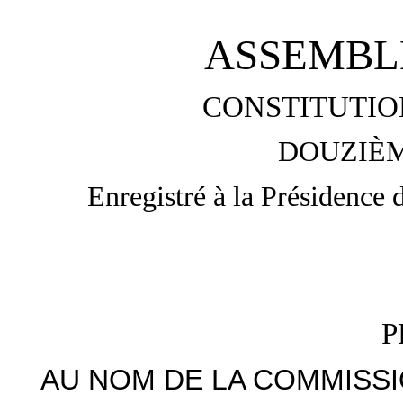
ASSEMBL
CONSTITUTIO
DOUZIÈM
Enregistré à la Présidence 
P
AU NOM DE LA COMMISSI