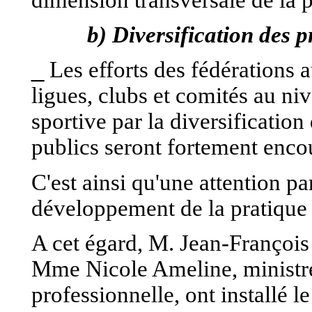
b) Diversification des p
_
Les efforts des fédérations a
ligues, clubs et comités au ni
sportive par la diversification
publics seront fortement enco
C'est ainsi qu'une attention pa
développement de la pratique 
A cet égard, M. Jean-François 
Mme Nicole Ameline, ministre d
professionnelle, ont installé 