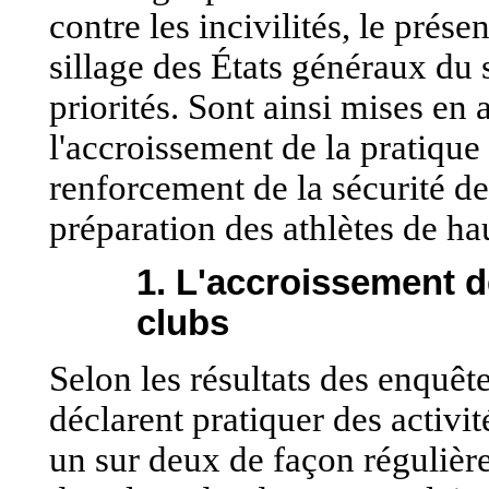
contre les incivilités, le prése
sillage des États généraux du s
priorités. Sont ainsi mises en a
l'accroissement de la pratique 
renforcement de la sécurité des
préparation des athlètes de ha
1. L'accroissement d
clubs
Selon les résultats des enquêt
déclarent pratiquer des activit
un sur deux de façon régulière