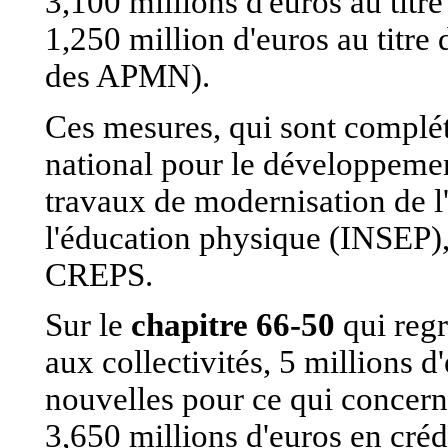
3,100 millions d'euros au titre
1,250 million d'euros au titre
des APMN).
Ces mesures, qui sont complé
national pour le développemen
travaux de modernisation de l
l'éducation physique (INSEP), 
CREPS.
Sur le
chapitre 66-50
qui reg
aux collectivités, 5 millions d
nouvelles pour ce qui concern
3,650 millions d'euros en créd