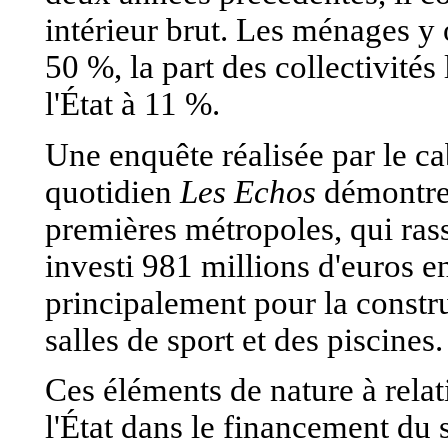
intérieur brut. Les ménages y 
50 %, la part des collectivités
l'État à 11 %.
Une enquête réalisée par le c
quotidien
Les Echos
démontre 
premières métropoles, qui rass
investi 981 millions d'euros e
principalement pour la construc
salles de sport et des piscines.
Ces éléments de nature à relat
l'État dans le financement du 