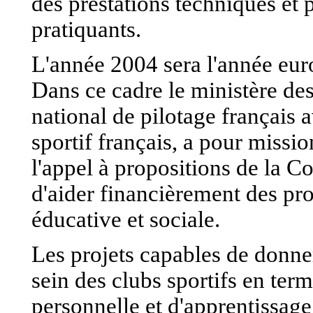
des prestations techniques et
pratiquants.
L'année 2004 sera l'année euro
Dans ce cadre le ministère de
national de pilotage français 
sportif français, a pour missi
l'appel à propositions de la 
d'aider financièrement des pro
éducative et sociale.
Les projets capables de donne
sein des clubs sportifs en ter
personnelle et d'apprentissage 