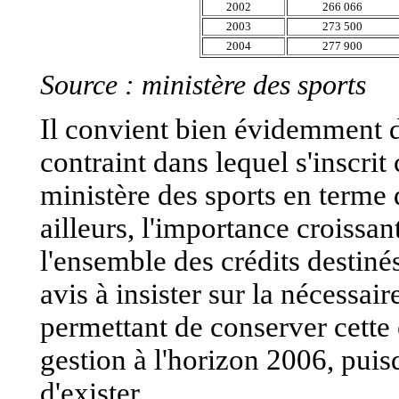
2002
266 066
2003
273 500
2004
277 900
Source : ministère des sports
Il convient bien évidemment d
contraint dans lequel s'inscrit
ministère des sports en terme
ailleurs, l'importance croissa
l'ensemble des crédits destiné
avis à insister sur la nécessai
permettant de conserver cette
gestion à l'horizon 2006, puis
d'exister.