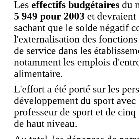
Les
effectifs budgétaires
du m
5 949 pour
2003
et devraient
sachant que le solde négatif c
l'externalisation des fonction
de service dans les établissem
notamment les emplois d'entre
alimentaire.
L'effort a été porté sur les p
développement du sport avec l
professeur de sport et de cinq
de haut niveau.