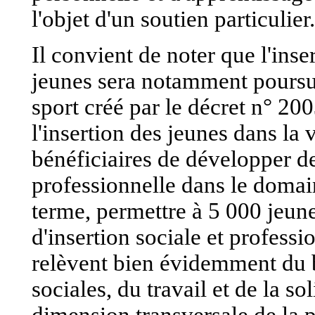
l'objet d'un soutien particulier.
Il convient de noter que l'inse
jeunes sera notamment poursu
sport
créé par le décret n° 200
l'insertion des jeunes dans la v
bénéficiaires de développer de
professionnelle dans le domain
terme, permettre à 5 000 jeun
d'insertion sociale et profess
relèvent bien évidemment du b
sociales, du travail et de la so
dimension transversale de la p