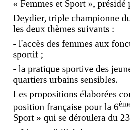
« Femmes et Sport », présidé
Deydier, triple championne du
les deux thèmes suivants :
- l'accès des femmes aux fon
sportif ;
- la pratique sportive des jeun
quartiers urbains sensibles.
Les propositions élaborées con
èm
position française pour la 6
Sport » qui se déroulera du 23