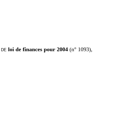
loi de finances pour 2004
(n° 1093),
 DE