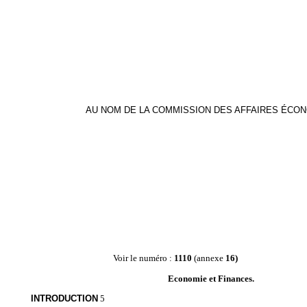
AU NOM DE LA COMMISSION DES AFFAIRES ÉCON
Voir le numéro :
1110
(annexe
16)
Economie et Finances.
INTRODUCTION
5