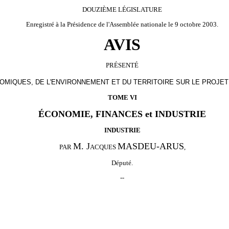
DOUZIÈME LÉGISLATURE
Enregistré à la Présidence de l'Assemblée nationale le 9 octobre 2003.
AVIS
PRÉSENTÉ
OMIQUES, DE L'ENVIRONNEMENT ET DU TERRITOIRE SUR LE PROJET
TOME VI
ÉCONOMIE, FINANCES et INDUSTRIE
INDUSTRIE
M. J
MASDEU-ARUS
PAR
ACQUES
,
Député.
--