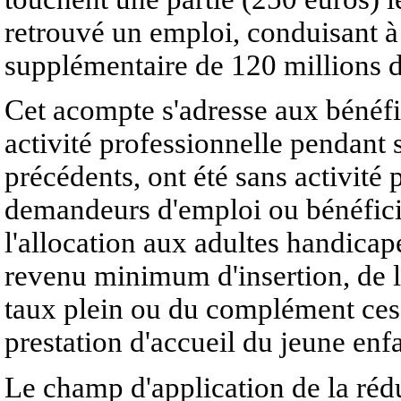
retrouvé un emploi, conduisant à
supplémentaire de 120 millions d
Cet acompte s'adresse aux bénéfic
activité professionnelle pendant 
précédents, ont été sans activité
demandeurs d'emploi ou bénéfici
l'allocation aux adultes handicapé
revenu minimum d'insertion, de l'
taux plein ou du complément cessa
prestation d'accueil du jeune enfa
Le champ d'application de la réd