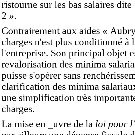
ristourne sur les bas salaires dit
2 ».
Contrairement aux aides « Aubry 
charges n'est plus conditionné à 
l'entreprise. Son principal objet 
revalorisation des minima salari
puisse s'opérer sans renchérissem
clarification des minima salariau
une simplification très importan
charges.
La mise en _uvre de la
loi pour l