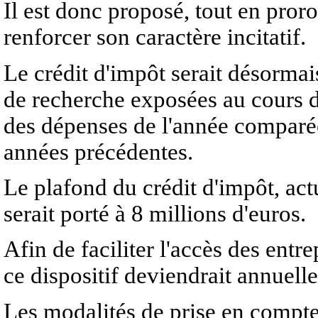
Il est donc proposé, tout en pror
renforcer son caractère incitatif.
Le crédit d'impôt serait désorma
de recherche exposées au cours de
des dépenses de l'année comparé
années précédentes.
Le plafond du crédit d'impôt, act
serait porté à 8 millions d'euros.
Afin de faciliter l'accès des entre
ce dispositif deviendrait annuelle
Les modalités de prise en compte