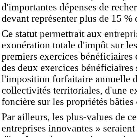
d'importantes dépenses de reche
devant représenter plus de 15 % d
Ce statut permettrait aux entrepr
exonération totale d'impôt sur les
premiers exercices bénéficiaires 
des deux exercices bénéficiaires 
l'imposition forfaitaire annuelle d
collectivités territoriales, d'une
foncière sur les propriétés bâties
Par ailleurs, les plus-values de c
entreprises innovantes » seraient