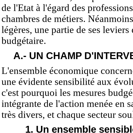
de l'Etat à l'égard des professions
chambres de métiers. Néanmoins,
légères, une partie de ses leviers
budgétaire.
A.- UN CHAMP D'INTERV
L'ensemble économique concerné 
une évidente sensibilité aux évol
c'est pourquoi les mesures budgét
intégrante de l'action menée en s
très divers, et chaque secteur so
1. Un ensemble sensib