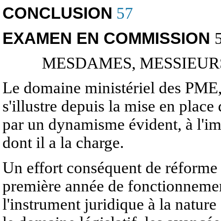
CONCLUSION
57
EXAMEN EN COMMISSION
MESDAMES, MESSIEUR
Le domaine ministériel des PME, 
s'illustre depuis la mise en plac
par un dynamisme évident, à l'im
dont il a la charge.
Un effort conséquent de réforme 
première année de fonctionnement
l'instrument juridique à la nature