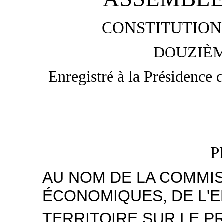
CONSTITUTION 
DOUZIÈM
Enregistré à la Présidence 
P
AU NOM DE LA COMMIS
ÉCONOMIQUES, DE L'
TERRITOIRE SUR LE P