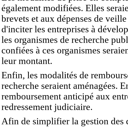
également modifiées. Elles serai
brevets et aux dépenses de veille 
d'inciter les entreprises à dévelo
les organismes de recherche publ
confiées à ces organismes seraie
leur montant.
Enfin, les modalités de rembours
recherche seraient aménagées. En 
remboursement anticipé aux entre
redressement judiciaire.
Afin de simplifier la gestion des d