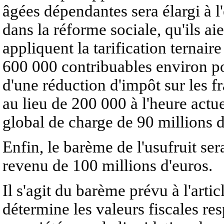
âgées dépendantes sera élargi à 
dans la réforme sociale, qu'ils ai
appliquent la tarification ternaire
600 000 contribuables environ po
d'une réduction d'impôt sur les f
au lieu de 200 000 à l'heure actu
global de charge de 90 millions d
Enfin, le barème de l'usufruit se
revenu de 100 millions d'euros.
Il s'agit du barème prévu à l'art
détermine les valeurs fiscales resp