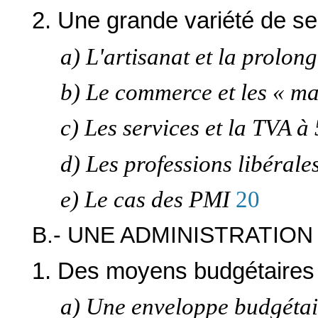
2. Une grande variété de sec
a) L'artisanat et la prolon
b) Le commerce et les « ma
c) Les services et la TVA à
d) Les professions libérale
e) Le cas des PMI
20
B.- UNE ADMINISTRATION
1. Des moyens budgétaires a
a) Une enveloppe budgétaire