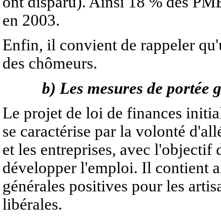
ont disparu). Ainsi 18 % des PME
en 2003.
Enfin, il convient de rappeler qu'
des chômeurs.
b) Les mesures de portée 
Le projet de loi de finances init
se caractérise par la volonté d'a
et les entreprises, avec l'objecti
développer l'emploi. Il contient 
générales positives pour les arti
libérales.