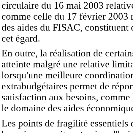
circulaire du 16 mai 2003 relativ
comme celle du 17 février 2003 r
des aides du FISAC, constituent d
cet égard.
En outre, la réalisation de certai
atteinte malgré une relative limi
lorsqu'une meilleure coordination
extrabudgétaires permet de répo
satisfaction aux besoins, comme l
le domaine des aides économiqu
Les points de fragilité essentiels