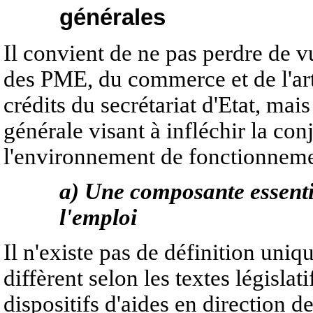
générales
Il convient de ne pas perdre de v
des PME, du commerce et de l'arti
crédits du secrétariat d'Etat, mai
générale visant à infléchir la co
l'environnement de fonctionnemen
a) Une composante essentie
l'emploi
Il n'existe pas de définition uniq
diffèrent selon les textes législat
dispositifs d'aides en direction 