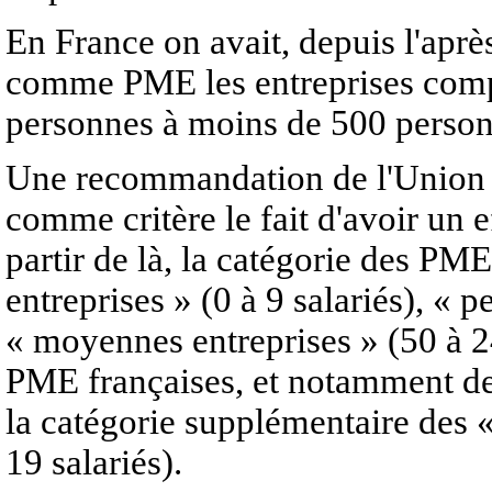
En France on avait, depuis l'aprè
comme PME les entreprises compt
personnes à moins de 500 person
Une recommandation de l'Union E
comme critère le fait d'avoir un e
partir de là, la catégorie des PME
entreprises » (0 à 9 salariés), « p
« moyennes entreprises » (50 à 24
PME françaises, et notamment des 
la catégorie supplémentaire des « 
19 salariés).