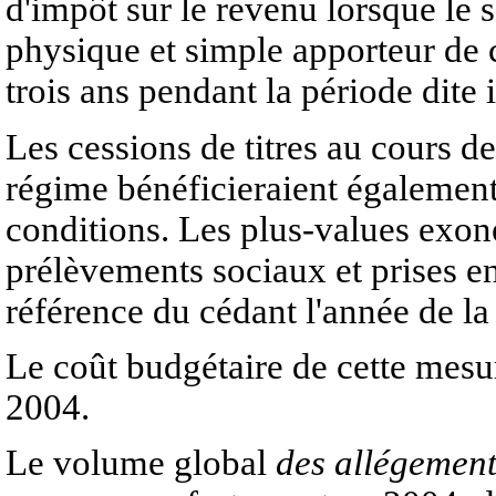
d'impôt sur le revenu lorsque le 
physique et simple apporteur de c
trois ans pendant la période dite
Les cessions de titres au cours de
régime bénéficieraient également
conditions. Les plus-values exon
prélèvements sociaux et prises e
référence du cédant l'année de la
Le coût budgétaire de cette mesur
2004.
Le volume global
des allégements