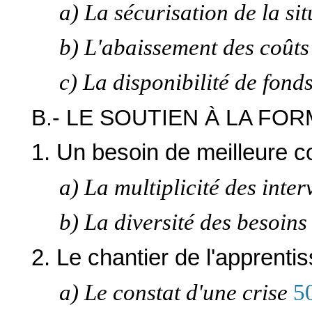
a) La sécurisation de la si
b) L'abaissement des coûts
c) La disponibilité de fond
B.- LE SOUTIEN À LA FO
1. Un besoin de meilleure c
a) La multiplicité des inte
b) La diversité des besoins
2. Le chantier de l'apprenti
a) Le constat d'une crise
5