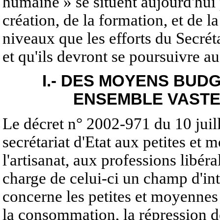
humaine » se situent aujourd'hui
création, de la formation, et de l
niveaux que les efforts du Secrét
et qu'ils devront se poursuivre a
I.- DES MOYENS BUD
ENSEMBLE VASTE 
Le décret n° 2002-971 du 10 juill
secrétariat d'Etat aux petites et
l'artisanat, aux professions libér
charge de celui-ci un champ d'inte
concerne les petites et moyennes 
la consommation, la répression de