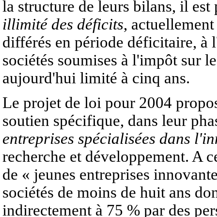
la structure de leurs bilans, il es
illimité des déficits
, actuellement
différés en période déficitaire, à 
sociétés soumises à l'impôt sur les
aujourd'hui limité à cinq ans.
Le projet de loi pour 2004 propo
soutien spécifique, dans leur ph
entreprises spécialisées dans l'i
recherche et développement. A cett
de « jeunes entreprises innovante
sociétés de moins de huit ans don
indirectement à 75 % par des per