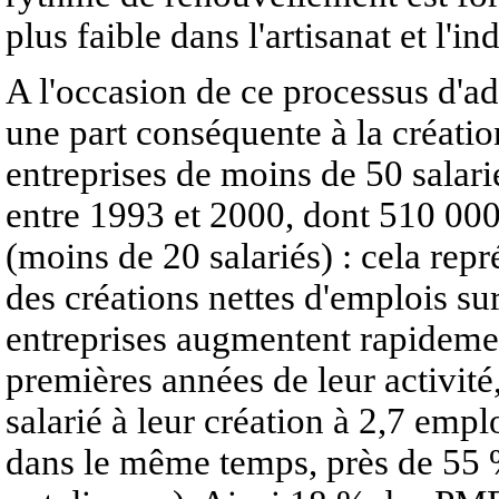
plus faible dans l'artisanat et l'ind
A l'occasion de ce processus d'a
une part conséquente à la créatio
entreprises de moins de 50 salari
entre 1993 et 2000, dont 510 000 
(moins de 20 salariés) : cela re
des créations nettes d'emplois sur
entreprises augmentent rapidement
premières années de leur activit
salarié à leur création à 2,7 empl
dans le même temps, près de 55 %