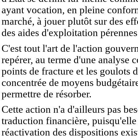
ayant vocation, en pleine confor
marché, à jouer plutôt sur des effe
des aides d'exploitation pérennes
C'est tout l'art de l'action gouv
repérer, au terme d'une analyse c
points de fracture et les goulots
concentrée de moyens budgétair
permettre de résorber.
Cette action n'a d'ailleurs pas b
traduction financière, puisqu'ell
réactivation des dispositions exist