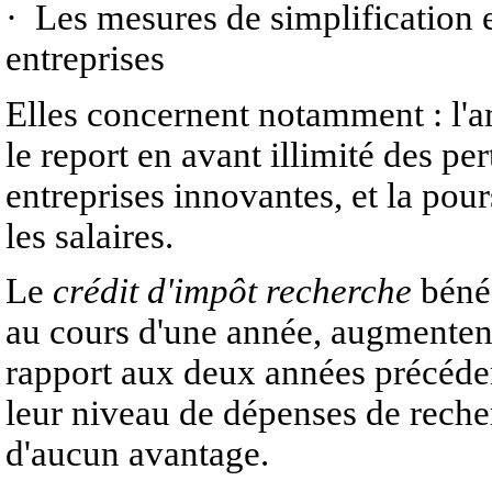
· Les mesures de simplification e
entreprises
Elles concernent notamment : l'a
le report en avant illimité des pe
entreprises innovantes, et la pou
les salaires.
Le
crédit d'impôt recherche
bénéf
au cours d'une année, augmentent
rapport aux deux années précéden
leur niveau de dépenses de reche
d'aucun avantage.