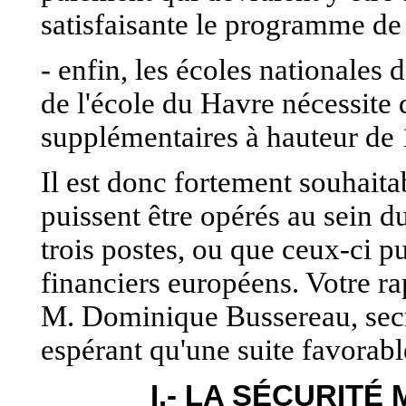
satisfaisante le programme de 
- enfin, les écoles nationales
de l'école du Havre nécessite q
supplémentaires à hauteur de 1
Il est donc fortement souhaita
puissent être opérés au sein d
trois postes, ou que ceux-ci p
financiers européens. Votre rap
M. Dominique Bussereau, secrét
espérant qu'une suite favorabl
I.- LA SÉCURITÉ