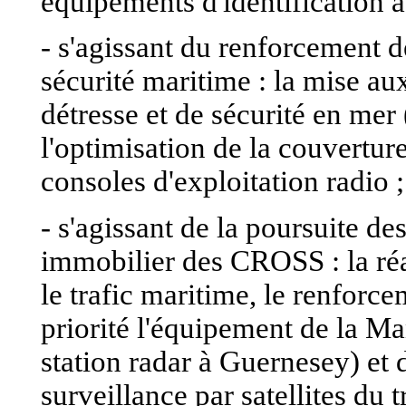
équipements d'identification 
- s'agissant du renforcement 
sécurité maritime : la mise a
détresse et de sécurité en m
l'optimisation de la couvertur
consoles d'exploitation radio ;
- s'agissant de la poursuite d
immobilier des CROSS : la réa
le trafic maritime, le renforc
priorité l'équipement de la Ma
station radar à Guernesey) et 
surveillance par satellites du