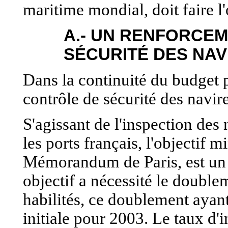
maritime mondial, doit faire l'
A.- UN RENFORCE
SÉCURITÉ DES NAV
Dans la continuité du budget p
contrôle de sécurité des navire
S'agissant de l'inspection des 
les ports français, l'objectif 
Mémorandum de Paris, est un 
objectif a nécessité le double
habilités, ce doublement ayant 
initiale pour 2003. Le taux d'i