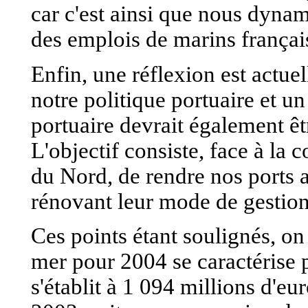
car c'est ainsi que nous dynami
des emplois de marins françai
Enfin, une réflexion est actue
notre politique portuaire et u
portuaire devrait également ê
L'objectif consiste, face à la
du Nord, de rendre nos ports 
rénovant leur mode de gestion
Ces points étant soulignés, on
mer pour 2004 se caractérise p
s'établit à 1 094 millions d'eu