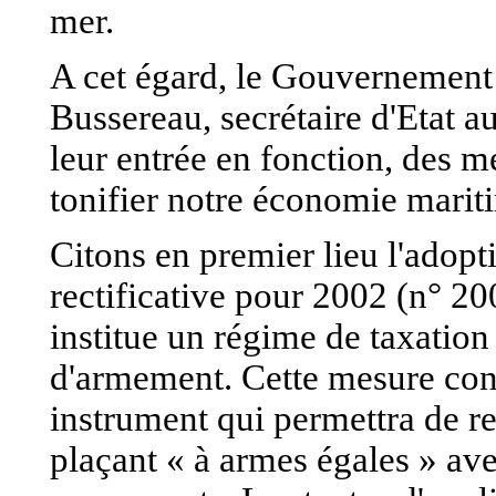
mer.
A cet égard, le Gouvernemen
Bussereau, secrétaire d'Etat au
leur entrée en fonction, des 
tonifier notre économie marit
Citons en premier lieu l'adopti
rectificative pour 2002 (n° 
institue un régime de taxation
d'armement. Cette mesure cons
instrument qui permettra de re
plaçant « à armes égales » av