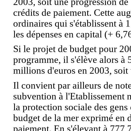
2003, soit une progression de
crédits de paiement. Cette au
ordinaires qui s'établissent à 
les dépenses en capital (+ 6,7
Si le projet de budget pour 20
programme, il s'élève alors à 
millions d'euros en 2003, soit
Il convient par ailleurs de n
subvention à l'Etablissement 
la protection sociale des gens 
budget de la mer exprimé en d
paiement. En s'élevant à 777,7