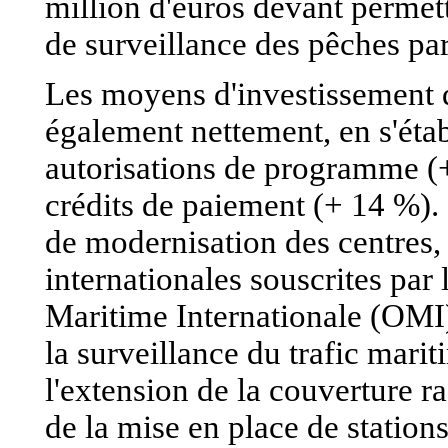
million d'euros devant permett
de surveillance des pêches par 
Les moyens d'investissemen
également nettement, en s'étab
autorisations de programme (+
crédits de paiement (+ 14 %). 
de modernisation des centres, 
internationales souscrites par
Maritime Internationale (OMI). 
la surveillance du trafic mari
l'extension de la couverture 
de la mise en place de station