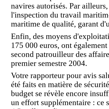
navires autorisés. Par ailleurs
l'inspection du travail mariti
maritime de qualité, garant d'
Enfin, des moyens d'exploitat
175 000 euros, ont également 
second patrouilleur des affair
premier semestre 2004.
Votre rapporteur pour avis sal
été faits en matière de sécurit
budget se révèle encore insuffi
un effort supplémentaire : ce s