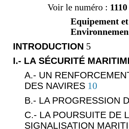
Voir le numéro :
1110
Equipement et
Environnemen
INTRODUCTION
5
I.- LA SÉCURITÉ MARITIM
A.- UN RENFORCEMEN
DES NAVIRES
10
B.- LA PROGRESSION
C.- LA POURSUITE DE 
SIGNALISATION MARIT