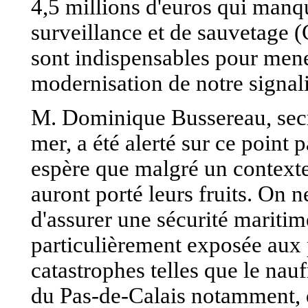
4,5 millions d'euros qui manq
surveillance et de sauvetage 
sont indispensables pour men
modernisation de notre signal
M. Dominique Bussereau, secrét
mer, a été alerté sur ce point 
espère que malgré un contexte
auront porté leurs fruits. On n
d'assurer une sécurité maritim
particulièrement exposée aux 
catastrophes telles que le nauf
du Pas-de-Calais notamment, qu