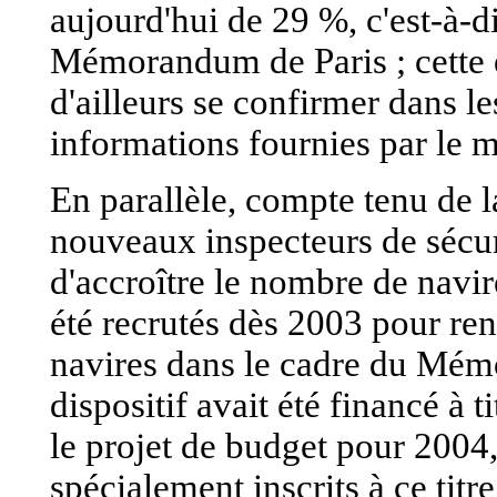
aujourd'hui de 29 %, c'est-à-di
Mémorandum de Paris ; cette év
d'ailleurs se confirmer dans l
informations fournies par le m
En parallèle, compte tenu de 
nouveaux inspecteurs de sécuri
d'accroître le nombre de navir
été recrutés dès 2003 pour ren
navires dans le cadre du Mém
dispositif avait été financé à 
le projet de budget pour 2004,
spécialement inscrits à ce tit