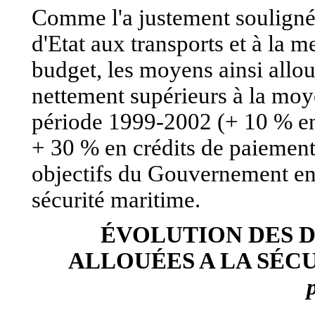
Comme l'a justement souligné
d'Etat aux transports et à la m
budget, les moyens ainsi allou
nettement supérieurs à la moy
période 1999-2002 (+ 10 % en
+ 30 % en crédits de paiement)
objectifs du Gouvernement en
sécurité maritime.
ÉVOLUTION DES 
ALLOUÉES A LA SÉC