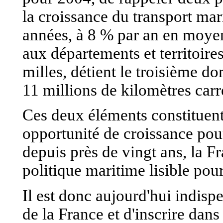
la croissance du transport mari
années, à 8 % par an en moyen
aux départements et territoire
milles, détient le troisième d
11 millions de kilomètres carr
Ces deux éléments constituent
opportunité de croissance po
depuis près de vingt ans, la F
politique maritime lisible pour
Il est donc aujourd'hui indisp
de la France et d'inscrire dans