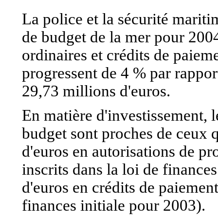
La police et la sécurité mariti
de budget de la mer pour 2004
ordinaires et crédits de paiem
progressent de 4 % par rapport
29,73 millions d'euros.
En matière d'investissement, l
budget sont proches de ceux q
d'euros en autorisations de p
inscrits dans la loi de finance
d'euros en crédits de paiement
finances initiale pour 2003).