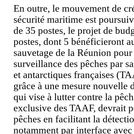
En outre, le mouvement de cré
sécurité maritime est poursuivi
de 35 postes, le projet de bud
postes, dont 5 bénéficieront a
sauvetage de la Réunion pour 
surveillance des pêches par sat
et antarctiques françaises (TA
grâce à une mesure nouvelle d
qui vise à lutter contre la pêc
exclusive des TAAF, devrait p
pêches en facilitant la détect
notamment par interface avec 