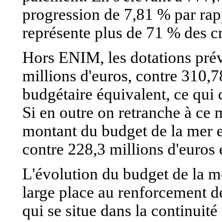
progression de 7,81 % par rap
représente plus de 71 % des cr
Hors ENIM, les dotations prév
millions d'euros, contre 310,7
budgétaire équivalent, ce qui
Si en outre on retranche à ce 
montant du budget de la mer es
contre 228,3 millions d'euros
L'évolution du budget de la mer
large place au renforcement de
qui se situe dans la continuit