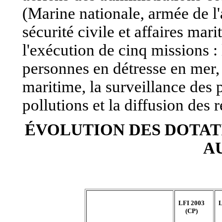
(Marine nationale, armée de l'
sécurité civile et affaires mari
l'exécution de cinq missions :
personnes en détresse en mer, 
maritime, la surveillance des 
pollutions et la diffusion des
ÉVOLUTION DES DOTAT
A
LFI 2003
L
(CP)