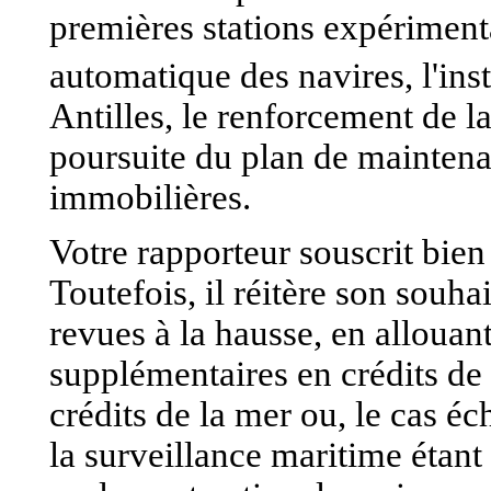
premières stations expérimenta
automatique des navires, l'ins
Antilles, le renforcement de l
poursuite du plan de maintena
immobilières.
Votre rapporteur souscrit bie
Toutefois, il réitère son souh
revues à la hausse, en allouant
supplémentaires en crédits de
crédits de la mer ou, le cas é
la surveillance maritime étant