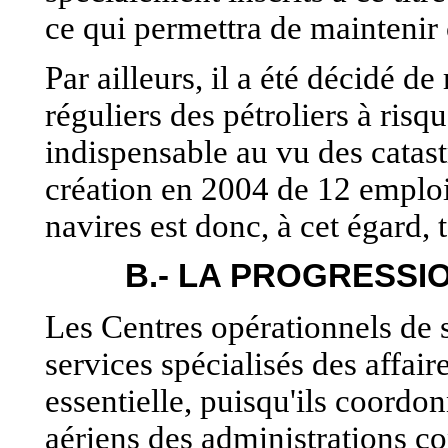
ce qui permettra de maintenir c
Par ailleurs, il a été décidé d
réguliers des pétroliers à ris
indispensable au vu des catast
création en 2004 de 12 emplois
navires est donc, à cet égard, t
B.- LA PROGRESSI
Les Centres opérationnels de 
services spécialisés des affai
essentielle, puisqu'ils coordo
aériens des administrations co