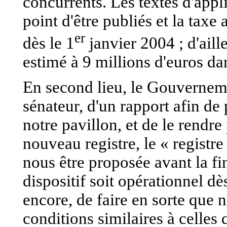
concurrents. Les textes d'appli
point d'être publiés et la taxe
er
dès le 1
janvier 2004 ; d'aille
estimé à 9 millions d'euros da
En second lieu, le Gouvernem
sénateur, d'un rapport afin de
notre pavillon, et de le rendre 
nouveau registre, le « registre
nous être proposée avant la f
dispositif soit opérationnel dès
encore, de faire en sorte que
conditions similaires à celles