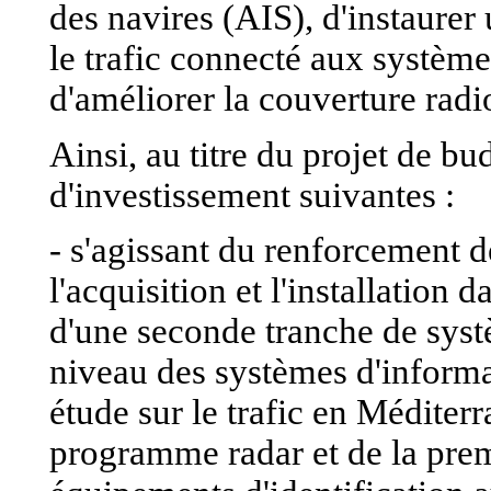
des navires (AIS), d'instaurer
le trafic connecté aux systèm
d'améliorer la couverture radi
Ainsi, au titre du projet de b
d'investissement suivantes :
- s'agissant du renforcement d
l'acquisition et l'installatio
d'une seconde tranche de systè
niveau des systèmes d'informat
étude sur le trafic en Méditer
programme radar et de la prem