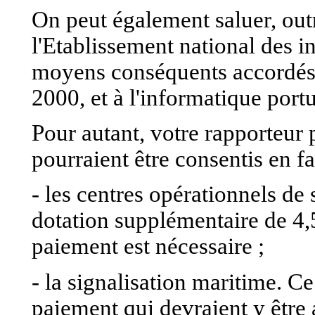
On peut également saluer, outr
l'Etablissement national des i
moyens conséquents accordés a
2000, et à l'informatique portu
Pour autant, votre rapporteur 
pourraient être consentis en fa
- les centres opérationnels de
dotation supplémentaire de 4,5
paiement est nécessaire ;
- la signalisation maritime. Ce
paiement qui devraient y être