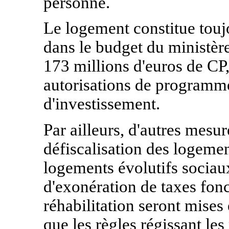
personne.
Le logement constitue touj
dans le budget du ministère
173 millions d'euros de CP
autorisations de programme
d'investissement.
Par ailleurs, d'autres mesur
défiscalisation des logemen
logements évolutifs sociaux
d'exonération de taxes fonc
réhabilitation seront mises
que les règles régissant les