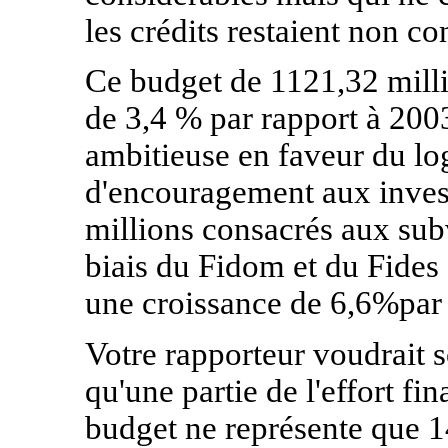
les crédits restaient non c
Ce budget de 1121,32 milli
de 3,4 % par rapport à 200
ambitieuse en faveur du log
d'encouragement aux inves
millions consacrés aux sub
biais du Fidom et du Fides 
une croissance de 6,6%par 
Votre rapporteur voudrait 
qu'une partie de l'effort fi
budget ne représente que 1