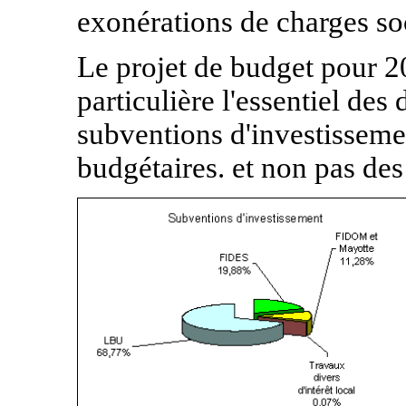
exonérations de charges so
Le projet de budget pour 20
particulière l'essentiel de
subventions d'investissemen
budgétaires. et non pas des