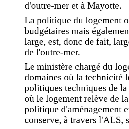
d'outre-mer et à Mayotte.
La politique du logement o
budgétaires mais également
large, est, donc de fait, l
de l'outre-mer.
Le ministère chargé du log
domaines où la technicité l
politiques techniques de l
où le logement relève de la
politique d'aménagement et 
conserve, à travers l'ALS, 