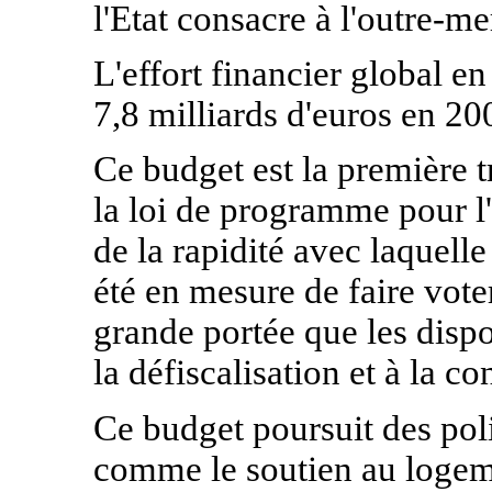
l'Etat consacre à l'outre-me
L'effort financier global en
7,8 milliards d'euros en 20
Ce budget est la première t
la loi de programme pour l'
de la rapidité avec laquel
été en mesure de faire vot
grande portée que les dispos
la défiscalisation et à la con
Ce budget poursuit des poli
comme le soutien au logemen