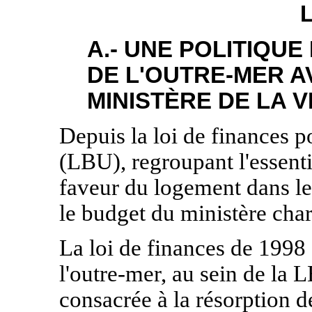
A.- UNE POLITIQUE
DE L'OUTRE-MER A
MINISTÈRE DE LA V
Depuis la loi de finances p
(LBU), regroupant l'essenti
faveur du logement dans le
le budget du ministère char
La loi de finances de 1998 
l'outre-mer, au sein de la 
consacrée à la résorption d