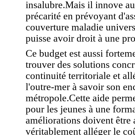
insalubre.Mais il innove au
précarité en prévoyant d'as
couverture maladie univers
puisse avoir droit à une p
Ce budget est aussi fortem
trouver des solutions concr
continuité territoriale et 
l'outre-mer à savoir son en
métropole.Cette aide perme
pour les jeunes à une form
améliorations doivent être
véritablement alléger le coû