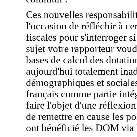
Ces nouvelles responsabilit
l'occasion de réfléchir à ce
fiscales pour s'interroger s
sujet votre rapporteur voud
bases de calcul des dotation
aujourd'hui totalement ina
démographiques et sociale
français comme partie inté
faire l'objet d'une réflexi
de remettre en cause les po
ont bénéficié les DOM via