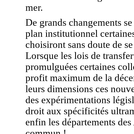
mer.
De grands changements se 
plan institutionnel certain
choisiront sans doute de s
Lorsque les lois de transfe
promulguées certaines collec
profit maximum de la décen
leurs dimensions ces nouve
des expérimentations législ
droit aux spécificités ult
enfin les départements des 
commun !