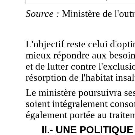
Source :
Ministère de l'out
L'objectif reste celui d'opt
mieux répondre aux besoin
et de lutter contre l'exclus
résorption de l'habitat insa
Le ministère poursuivra ses
soient intégralement conso
également portée au traite
II.- UNE POLITIQ