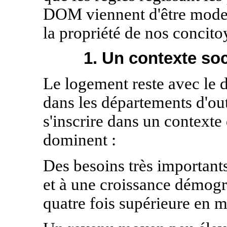
DOM viennent d'être modern
la propriété de nos concito
1. Un contexte so
Le logement reste avec le 
dans les départements d'ou
s'inscrire dans un contexte
dominent :
Des besoins très importants
et à une croissance démogra
quatre fois supérieure en m