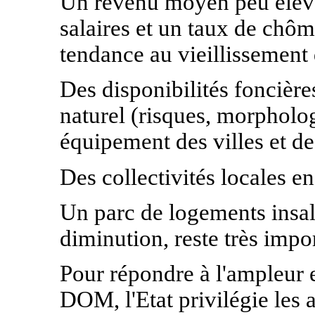
Un revenu moyen peu élevé 
salaires et un taux de ch
tendance au vieillissement 
Des disponibilités foncière
naturel (risques, morphologi
équipement des villes et de
Des collectivités locales en 
Un parc de logements insal
diminution, reste très impo
Pour répondre à l'ampleur e
DOM, l'Etat privilégie les 