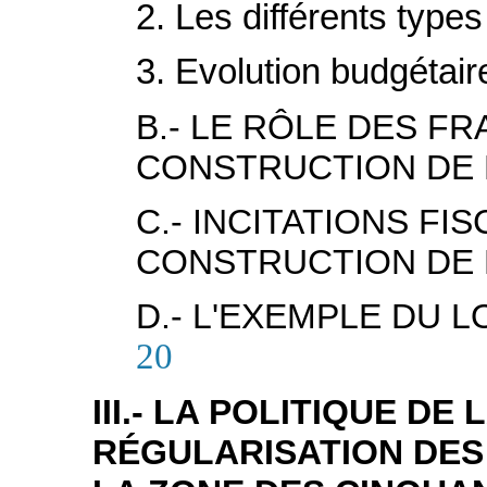
2. Les différents type
3. Evolution budgétair
B.- LE RÔLE DES FR
CONSTRUCTION DE
C.- INCITATIONS FI
CONSTRUCTION DE
D.- L'EXEMPLE DU 
20
III.- LA POLITIQUE DE 
RÉGULARISATION DES