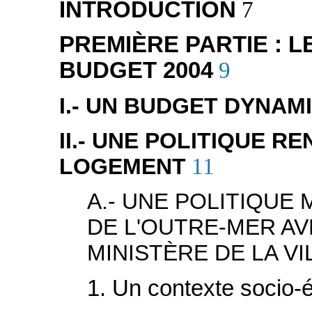
INTRODUCTION
7
PREMIÈRE PARTIE : 
BUDGET 2004
9
I.- UN BUDGET DYNAM
II.- UNE POLITIQUE 
LOGEMENT
11
A.- UNE POLITIQUE 
DE L'OUTRE-MER AV
MINISTÈRE DE LA VI
1. Un contexte socio-