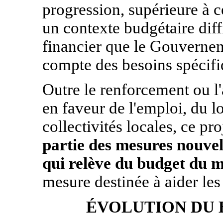
progression, supérieure à c
un contexte budgétaire diff
financier que le Gouvernem
compte des besoins spécifi
Outre le renforcement ou l
en faveur de l'emploi, du 
collectivités locales, ce p
partie des mesures nouve
qui relève du budget du m
mesure destinée à aider le
ÉVOLUTION DU 