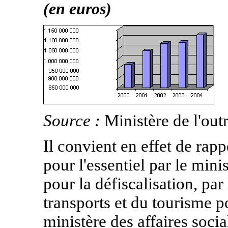
(en euros)
Source :
Ministère de l'out
Il convient en effet de rap
pour l'essentiel par le mini
pour la défiscalisation, par
transports et du tourisme po
ministère des affaires socia