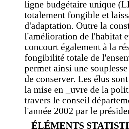
ligne budgétaire unique (L
totalement fongible et laiss
d'adaptation. Outre la con
l'amélioration de l'habitat 
concourt également à la rés
fongibilité totale de l'ens
permet ainsi une souplesse 
de conserver. Les élus sont 
la mise en _uvre de la pol
travers le conseil départeme
l'année 2002 par le préside
ÉLÉMENTS STATISTI